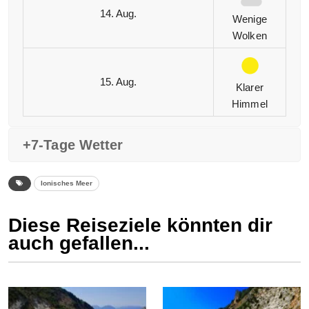
14. Aug.
Wenige
Wolken
15. Aug.
Klarer
Himmel
+7-Tage Wetter
Ionisches Meer
Diese Reiseziele könnten dir
auch gefallen...