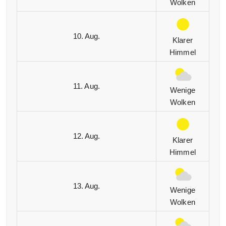
Wolken
10. Aug.
Klarer
Himmel
11. Aug.
Wenige
Wolken
12. Aug.
Klarer
Himmel
13. Aug.
Wenige
Wolken