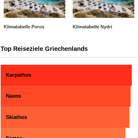
Klimatabelle Poros
Klimatabelle Nydri
Top Reiseziele Griechenlands
Karpathos
Naxos
Skiathos