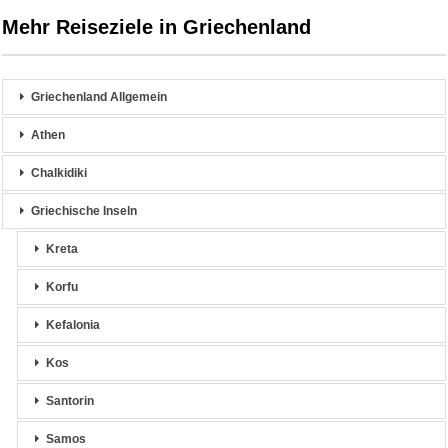
Mehr Reiseziele in Griechenland
Griechenland Allgemein
Athen
Chalkidiki
Griechische Inseln
Kreta
Korfu
Kefalonia
Kos
Santorin
Samos