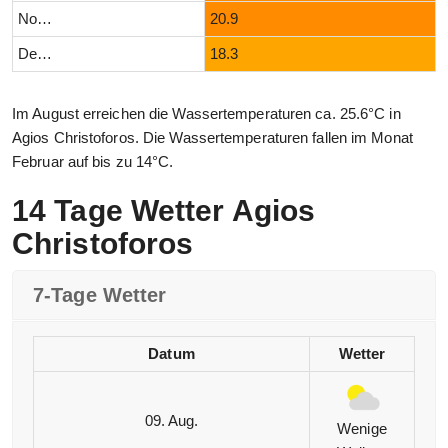
November
20.9
Dezember
18.3
Im August erreichen die Wassertemperaturen ca. 25.6°C in
Agios Christoforos. Die Wassertemperaturen fallen im Monat
Februar auf bis zu 14°C.
14 Tage Wetter Agios
Christoforos
7-Tage Wetter
Datum
Wetter
09. Aug.
Wenige