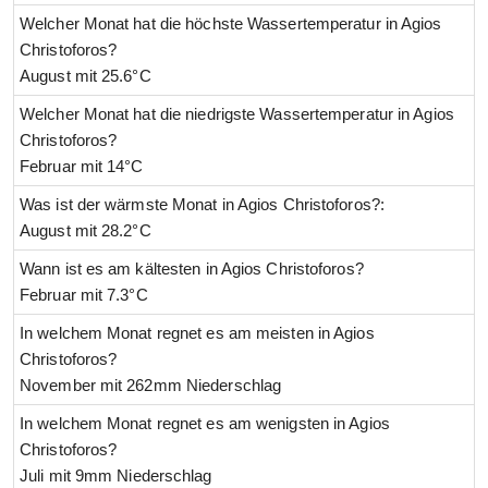
Welcher Monat hat die höchste Wassertemperatur in Agios
Christoforos?
August mit 25.6°C
Welcher Monat hat die niedrigste Wassertemperatur in Agios
Christoforos?
Februar mit 14°C
Was ist der wärmste Monat in Agios Christoforos?:
August mit 28.2°C
Wann ist es am kältesten in Agios Christoforos?
Februar mit 7.3°C
In welchem Monat regnet es am meisten in Agios
Christoforos?
November mit 262mm Niederschlag
In welchem Monat regnet es am wenigsten in Agios
Christoforos?
Juli mit 9mm Niederschlag