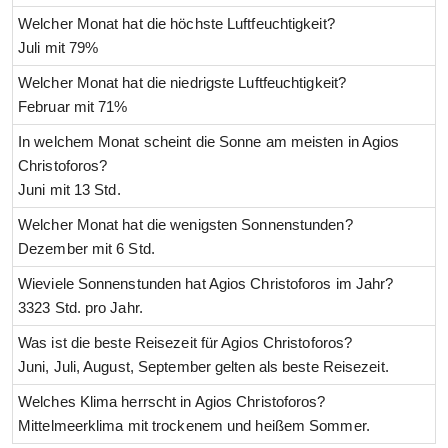
Welcher Monat hat die höchste Luftfeuchtigkeit?
Juli mit 79%
Welcher Monat hat die niedrigste Luftfeuchtigkeit?
Februar mit 71%
In welchem Monat scheint die Sonne am meisten in Agios
Christoforos?
Juni mit 13 Std.
Welcher Monat hat die wenigsten Sonnenstunden?
Dezember mit 6 Std.
Wieviele Sonnenstunden hat Agios Christoforos im Jahr?
3323 Std. pro Jahr.
Was ist die beste Reisezeit für Agios Christoforos?
Juni, Juli, August, September gelten als beste Reisezeit.
Welches Klima herrscht in Agios Christoforos?
Mittelmeerklima mit trockenem und heißem Sommer.