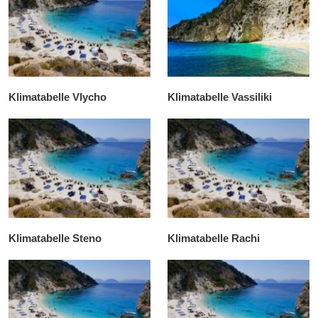
Klimatabelle Vlycho
Klimatabelle Vassiliki
Klimatabelle Steno
Klimatabelle Rachi