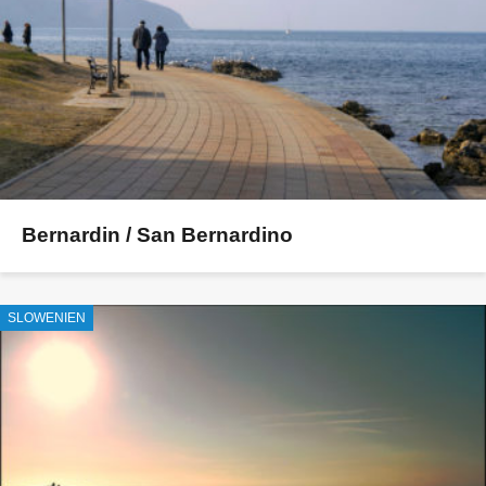
Bernardin / San Bernardino
SLOWENIEN