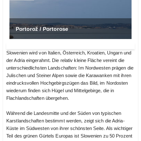
Portorož / Portorose
Slowenien wird von Italien, Österreich, Kroatien, Ungarn und
der Adria eingerahmt. Die relativ kleine Fläche vereint die
unterschiedlichsten Landschaften: Im Nordwesten prägen die
Julischen und Steiner Alpen sowie die Karawanken mit ihren
eindrucksvollen Hochgebirgszügen das Bild, im Nordosten
wiederum finden sich Hügel und Mittelgebirge, die in
Flachlandschaften übergehen.
Während die Landesmitte und der Süden von typischen
Karstlandschaften bestimmt werden, zeigt sich die Adria-
Küste im Südwesten von ihrer schönsten Seite. Als wichtiger
Teil des grünen Gürtels Europas ist Slowenien zu 50 Prozent