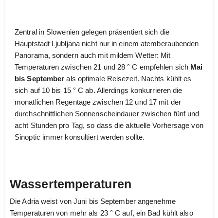
Zentral in Slowenien gelegen präsentiert sich die
Hauptstadt Ljubljana nicht nur in einem atemberaubenden
Panorama, sondern auch mit mildem Wetter: Mit
Temperaturen zwischen 21 und 28 ° C empfehlen sich
Mai
bis September
als optimale Reisezeit. Nachts kühlt es
sich auf 10 bis 15 ° C ab. Allerdings konkurrieren die
monatlichen Regentage zwischen 12 und 17 mit der
durchschnittlichen Sonnenscheindauer zwischen fünf und
acht Stunden pro Tag, so dass die aktuelle Vorhersage von
Sinoptic immer konsultiert werden sollte.
Wassertemperaturen
Die Adria weist von Juni bis September angenehme
Temperaturen von mehr als 23 ° C auf, ein Bad kühlt also