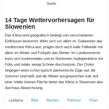
Quelle:
14 Tage Wettervorhersagen für
Slowenien
Das Klima wird geografisch bedingt von verschiedenen
Einflüssen bestimmt: Wirkt sich vor allem im Südwesten das
mediterrane Klima aus, prägen doch auch kalte Fallwinde vor
allem im Winter und Frühjahr das Wetter. Im Landesinneren
kann sich kontinentales und im Nordosten Südalpenklima mit
Föhn und relativ wenig Schnee durchsetzen. Der Osten
hingegen weist schon typisch pannonische Züge auf, die
Sommer sind heiß und die Winter ausgesprochen kalt. Auf
einer relativ kleinen Fläche bietet das Klima in Slowenien also
durchaus Abwechslung.
Ljubljana
Bled
Maribor
Portoroz
Piran