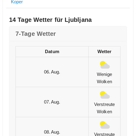
Koper
14 Tage Wetter für Ljubljana
7-Tage Wetter
Datum
Wetter
06. Aug.
Wenige
Wolken
07. Aug.
Verstreute
Wolken
08. Aug.
Verstreute