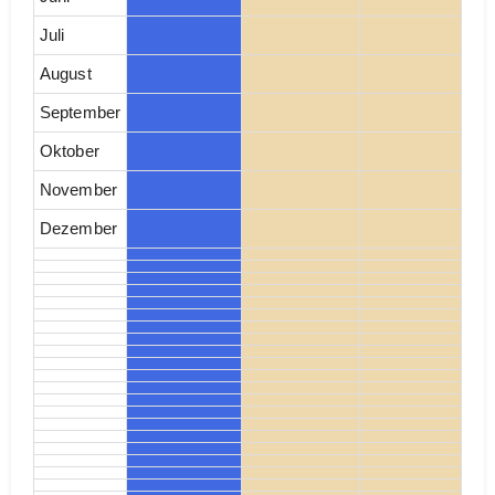
Juli
August
September
Oktober
November
Dezember