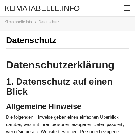
KLIMATABELLE.INFO
Klimatabelle.info
Datenschutz
Datenschutz
Datenschutzerklärung
1. Datenschutz auf einen
Blick
Allgemeine Hinweise
Die folgenden Hinweise geben einen einfachen Überblick
darüber, was mit Ihren personenbezogenen Daten passiert,
wenn Sie unsere Website besuchen. Personenbezogene