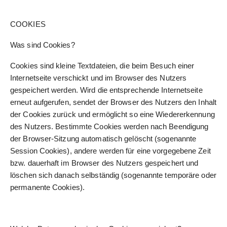
COOKIES
Was sind Cookies?
Cookies sind kleine Textdateien, die beim Besuch einer
Internetseite verschickt und im Browser des Nutzers
gespeichert werden. Wird die entsprechende Internetseite
erneut aufgerufen, sendet der Browser des Nutzers den Inhalt
der Cookies zurück und ermöglicht so eine Wiedererkennung
des Nutzers. Bestimmte Cookies werden nach Beendigung
der Browser-Sitzung automatisch gelöscht (sogenannte
Session Cookies), andere werden für eine vorgegebene Zeit
bzw. dauerhaft im Browser des Nutzers gespeichert und
löschen sich danach selbständig (sogenannte temporäre oder
permanente Cookies).