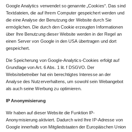
Google Analytics verwendet so genannte „Cookies“. Das sind
Textdateien, die auf Ihrem Computer gespeichert werden und
die eine Analyse der Benutzung der Website durch Sie
ermöglichen. Die durch den Cookie erzeugten Informationen
über Ihre Benutzung dieser Website werden in der Regel an
einen Server von Google in den USA übertragen und dort
gespeichert.
Die Speicherung von Google-Analytics-Cookies erfolgt auf
Grundlage von Art. 6 Abs. 1 lit. f DSGVO. Der
Websitebetreiber hat ein berechtigtes Interesse an der
Analyse des Nutzerverhaltens, um sowohl sein Webangebot
als auch seine Werbung zu optimieren.
IP Anonymisierung
Wir haben auf dieser Website die Funktion IP-
Anonymisierung aktiviert. Dadurch wird Ihre IP-Adresse von
Google innerhalb von Mitgliedstaaten der Europäischen Union