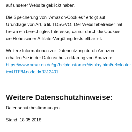
auf unserer Website geklickt haben.
Die Speicherung von “Amazon-Cookies” erfolgt auf
Grundlage von Art. 6 lit. f DSGVO. Der Websitebetreiber hat
hieran ein berechtigtes Interesse, da nur durch die Cookies
die Höhe seiner Affiliate-Vergütung feststellbar ist.
Weitere Informationen zur Datennutzung durch Amazon
erhalten Sie in der Datenschutzerklärung von Amazon:
https://www.amazon.de/gp/help/customer/display.html/ref=footer
ie=UTF8&nodeId=3312401
.
Weitere Datenschutzhinweise:
Datenschutzbestimmungen
Stand: 18.05.2018