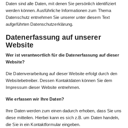
Daten sind alle Daten, mit denen Sie persönlich identifiziert
werden können. Ausführliche Informationen zum Thema
Datenschutz entnehmen Sie unserer unter diesem Text
aufgeführten Datenschutzerklärung.
Datenerfassung auf unserer
Website
Wer ist verantwortlich für die Datenerfassung auf dieser
Website?
Die Datenverarbeitung auf dieser Website erfolgt durch den
Websitebetreiber. Dessen Kontaktdaten können Sie dem
Impressum dieser Website entnehmen.
Wie erfassen wir Ihre Daten?
Ihre Daten werden zum einen dadurch erhoben, dass Sie uns
diese mitteilen. Hierbei kann es sich z.B. um Daten handeln,
die Sie in ein Kontaktformular eingeben.