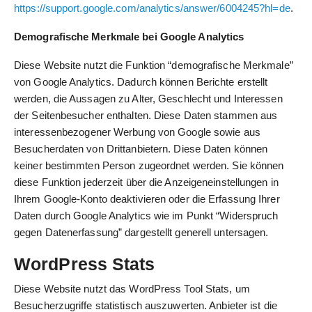
https://support.google.com/analytics/answer/6004245?hl=de
.
Demografische Merkmale bei Google Analytics
Diese Website nutzt die Funktion “demografische Merkmale”
von Google Analytics. Dadurch können Berichte erstellt
werden, die Aussagen zu Alter, Geschlecht und Interessen
der Seitenbesucher enthalten. Diese Daten stammen aus
interessenbezogener Werbung von Google sowie aus
Besucherdaten von Drittanbietern. Diese Daten können
keiner bestimmten Person zugeordnet werden. Sie können
diese Funktion jederzeit über die Anzeigeneinstellungen in
Ihrem Google-Konto deaktivieren oder die Erfassung Ihrer
Daten durch Google Analytics wie im Punkt “Widerspruch
gegen Datenerfassung” dargestellt generell untersagen.
WordPress Stats
Diese Website nutzt das WordPress Tool Stats, um
Besucherzugriffe statistisch auszuwerten. Anbieter ist die