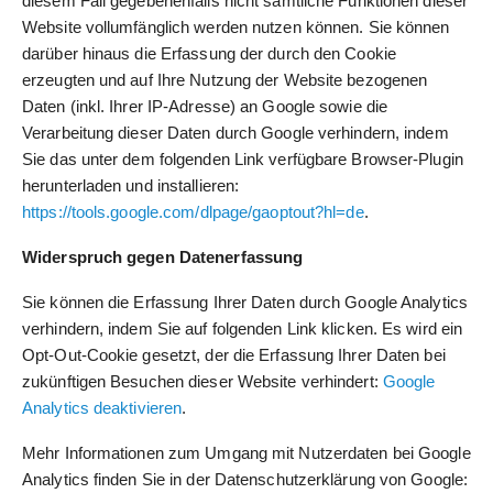
diesem Fall gegebenenfalls nicht sämtliche Funktionen dieser
Website vollumfänglich werden nutzen können. Sie können
darüber hinaus die Erfassung der durch den Cookie
erzeugten und auf Ihre Nutzung der Website bezogenen
Daten (inkl. Ihrer IP-Adresse) an Google sowie die
Verarbeitung dieser Daten durch Google verhindern, indem
Sie das unter dem folgenden Link verfügbare Browser-Plugin
herunterladen und installieren:
https://tools.google.com/dlpage/gaoptout?hl=de
.
Widerspruch gegen Datenerfassung
Sie können die Erfassung Ihrer Daten durch Google Analytics
verhindern, indem Sie auf folgenden Link klicken. Es wird ein
Opt-Out-Cookie gesetzt, der die Erfassung Ihrer Daten bei
zukünftigen Besuchen dieser Website verhindert:
Google
Analytics deaktivieren
.
Mehr Informationen zum Umgang mit Nutzerdaten bei Google
Analytics finden Sie in der Datenschutzerklärung von Google: