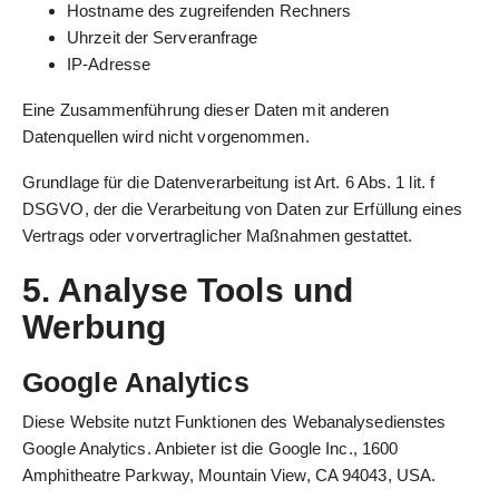
Hostname des zugreifenden Rechners
Uhrzeit der Serveranfrage
IP-Adresse
Eine Zusammenführung dieser Daten mit anderen
Datenquellen wird nicht vorgenommen.
Grundlage für die Datenverarbeitung ist Art. 6 Abs. 1 lit. f
DSGVO, der die Verarbeitung von Daten zur Erfüllung eines
Vertrags oder vorvertraglicher Maßnahmen gestattet.
5. Analyse Tools und
Werbung
Google Analytics
Diese Website nutzt Funktionen des Webanalysedienstes
Google Analytics. Anbieter ist die Google Inc., 1600
Amphitheatre Parkway, Mountain View, CA 94043, USA.