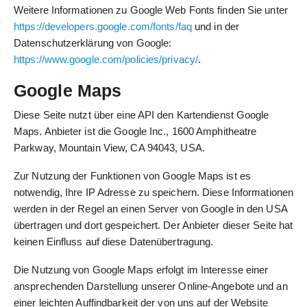
Weitere Informationen zu Google Web Fonts finden Sie unter
https://developers.google.com/fonts/faq
und in der
Datenschutzerklärung von Google:
https://www.google.com/policies/privacy/
.
Google Maps
Diese Seite nutzt über eine API den Kartendienst Google
Maps. Anbieter ist die Google Inc., 1600 Amphitheatre
Parkway, Mountain View, CA 94043, USA.
Zur Nutzung der Funktionen von Google Maps ist es
notwendig, Ihre IP Adresse zu speichern. Diese Informationen
werden in der Regel an einen Server von Google in den USA
übertragen und dort gespeichert. Der Anbieter dieser Seite hat
keinen Einfluss auf diese Datenübertragung.
Die Nutzung von Google Maps erfolgt im Interesse einer
ansprechenden Darstellung unserer Online-Angebote und an
einer leichten Auffindbarkeit der von uns auf der Website