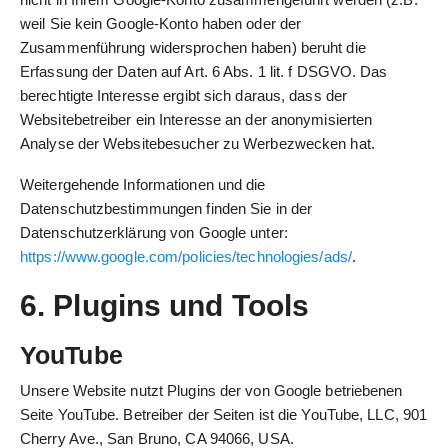
weil Sie kein Google-Konto haben oder der
Zusammenführung widersprochen haben) beruht die
Erfassung der Daten auf Art. 6 Abs. 1 lit. f DSGVO. Das
berechtigte Interesse ergibt sich daraus, dass der
Websitebetreiber ein Interesse an der anonymisierten
Analyse der Websitebesucher zu Werbezwecken hat.
Weitergehende Informationen und die
Datenschutzbestimmungen finden Sie in der
Datenschutzerklärung von Google unter:
https://www.google.com/policies/technologies/ads/
.
6. Plugins und Tools
YouTube
Unsere Website nutzt Plugins der von Google betriebenen
Seite YouTube. Betreiber der Seiten ist die YouTube, LLC, 901
Cherry Ave., San Bruno, CA 94066, USA.