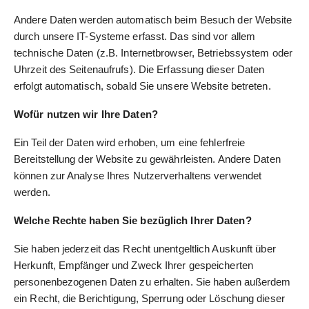
Andere Daten werden automatisch beim Besuch der Website
durch unsere IT-Systeme erfasst. Das sind vor allem
technische Daten (z.B. Internetbrowser, Betriebssystem oder
Uhrzeit des Seitenaufrufs). Die Erfassung dieser Daten
erfolgt automatisch, sobald Sie unsere Website betreten.
Wofür nutzen wir Ihre Daten?
Ein Teil der Daten wird erhoben, um eine fehlerfreie
Bereitstellung der Website zu gewährleisten. Andere Daten
können zur Analyse Ihres Nutzerverhaltens verwendet
werden.
Welche Rechte haben Sie bezüglich Ihrer Daten?
Sie haben jederzeit das Recht unentgeltlich Auskunft über
Herkunft, Empfänger und Zweck Ihrer gespeicherten
personenbezogenen Daten zu erhalten. Sie haben außerdem
ein Recht, die Berichtigung, Sperrung oder Löschung dieser