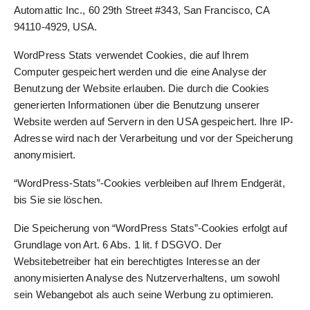
Automattic Inc., 60 29th Street #343, San Francisco, CA
94110-4929, USA.
WordPress Stats verwendet Cookies, die auf Ihrem
Computer gespeichert werden und die eine Analyse der
Benutzung der Website erlauben. Die durch die Cookies
generierten Informationen über die Benutzung unserer
Website werden auf Servern in den USA gespeichert. Ihre IP-
Adresse wird nach der Verarbeitung und vor der Speicherung
anonymisiert.
“WordPress-Stats”-Cookies verbleiben auf Ihrem Endgerät,
bis Sie sie löschen.
Die Speicherung von “WordPress Stats”-Cookies erfolgt auf
Grundlage von Art. 6 Abs. 1 lit. f DSGVO. Der
Websitebetreiber hat ein berechtigtes Interesse an der
anonymisierten Analyse des Nutzerverhaltens, um sowohl
sein Webangebot als auch seine Werbung zu optimieren.