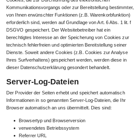
Kommunikationsvorgangs oder zur Bereitstellung bestimmter,
von Ihnen erwünschter Funktionen (z.B. Warenkorbfunktion)
erforderlich sind, werden auf Grundlage von Art. 6 Abs. 1 lit. f
DSGVO gespeichert. Der Websitebetreiber hat ein
berechtigtes Interesse an der Speicherung von Cookies zur
technisch fehlerfreien und optimierten Bereitstellung seiner
Dienste. Soweit andere Cookies (z.B. Cookies zur Analyse
Ihres Surfverhaltens) gespeichert werden, werden diese in
dieser Datenschutzerklärung gesondert behandelt.
Server-Log-Dateien
Der Provider der Seiten erhebt und speichert automatisch
Informationen in so genannten Server-Log-Dateien, die Ihr
Browser automatisch an uns übermittelt. Dies sind:
Browsertyp und Browserversion
verwendetes Betriebssystem
Referrer URL