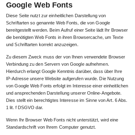
Google Web Fonts
Diese Seite nutzt zur einheitlichen Darstellung von
Schriftarten so genannte Web Fonts, die von Google
bereitgestellt werden. Beim Aufruf einer Seite lädt Ihr Browser
die benötigten Web Fonts in ihren Browsercache, um Texte
und Schriftarten korrekt anzuzeigen.
Zu diesem Zweck muss der von Ihnen verwendete Browser
Verbindung zu den Servern von Google aufnehmen.
Hierdurch erlangt Google Kenntnis darüber, dass über Ihre
IP-Adresse unsere Website aufgerufen wurde. Die Nutzung
von Google Web Fonts erfolgt im Interesse einer einheitlichen
und ansprechenden Darstellung unserer Online-Angebote.
Dies stellt ein berechtigtes Interesse im Sinne von Art. 6 Abs.
1 lit. f DSGVO dar.
Wenn Ihr Browser Web Fonts nicht unterstützt, wird eine
Standardschrift von Ihrem Computer genutzt.