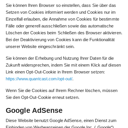
Sie können Ihren Browser so einstellen, dass Sie über das
Setzen von Cookies informiert werden und Cookies nur im
Einzelfall erlauben, die Annahme von Cookies für bestimmte
Fälle oder generell ausschließen sowie das automatische
Löschen der Cookies beim Schließen des Browser aktivieren.
Bei der Deaktivierung von Cookies kann die Funktionalität
unserer Website eingeschränkt sein.
Sie können der Erhebung und Nutzung Ihrer Daten für die
Zukunft widersprechen, indem Sie mit einem Klick auf diesen
Link einen Opt-Out-Cookie in Ihrem Browser setzen:
https://www.quantcast.com/opt-out/
.
Wenn Sie die Cookies auf Ihrem Rechner löschen, müssen
Sie den Opt-Out-Cookie erneut setzen.
Google AdSense
Diese Website benutzt Google AdSense, einen Dienst zum
Einbinden von Werbeanzeigen der Google Inc. („Google“).