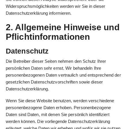
Widerspruchsmöglichkeiten werden wir Sie in dieser
Datenschutzerklärung informieren.
2. Allgemeine Hinweise und
Pflichtinformationen
Datenschutz
Die Betreiber dieser Seiten nehmen den Schutz Ihrer
persönlichen Daten sehr ernst. Wir behandeln Ihre
personenbezogenen Daten vertraulich und entsprechend der
gesetzlichen Datenschutzvorschriften sowie dieser
Datenschutzerklärung.
Wenn Sie diese Website benutzen, werden verschiedene
personenbezogene Daten erhoben. Personenbezogene
Daten sind Daten, mit denen Sie persönlich identifiziert
werden können. Die vorliegende Datenschutzerklärung
erläutert, welche Daten wir erheben und wofür wir sie nutzen.