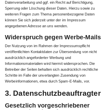
Datenverarbeitung und ggf. ein Recht auf Berichtigung,
Sperrung oder Löschung dieser Daten. Hierzu sowie zu
weiteren Fragen zum Thema personenbezogene Daten
können Sie sich jederzeit unter der im Impressum
angegebenen Adresse an uns wenden.
Widerspruch gegen Werbe-Mails
Der Nutzung von im Rahmen der Impressumspflicht
veröffentlichten Kontaktdaten zur Übersendung von nicht
ausdrücklich angeforderter Werbung und
Informationsmaterialien wird hiermit widersprochen. Die
Betreiber der Seiten behalten sich ausdrücklich rechtliche
Schritte im Falle der unverlangten Zusendung von
Werbeinformationen, etwa durch Spam-E-Mails, vor.
3. Datenschutzbeauftragter
Gesetzlich vorgeschriebener