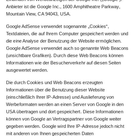
Anbieter ist die Google Inc., 1600 Amphitheatre Parkway,
Mountain View, CA 94043, USA.
Google AdSense verwendet sogenannte „Cookies“,
Textdateien, die auf Ihrem Computer gespeichert werden und
die eine Analyse der Benutzung der Website ermöglichen.
Google AdSense verwendet auch so genannte Web Beacons
(unsichtbare Grafiken). Durch diese Web Beacons können
Informationen wie der Besucherverkehr auf diesen Seiten
ausgewertet werden.
Die durch Cookies und Web Beacons erzeugten
Informationen über die Benutzung dieser Website
(einschließlich Ihrer IP-Adresse) und Auslieferung von
Werbeformaten werden an einen Server von Google in den
USA übertragen und dort gespeichert. Diese Informationen
können von Google an Vertragspartner von Google weiter
gegeben werden. Google wird Ihre IP-Adresse jedoch nicht
mit anderen von Ihnen gespeicherten Daten