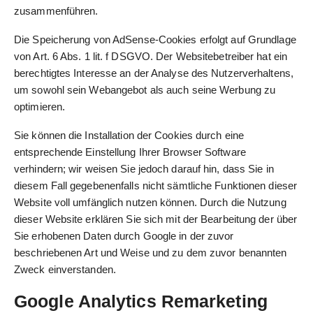
zusammenführen.
Die Speicherung von AdSense-Cookies erfolgt auf Grundlage
von Art. 6 Abs. 1 lit. f DSGVO. Der Websitebetreiber hat ein
berechtigtes Interesse an der Analyse des Nutzerverhaltens,
um sowohl sein Webangebot als auch seine Werbung zu
optimieren.
Sie können die Installation der Cookies durch eine
entsprechende Einstellung Ihrer Browser Software
verhindern; wir weisen Sie jedoch darauf hin, dass Sie in
diesem Fall gegebenenfalls nicht sämtliche Funktionen dieser
Website voll umfänglich nutzen können. Durch die Nutzung
dieser Website erklären Sie sich mit der Bearbeitung der über
Sie erhobenen Daten durch Google in der zuvor
beschriebenen Art und Weise und zu dem zuvor benannten
Zweck einverstanden.
Google Analytics Remarketing