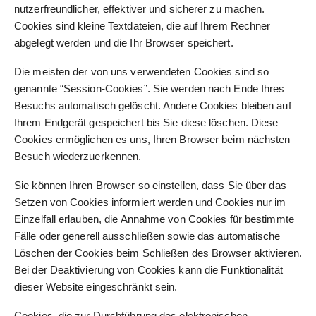
nutzerfreundlicher, effektiver und sicherer zu machen.
Cookies sind kleine Textdateien, die auf Ihrem Rechner
abgelegt werden und die Ihr Browser speichert.
Die meisten der von uns verwendeten Cookies sind so
genannte “Session-Cookies”. Sie werden nach Ende Ihres
Besuchs automatisch gelöscht. Andere Cookies bleiben auf
Ihrem Endgerät gespeichert bis Sie diese löschen. Diese
Cookies ermöglichen es uns, Ihren Browser beim nächsten
Besuch wiederzuerkennen.
Sie können Ihren Browser so einstellen, dass Sie über das
Setzen von Cookies informiert werden und Cookies nur im
Einzelfall erlauben, die Annahme von Cookies für bestimmte
Fälle oder generell ausschließen sowie das automatische
Löschen der Cookies beim Schließen des Browser aktivieren.
Bei der Deaktivierung von Cookies kann die Funktionalität
dieser Website eingeschränkt sein.
Cookies, die zur Durchführung des elektronischen