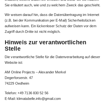
Sie erläutert auch, wie und zu welchem Zweck das geschieht.
Wir weisen darauf hin, dass die Datenübertragung im Internet
(z.B. bei der Kommunikation per E-Mail) Sicherheitslücken
aufweisen kann. Ein lückenloser Schutz der Daten vor dem
Zugriff durch Dritte ist nicht möglich.
Hinweis zur verantwortlichen
Stelle
Die verantwortliche Stelle für die Datenverarbeitung auf dieser
Website ist:
AM Online Projects – Alexander Merkel
Degerforserstr. 47
74229 Oedheim
Telefon: +49 7136 830 52 56
E-Mail:
klimatabelle.info@gmail.com