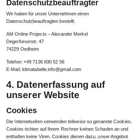
Datenschutzbeauftragter
Wir haben für unser Unternehmen einen
Datenschutzbeauftragten bestellt.
AM Online Projects – Alexander Merkel
Degerforserstr. 47
74229 Oedheim
Telefon: +49 7136 830 52 56
E-Mail:
klimatabelle.info@gmail.com
4. Datenerfassung auf
unserer Website
Cookies
Die Internetseiten verwenden teilweise so genannte Cookies.
Cookies richten auf Ihrem Rechner keinen Schaden an und
enthalten keine Viren. Cookies dienen dazu, unser Angebot