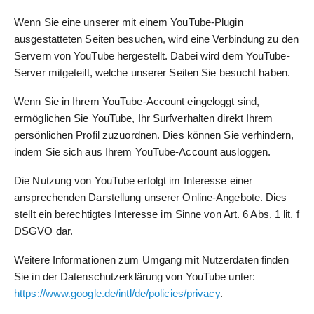
Wenn Sie eine unserer mit einem YouTube-Plugin
ausgestatteten Seiten besuchen, wird eine Verbindung zu den
Servern von YouTube hergestellt. Dabei wird dem YouTube-
Server mitgeteilt, welche unserer Seiten Sie besucht haben.
Wenn Sie in Ihrem YouTube-Account eingeloggt sind,
ermöglichen Sie YouTube, Ihr Surfverhalten direkt Ihrem
persönlichen Profil zuzuordnen. Dies können Sie verhindern,
indem Sie sich aus Ihrem YouTube-Account ausloggen.
Die Nutzung von YouTube erfolgt im Interesse einer
ansprechenden Darstellung unserer Online-Angebote. Dies
stellt ein berechtigtes Interesse im Sinne von Art. 6 Abs. 1 lit. f
DSGVO dar.
Weitere Informationen zum Umgang mit Nutzerdaten finden
Sie in der Datenschutzerklärung von YouTube unter:
https://www.google.de/intl/de/policies/privacy
.