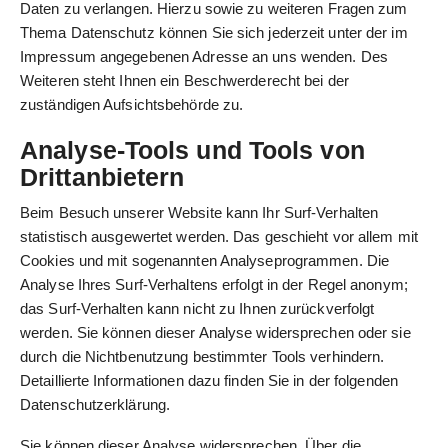
Daten zu verlangen. Hierzu sowie zu weiteren Fragen zum
Thema Datenschutz können Sie sich jederzeit unter der im
Impressum angegebenen Adresse an uns wenden. Des
Weiteren steht Ihnen ein Beschwerderecht bei der
zuständigen Aufsichtsbehörde zu.
Analyse-Tools und Tools von
Drittanbietern
Beim Besuch unserer Website kann Ihr Surf-Verhalten
statistisch ausgewertet werden. Das geschieht vor allem mit
Cookies und mit sogenannten Analyseprogrammen. Die
Analyse Ihres Surf-Verhaltens erfolgt in der Regel anonym;
das Surf-Verhalten kann nicht zu Ihnen zurückverfolgt
werden. Sie können dieser Analyse widersprechen oder sie
durch die Nichtbenutzung bestimmter Tools verhindern.
Detaillierte Informationen dazu finden Sie in der folgenden
Datenschutzerklärung.
Sie können dieser Analyse widersprechen. Über die