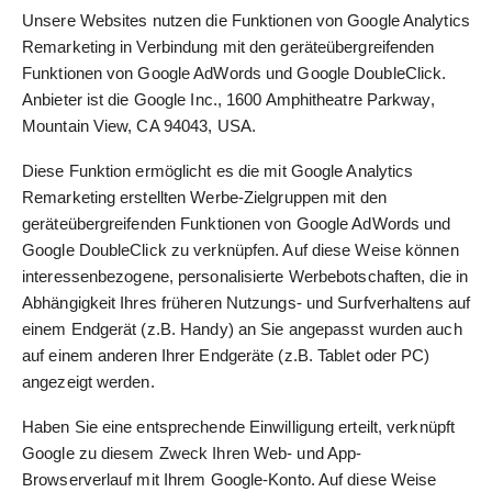
Unsere Websites nutzen die Funktionen von Google Analytics
Remarketing in Verbindung mit den geräteübergreifenden
Funktionen von Google AdWords und Google DoubleClick.
Anbieter ist die Google Inc., 1600 Amphitheatre Parkway,
Mountain View, CA 94043, USA.
Diese Funktion ermöglicht es die mit Google Analytics
Remarketing erstellten Werbe-Zielgruppen mit den
geräteübergreifenden Funktionen von Google AdWords und
Google DoubleClick zu verknüpfen. Auf diese Weise können
interessenbezogene, personalisierte Werbebotschaften, die in
Abhängigkeit Ihres früheren Nutzungs- und Surfverhaltens auf
einem Endgerät (z.B. Handy) an Sie angepasst wurden auch
auf einem anderen Ihrer Endgeräte (z.B. Tablet oder PC)
angezeigt werden.
Haben Sie eine entsprechende Einwilligung erteilt, verknüpft
Google zu diesem Zweck Ihren Web- und App-
Browserverlauf mit Ihrem Google-Konto. Auf diese Weise