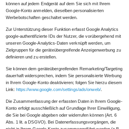
können auf jedem Endgerät auf dem Sie sich mit Ihrem
Google-Konto anmelden, dieselben personalisierten
Werbebotschaften geschaltet werden.
Zur Unterstützung dieser Funktion erfasst Google Analytics
google-authentifizierte IDs der Nutzer, die vorübergehend mit
unseren Google-Analytics-Daten verknüpft werden, um
Zielgruppen für die geräteübergreifende Anzeigenwerbung zu
definieren und zu erstellen.
Sie können dem geräteübergreifenden Remarketing/Targeting
dauerhaft widersprechen, indem Sie personalisierte Werbung
in Ihrem Google-Konto deaktivieren; folgen Sie hierzu diesem
Link:
https://www.google.com/settings/ads/onweb/
.
Die Zusammenfassung der erfassten Daten in Ihrem Google-
Konto erfolgt ausschließlich auf Grundlage Ihrer Einwilligung,
die Sie bei Google abgeben oder widerrufen können (Art. 6
Abs. 1 lit. a DSGVO). Bei Datenerfassungsvorgängen, die
nicht in Ihrem Google-Konto zusammengeführt werden (z.B.