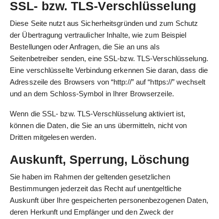
SSL- bzw. TLS-Verschlüsselung
Diese Seite nutzt aus Sicherheitsgründen und zum Schutz
der Übertragung vertraulicher Inhalte, wie zum Beispiel
Bestellungen oder Anfragen, die Sie an uns als
Seitenbetreiber senden, eine SSL-bzw. TLS-Verschlüsselung.
Eine verschlüsselte Verbindung erkennen Sie daran, dass die
Adresszeile des Browsers von “http://” auf “https://” wechselt
und an dem Schloss-Symbol in Ihrer Browserzeile.
Wenn die SSL- bzw. TLS-Verschlüsselung aktiviert ist,
können die Daten, die Sie an uns übermitteln, nicht von
Dritten mitgelesen werden.
Auskunft, Sperrung, Löschung
Sie haben im Rahmen der geltenden gesetzlichen
Bestimmungen jederzeit das Recht auf unentgeltliche
Auskunft über Ihre gespeicherten personenbezogenen Daten,
deren Herkunft und Empfänger und den Zweck der