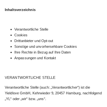
Inhaltsverzeichnis
Verantwortliche Stelle
Cookies
Drittanbieter und Opt-out
Sonstige und unvorhersehbare Cookies
Ihre Rechte in Bezug auf Ihre Daten
Anpassungen und Kontakt
VERANTWORTLICHE STELLE
Verantwortliche Stelle (auch: „Verantwortlicher“) ist die
Yieldlove GmbH, Kehrwieder 9, 20457 Hamburg, nachfolgend
„YL“ oder „wir“ bzw. „uns“.