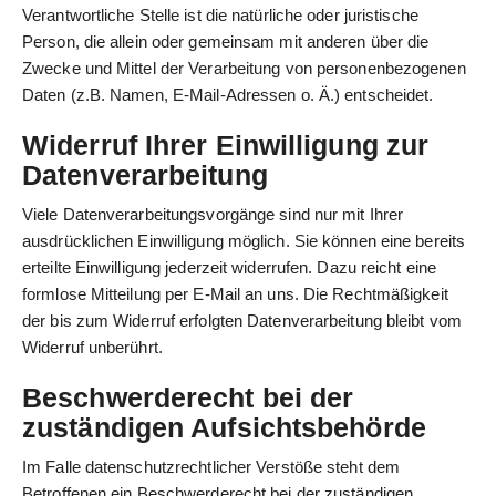
Verantwortliche Stelle ist die natürliche oder juristische
Person, die allein oder gemeinsam mit anderen über die
Zwecke und Mittel der Verarbeitung von personenbezogenen
Daten (z.B. Namen, E-Mail-Adressen o. Ä.) entscheidet.
Widerruf Ihrer Einwilligung zur
Datenverarbeitung
Viele Datenverarbeitungsvorgänge sind nur mit Ihrer
ausdrücklichen Einwilligung möglich. Sie können eine bereits
erteilte Einwilligung jederzeit widerrufen. Dazu reicht eine
formlose Mitteilung per E-Mail an uns. Die Rechtmäßigkeit
der bis zum Widerruf erfolgten Datenverarbeitung bleibt vom
Widerruf unberührt.
Beschwerderecht bei der
zuständigen Aufsichtsbehörde
Im Falle datenschutzrechtlicher Verstöße steht dem
Betroffenen ein Beschwerderecht bei der zuständigen