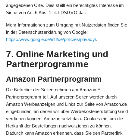
angegebenen Orte. Dies stellt ein berechtigtes Interesse im
Sinne von Art. 6 Abs. 1 lit. f DSGVO dar.
Mehr Informationen zum Umgang mit Nutzerdaten finden Sie
in der Datenschutzerklärung von Google:
https://www.google.de/intl/de/policies/privacy/
.
7. Online Marketing und
Partnerprogramme
Amazon Partnerprogramm
Die Betreiber der Seiten nehmen am Amazon EU-
Partnerprogramm teil. Auf unseren Seiten werden durch
Amazon Werbeanzeigen und Links zur Seite von Amazon.de
eingebunden, an denen wir über Werbekostenerstattung Geld
verdienen können. Amazon setzt dazu Cookies ein, um die
Herkunft der Bestellungen nachvollziehen zu können.
Dadurch kann Amazon erkennen, dass Sie den Partnerlink