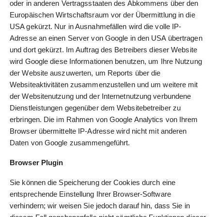
oder in anderen Vertragsstaaten des Abkommens über den
Europäischen Wirtschaftsraum vor der Übermittlung in die
USA gekürzt. Nur in Ausnahmefällen wird die volle IP-
Adresse an einen Server von Google in den USA übertragen
und dort gekürzt. Im Auftrag des Betreibers dieser Website
wird Google diese Informationen benutzen, um Ihre Nutzung
der Website auszuwerten, um Reports über die
Websiteaktivitäten zusammenzustellen und um weitere mit
der Websitenutzung und der Internetnutzung verbundene
Dienstleistungen gegenüber dem Websitebetreiber zu
erbringen. Die im Rahmen von Google Analytics von Ihrem
Browser übermittelte IP-Adresse wird nicht mit anderen
Daten von Google zusammengeführt.
Browser Plugin
Sie können die Speicherung der Cookies durch eine
entsprechende Einstellung Ihrer Browser-Software
verhindern; wir weisen Sie jedoch darauf hin, dass Sie in