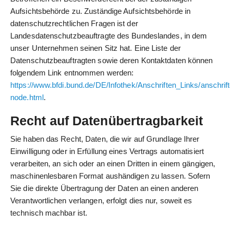
Aufsichtsbehörde zu. Zuständige Aufsichtsbehörde in
datenschutzrechtlichen Fragen ist der
Landesdatenschutzbeauftragte des Bundeslandes, in dem
unser Unternehmen seinen Sitz hat. Eine Liste der
Datenschutzbeauftragten sowie deren Kontaktdaten können
folgendem Link entnommen werden:
https://www.bfdi.bund.de/DE/Infothek/Anschriften_Links/anschrift
node.html
.
Recht auf Datenübertragbarkeit
Sie haben das Recht, Daten, die wir auf Grundlage Ihrer
Einwilligung oder in Erfüllung eines Vertrags automatisiert
verarbeiten, an sich oder an einen Dritten in einem gängigen,
maschinenlesbaren Format aushändigen zu lassen. Sofern
Sie die direkte Übertragung der Daten an einen anderen
Verantwortlichen verlangen, erfolgt dies nur, soweit es
technisch machbar ist.