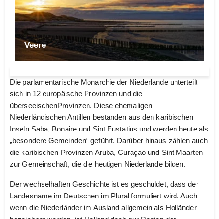
Veere
Die parlamentarische Monarchie der Niederlande unterteilt
sich in 12 europäische Provinzen und die
überseeischenProvinzen. Diese ehemaligen
Niederländischen Antillen bestanden aus den karibischen
Inseln Saba, Bonaire und Sint Eustatius und werden heute als
„besondere Gemeinden“ geführt. Darüber hinaus zählen auch
die karibischen Provinzen Aruba, Curaçao und Sint Maarten
zur Gemeinschaft, die die heutigen Niederlande bilden.
Der wechselhaften Geschichte ist es geschuldet, dass der
Landesname im Deutschen im Plural formuliert wird. Auch
wenn die Niederländer im Ausland allgemein als Holländer