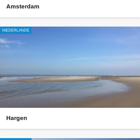
Amsterdam
NIEDERLANDE
Hargen