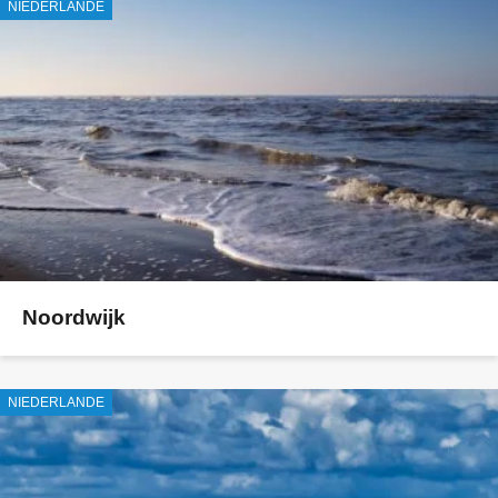
NIEDERLANDE
Noordwijk
NIEDERLANDE