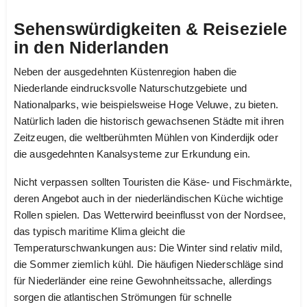
Sehenswürdigkeiten & Reiseziele
in den Niderlanden
Neben der ausgedehnten Küstenregion haben die
Niederlande eindrucksvolle Naturschutzgebiete und
Nationalparks, wie beispielsweise Hoge Veluwe, zu bieten.
Natürlich laden die historisch gewachsenen Städte mit ihren
Zeitzeugen, die weltberühmten Mühlen von Kinderdijk oder
die ausgedehnten Kanalsysteme zur Erkundung ein.
Nicht verpassen sollten Touristen die Käse- und Fischmärkte,
deren Angebot auch in der niederländischen Küche wichtige
Rollen spielen. Das Wetterwird beeinflusst von der Nordsee,
das typisch maritime Klima gleicht die
Temperaturschwankungen aus: Die Winter sind relativ mild,
die Sommer ziemlich kühl. Die häufigen Niederschläge sind
für Niederländer eine reine Gewohnheitssache, allerdings
sorgen die atlantischen Strömungen für schnelle