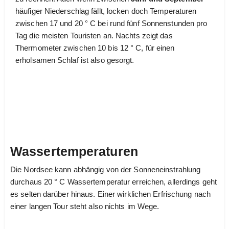
häufiger Niederschlag fällt, locken doch Temperaturen
zwischen 17 und 20 ° C bei rund fünf Sonnenstunden pro
Tag die meisten Touristen an. Nachts zeigt das
Thermometer zwischen 10 bis 12 ° C, für einen
erholsamen Schlaf ist also gesorgt.
Wassertemperaturen
Die Nordsee kann abhängig von der Sonneneinstrahlung
durchaus 20 ° C Wassertemperatur erreichen, allerdings geht
es selten darüber hinaus. Einer wirklichen Erfrischung nach
einer langen Tour steht also nichts im Wege.