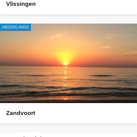
Vlissingen
NIEDERLANDE
Zandvoort