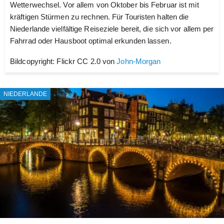
Wetterwechsel. Vor allem von Oktober bis Februar ist mit
kräftigen Stürmen zu rechnen. Für Touristen halten die
Niederlande vielfältige Reiseziele bereit, die sich vor allem per
Fahrrad oder Hausboot optimal erkunden lassen.
Bildcopyright: Flickr CC 2.0 von
John-Morgan
NIEDERLANDE