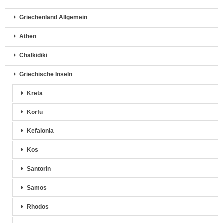
Griechenland Allgemein
Athen
Chalkidiki
Griechische Inseln
Kreta
Korfu
Kefalonia
Kos
Santorin
Samos
Rhodos