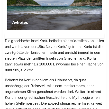
Avliotes
Die griechische Insel Korfu befindet sich südöstlich von Italien
und wird da von der „Straße von Korfu“ getrennt. Korfu ist die
zweitgrößte der Ionischen Inseln und erreicht immerhin den
siebten Platz der größten Inseln von Griechenland. Korfu
zählt etwas mehr als 100.000 Einwohner bei einer Fläche von
rund 585,312 km².
Bekannt ist Korfu vor allem als Urlaubsort, da quasi
unabhängig der Reisezeit mit einem mediterranen, sehr
angenehmen Klima gerechnet werden darf. Weiterhin nimmt
Korfu in der griechischen Geschichte und Mythologie einen
hohen Stellenwert ein. Die abwechslungsreiche Insel, unweit