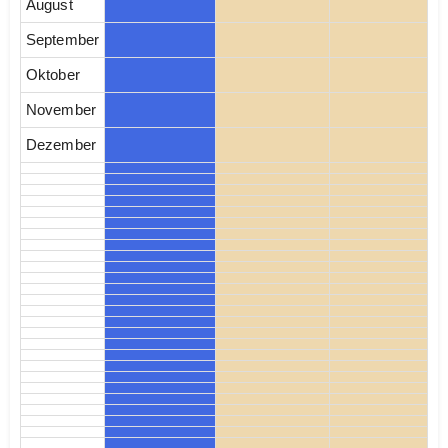
August
September
Oktober
November
Dezember