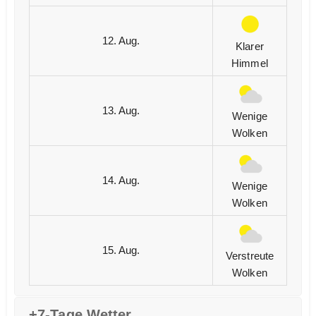
12. Aug.
Klarer
Himmel
13. Aug.
Wenige
Wolken
14. Aug.
Wenige
Wolken
15. Aug.
Verstreute
Wolken
+7-Tage Wetter