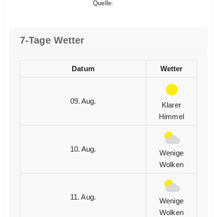
Quelle:
7-Tage Wetter
Datum
Wetter
09. Aug.
Klarer
Himmel
10. Aug.
Wenige
Wolken
11. Aug.
Wenige
Wolken