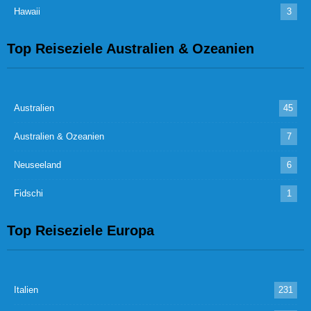
Hawaii
3
Top Reiseziele Australien & Ozeanien
Australien
45
Australien & Ozeanien
7
Neuseeland
6
Fidschi
1
Top Reiseziele Europa
Italien
231