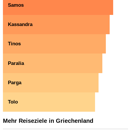
Samos
Kassandra
Tinos
Paralia
Parga
Tolo
Mehr Reiseziele in Griechenland