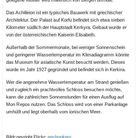
Das Achilleion ist ein typisches Bauwerk mit griechischer
Architektur. Der Palast auf Korfu befindet sich etwa sieben
Kilometer südlich der Hauptstadt Kerkyra. Gebaut wurde er
von der österreichischen Kaiserin Elisabeth.
Außerhalb der Sommermonate, bei weniger Sonnenschein
und geringerer Wassertemperatur im Klimadiagramm könnte
das Museum für asiatische Kunst besucht werden. Dieses
wurde im Jahr 1927 gegründet und befindet sich in Kerkira.
Wer die angenehme Wassertemperatur am Strand genießen
und zugleich ein prachtvolles Schloss besuchen möchte,
kann die zahlreichen Sonnenstunden für einen Ausflug auf
Mon Repos nutzen. Das Schloss wird von einer Parkanlage
umhüllt und liegt oberhalb vom ionischen Meer.
Bildcopyright Flickr:
anybookers