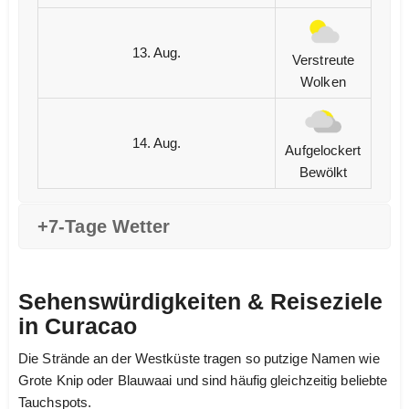
13. Aug.
Verstreute
Wolken
14. Aug.
Aufgelockert
Bewölkt
+7-Tage Wetter
Sehenswürdigkeiten & Reiseziele
in Curacao
Die Strände an der Westküste tragen so putzige Namen wie
Grote Knip oder Blauwaai und sind häufig gleichzeitig beliebte
Tauchspots.