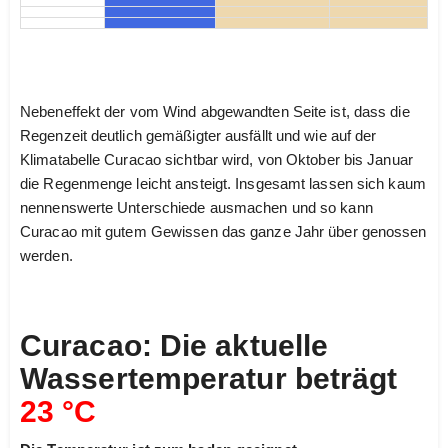
Nebeneffekt der vom Wind abgewandten Seite ist, dass die
Regenzeit deutlich gemäßigter ausfällt und wie auf der
Klimatabelle Curacao sichtbar wird, von Oktober bis Januar
die Regenmenge leicht ansteigt. Insgesamt lassen sich kaum
nennenswerte Unterschiede ausmachen und so kann
Curacao mit gutem Gewissen das ganze Jahr über genossen
werden.
Curacao: Die aktuelle
Wassertemperatur beträgt
23 °C