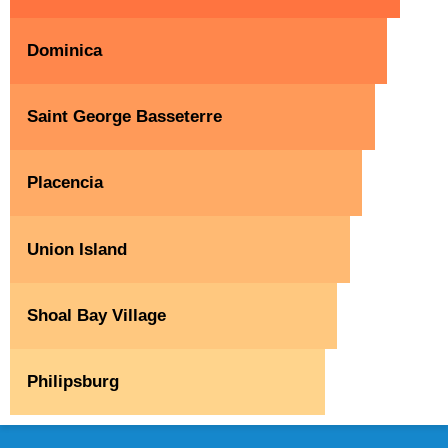
Dominica
Saint George Basseterre
Placencia
Union Island
Shoal Bay Village
Philipsburg