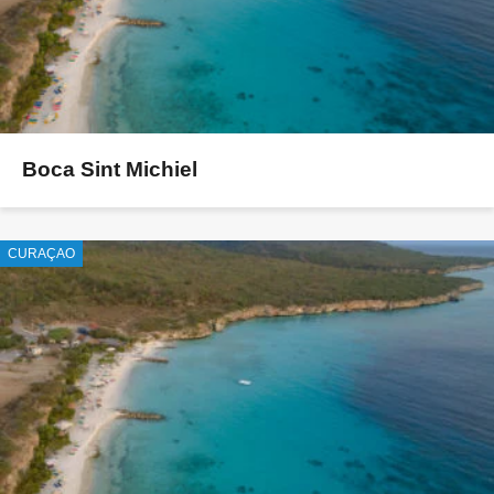
Boca Sint Michiel
CURAÇAO