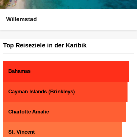
Willemstad
Top Reiseziele in der Karibik
Bahamas
Cayman Islands (Brinkleys)
Charlotte Amalie
St. Vincent