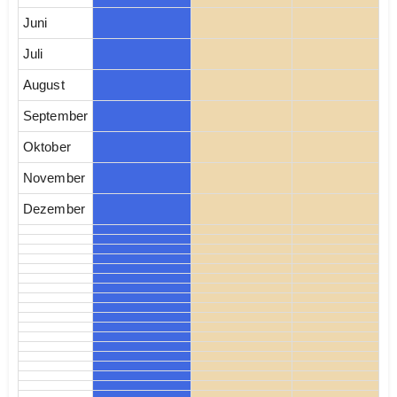
Juni
Juli
August
September
Oktober
November
Dezember