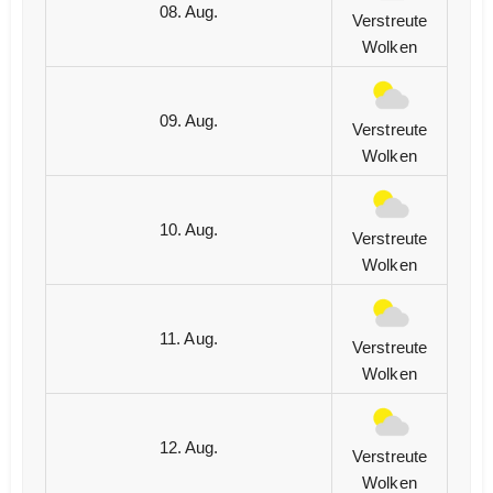
08. Aug.
Verstreute
Wolken
09. Aug.
Verstreute
Wolken
10. Aug.
Verstreute
Wolken
11. Aug.
Verstreute
Wolken
12. Aug.
Verstreute
Wolken