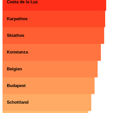
Costa de la Luz
Karpathos
Skiathos
Konstanza
Belgien
Budapest
Schottland