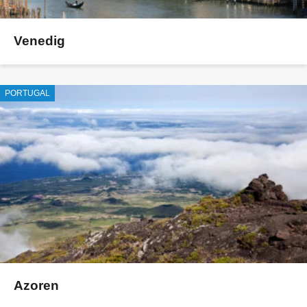
Venedig
PORTUGAL
Azoren