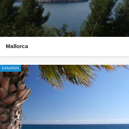
Mallorca
KANAREN