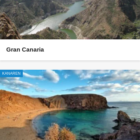
Gran Canaria
KANAREN