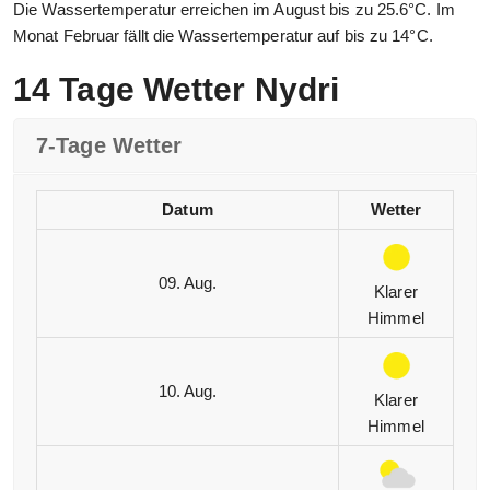
Die Wassertemperatur erreichen im August bis zu 25.6°C. Im
Monat Februar fällt die Wassertemperatur auf bis zu 14°C.
14 Tage Wetter Nydri
7-Tage Wetter
Datum
Wetter
09. Aug.
Klarer
Himmel
10. Aug.
Klarer
Himmel