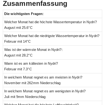
Zusammenfassung
Die wichtigsten Fragen:
Welcher Monat hat die höchste Wassertemperatur in Nydri?
August mit 25.6°C
Welcher Monat hat die niedrigste Wassertemperatur in Nydri?
Februar mit 14°C
Was ist der wärmste Monat in Nydri?:
August mit 28.2°C
Wann ist es am kältesten in Nydri?
Februar mit 7.3°C
In welchem Monat regnet es am meisten in Nydri?
November mit 262mm Niederschlag
In welchem Monat regnet es am wenigsten in Nydri?
Juli mit 9mm Niederschlag
Welcher Monat hat die höchste Luftfeuchtigkeit?