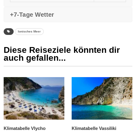
+7-Tage Wetter
Ionisches Meer
Diese Reiseziele könnten dir
auch gefallen...
Klimatabelle Vlycho
Klimatabelle Vassiliki