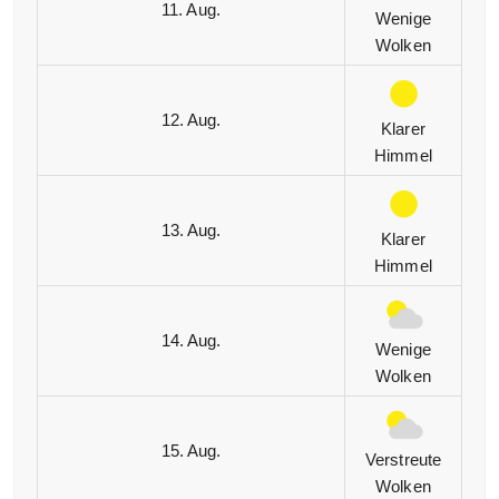
11. Aug.
Wenige
Wolken
12. Aug.
Klarer
Himmel
13. Aug.
Klarer
Himmel
14. Aug.
Wenige
Wolken
15. Aug.
Verstreute
Wolken