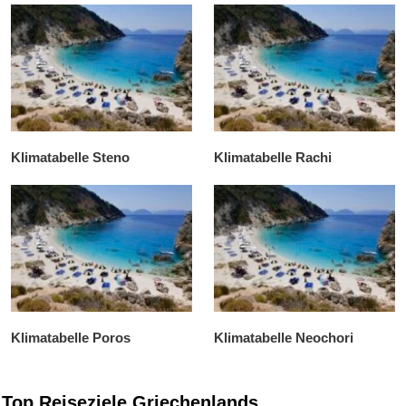
Klimatabelle Steno
Klimatabelle Rachi
Klimatabelle Poros
Klimatabelle Neochori
Top Reiseziele Griechenlands