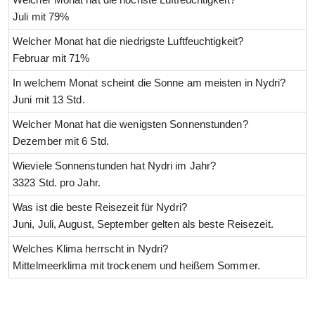
Juli mit 79%
Welcher Monat hat die niedrigste Luftfeuchtigkeit?
Februar mit 71%
In welchem Monat scheint die Sonne am meisten in Nydri?
Juni mit 13 Std.
Welcher Monat hat die wenigsten Sonnenstunden?
Dezember mit 6 Std.
Wieviele Sonnenstunden hat Nydri im Jahr?
3323 Std. pro Jahr.
Was ist die beste Reisezeit für Nydri?
Juni, Juli, August, September gelten als beste Reisezeit.
Welches Klima herrscht in Nydri?
Mittelmeerklima mit trockenem und heißem Sommer.