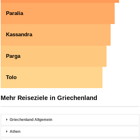
Paralia
Kassandra
Parga
Tolo
Mehr Reiseziele in Griechenland
Griechenland Allgemein
Athen