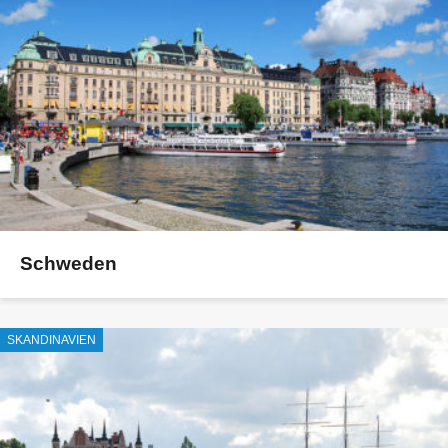
Schweden
SKANDINAVIEN