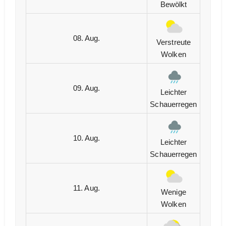
Bewölkt
08. Aug.
Verstreute
Wolken
09. Aug.
Leichter
Schauerregen
10. Aug.
Leichter
Schauerregen
11. Aug.
Wenige
Wolken