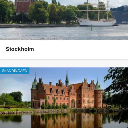
Stockholm
SKANDINAVIEN