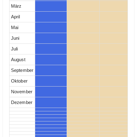
März
April
Mai
Juni
Juli
August
September
Oktober
November
Dezember