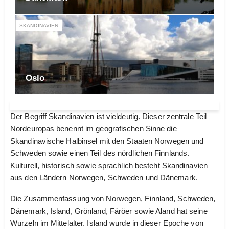
SKANDINAVIEN
Oslo
Der Begriff Skandinavien ist vieldeutig. Dieser zentrale Teil
Nordeuropas benennt im geografischen Sinne die
Skandinavische Halbinsel mit den Staaten Norwegen und
Schweden sowie einen Teil des nördlichen Finnlands.
Kulturell, historisch sowie sprachlich besteht Skandinavien
aus den Ländern Norwegen, Schweden und Dänemark.
Die Zusammenfassung von Norwegen, Finnland, Schweden,
Dänemark, Island, Grönland, Färöer sowie Aland hat seine
Wurzeln im Mittelalter. Island wurde in dieser Epoche von