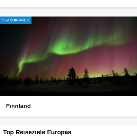
SKANDINAVIEN
Finnland
Top Reiseziele Europas