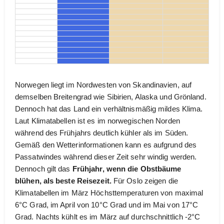
Norwegen liegt im Nordwesten von Skandinavien, auf
demselben Breitengrad wie Sibirien, Alaska und Grönland.
Dennoch hat das Land ein verhältnismäßig mildes Klima.
Laut Klimatabellen ist es im norwegischen Norden
während des Frühjahrs deutlich kühler als im Süden.
Gemäß den Wetterinformationen kann es aufgrund des
Passatwindes während dieser Zeit sehr windig werden.
Dennoch gilt das
Frühjahr, wenn die Obstbäume
blühen, als beste Reisezeit.
Für Oslo zeigen die
Klimatabellen im März Höchsttemperaturen von maximal
6°C Grad, im April von 10°C Grad und im Mai von 17°C
Grad. Nachts kühlt es im März auf durchschnittlich -2°C