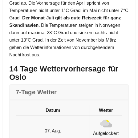
Grad ab. Die Vorhersage für den April spricht von
Temperaturen nicht unter 1°C Grad, im Mai nicht unter 7°C
Grad.
Der Monat Juli gilt als gute Reisezeit für ganz
Skandinavien.
Die Temperaturen steigen in Norwegen
dann auf maximal 23°C Grad und sinken nachts nicht
unter 13°C Grad. In der Zeit von November bis März
gehen die Wetterinformationen von durchgehendem
Nachtfrost aus.
14 Tage Wettervorhersage für
Oslo
7-Tage Wetter
Datum
Wetter
07. Aug.
Aufgelockert