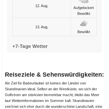
12. Aug.
Aufgelockert
Bewölkt
13. Aug.
Bewölkt
+7-Tage Wetter
Reiseziele & Sehenswürdigkeiten:
Als Ziel für Badeurlauber ist keines der Länder von
Skandinavien ideal. Selbst an der Westküste, wo sich der
Golfstrom am stärksten bemerkbar macht, bleibt das Meer
laut Wetterinformationen im Sommer kalt. Skandinavien
zeichnet sich eher durch die wunderschöne Landschaft, eine