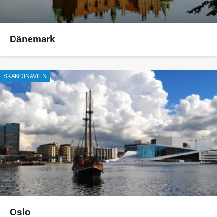
Dänemark
SKANDINAVIEN
Oslo