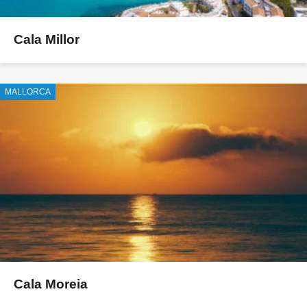
Cala Millor
MALLORCA
Cala Moreia