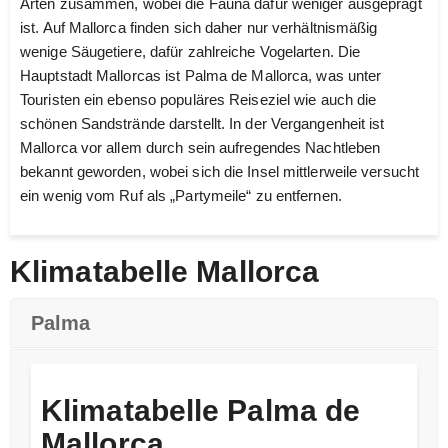
Arten zusammen, wobei die Fauna dafür weniger ausgeprägt
ist. Auf Mallorca finden sich daher nur verhältnismäßig
wenige Säugetiere, dafür zahlreiche Vogelarten. Die
Hauptstadt Mallorcas ist Palma de Mallorca, was unter
Touristen ein ebenso populäres Reiseziel wie auch die
schönen Sandstrände darstellt. In der Vergangenheit ist
Mallorca vor allem durch sein aufregendes Nachtleben
bekannt geworden, wobei sich die Insel mittlerweile versucht
ein wenig vom Ruf als „Partymeile“ zu entfernen.
Klimatabelle Mallorca
Palma
Klimatabelle Palma de
Mallorca