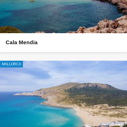
Cala Mendia
MALLORCA