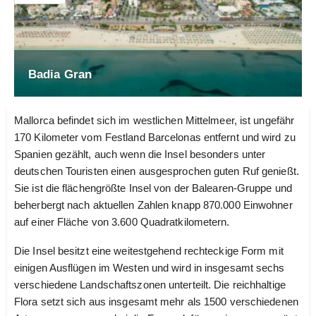
Badia Gran
Mallorca befindet sich im westlichen Mittelmeer, ist ungefähr
170 Kilometer vom Festland Barcelonas entfernt und wird zu
Spanien gezählt, auch wenn die Insel besonders unter
deutschen Touristen einen ausgesprochen guten Ruf genießt.
Sie ist die flächengrößte Insel von der Balearen-Gruppe und
beherbergt nach aktuellen Zahlen knapp 870.000 Einwohner
auf einer Fläche von 3.600 Quadratkilometern.
Die Insel besitzt eine weitestgehend rechteckige Form mit
einigen Ausflügen im Westen und wird in insgesamt sechs
verschiedene Landschaftszonen unterteilt. Die reichhaltige
Flora setzt sich aus insgesamt mehr als 1500 verschiedenen