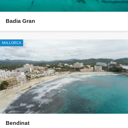
Badia Gran
MALLORCA
Bendinat