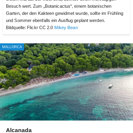
Besuch wert. Zum „Botanicactus“, einem botanischen
Garten, der den Kakteen gewidmet wurde, sollte im Frühling
und Sommer ebenfalls ein Ausflug geplant werden.
Bildquelle: Flickr CC 2.0
Mikey Bean
MALLORCA
Alcanada