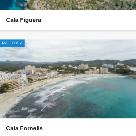
Cala Figuera
MALLORCA
Cala Fornells