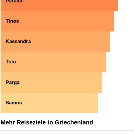
Paralia
Tinos
Kassandra
Tolo
Parga
Samos
Mehr Reiseziele in Griechenland