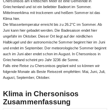
Chersonisos am kretischen Meer ist eine Gemeinde in
Griechenland und ist ein beliebter Badeort im Sommer.
Mittelmeerklima mit trockenem und heißem Sommer ist das
Klima hier.
Die Wassertemperatur erreicht bis zu 26.2°C im Sommer. Ab
Juni kann hier gebadet werden. Die Badesaison endet hier
ungefähr im Oktober. Dieser Ort liegt auf der nördlichen
Halbkugel und der astronomische Sommer beginnt hier im Juni
und endet im September. Der meteorologische Sommer beginnt
auch im Juni aber endet schon im August. In Chersonisos in
Griechenland scheint pro Jahr 3236 die Sonne.
Falls eine Reise zu Chersonisos geplant wird so können wir
folgende Monate als Beste Reisezeit empfehlen: Mai, Juni, Juli,
August, September, Oktober.
Klima in Chersonisos
Zusammenfassung