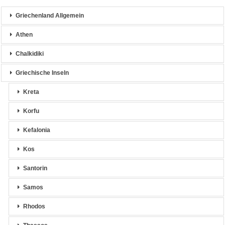
Griechenland Allgemein
Athen
Chalkidiki
Griechische Inseln
Kreta
Korfu
Kefalonia
Kos
Santorin
Samos
Rhodos