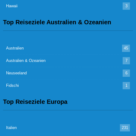
Hawaii
3
Top Reiseziele Australien & Ozeanien
Australien
45
Australien & Ozeanien
7
Neuseeland
6
Fidschi
1
Top Reiseziele Europa
Italien
231