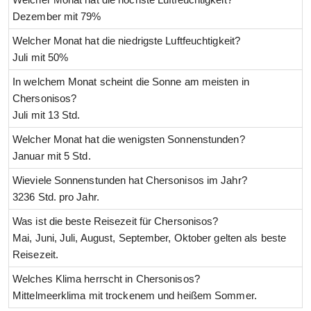
Dezember mit 79%
Welcher Monat hat die niedrigste Luftfeuchtigkeit?
Juli mit 50%
In welchem Monat scheint die Sonne am meisten in
Chersonisos?
Juli mit 13 Std.
Welcher Monat hat die wenigsten Sonnenstunden?
Januar mit 5 Std.
Wieviele Sonnenstunden hat Chersonisos im Jahr?
3236 Std. pro Jahr.
Was ist die beste Reisezeit für Chersonisos?
Mai, Juni, Juli, August, September, Oktober gelten als beste
Reisezeit.
Welches Klima herrscht in Chersonisos?
Mittelmeerklima mit trockenem und heißem Sommer.