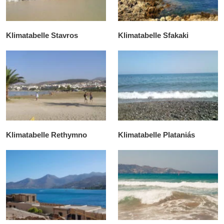
Klimatabelle Stavros
Klimatabelle Sfakaki
Klimatabelle Rethymno
Klimatabelle Plataniás