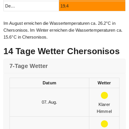
Dezember
19.4
Im August erreichen die Wassertemperaturen ca. 26.2°C in
Chersonisos. Im Winter erreichen die Wassertemperaturen ca.
15.6°C in Chersonisos.
14 Tage Wetter Chersonisos
7-Tage Wetter
Datum
Wetter
07. Aug.
Klarer
Himmel