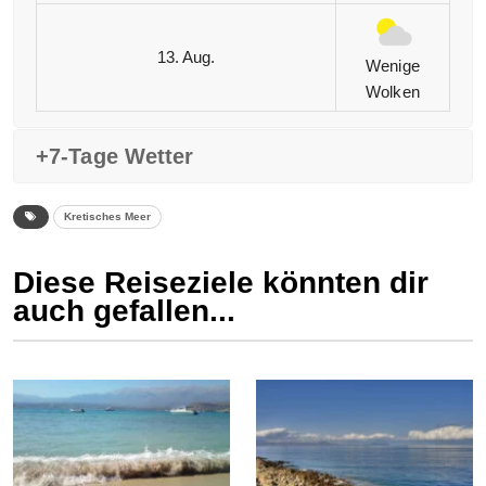
13. Aug.
Wenige
Wolken
+7-Tage Wetter
Kretisches Meer
Diese Reiseziele könnten dir
auch gefallen...