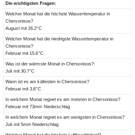
Die wichtigsten Fragen:
Welcher Monat hat die höchste Wassertemperatur in
Chersonisos?
August mit 26.2°C
Welcher Monat hat die niedrigste Wassertemperatur in
Chersonisos?
Februar mit 15.6°C
Was ist der wärmste Monat in Chersonisos?:
Juli mit 30.7°C
Wann ist es am kältesten in Chersonisos?
Februar mit 3.8°C
In welchem Monat regnet es am meisten in Chersonisos?
Februar mit 73mm Niederschlag
In welchem Monat regnet es am wenigsten in Chersonisos?
Juli mit 5mm Niederschlag
Welcher Monat hat die höchste Luftfeuchtigkeit?