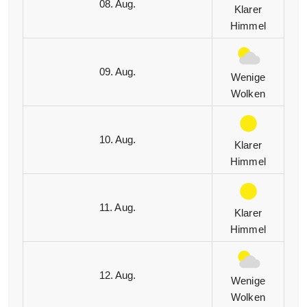
08. Aug.
Klarer
Himmel
09. Aug.
Wenige
Wolken
10. Aug.
Klarer
Himmel
11. Aug.
Klarer
Himmel
12. Aug.
Wenige
Wolken