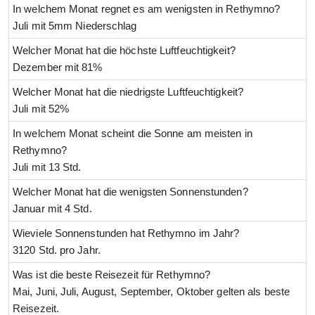
In welchem Monat regnet es am wenigsten in Rethymno?
Juli mit 5mm Niederschlag
Welcher Monat hat die höchste Luftfeuchtigkeit?
Dezember mit 81%
Welcher Monat hat die niedrigste Luftfeuchtigkeit?
Juli mit 52%
In welchem Monat scheint die Sonne am meisten in
Rethymno?
Juli mit 13 Std.
Welcher Monat hat die wenigsten Sonnenstunden?
Januar mit 4 Std.
Wieviele Sonnenstunden hat Rethymno im Jahr?
3120 Std. pro Jahr.
Was ist die beste Reisezeit für Rethymno?
Mai, Juni, Juli, August, September, Oktober gelten als beste
Reisezeit.