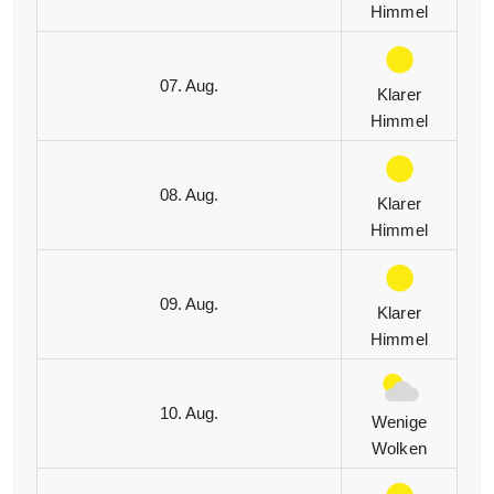
Himmel
07. Aug.
Klarer
Himmel
08. Aug.
Klarer
Himmel
09. Aug.
Klarer
Himmel
10. Aug.
Wenige
Wolken