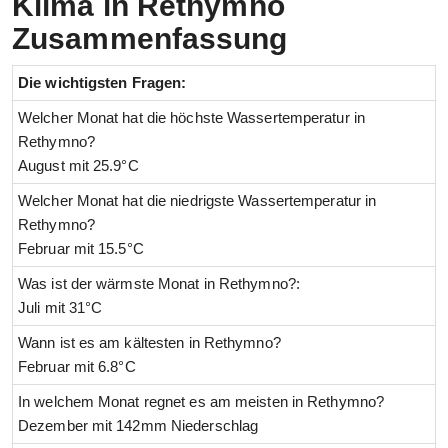
Klima in Rethymno
Zusammenfassung
Die wichtigsten Fragen:
Welcher Monat hat die höchste Wassertemperatur in
Rethymno?
August mit 25.9°C
Welcher Monat hat die niedrigste Wassertemperatur in
Rethymno?
Februar mit 15.5°C
Was ist der wärmste Monat in Rethymno?:
Juli mit 31°C
Wann ist es am kältesten in Rethymno?
Februar mit 6.8°C
In welchem Monat regnet es am meisten in Rethymno?
Dezember mit 142mm Niederschlag