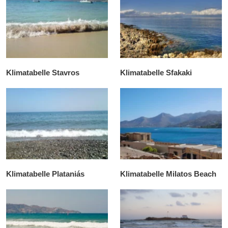
Klimatabelle Stavros
Klimatabelle Sfakaki
Klimatabelle Plataniás
Klimatabelle Milatos Beach