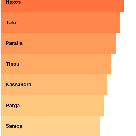
Naxos
Tolo
Paralia
Tinos
Kassandra
Parga
Samos