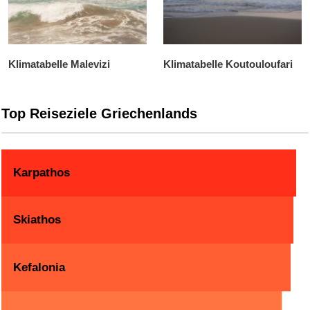
Klimatabelle Malevizi
Klimatabelle Koutouloufari
Top Reiseziele Griechenlands
Karpathos
Skiathos
Kefalonia