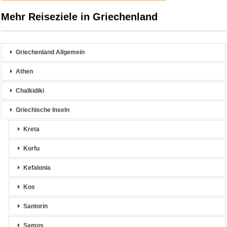
Mehr Reiseziele in Griechenland
Griechenland Allgemein
Athen
Chalkidiki
Griechische Inseln
Kreta
Korfu
Kefalonia
Kos
Santorin
Samos