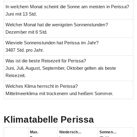
In welchem Monat scheint die Sonne am meisten in Perissa?
Juni mit 13 Std.
Welcher Monat hat die wenigsten Sonnenstunden?
Dezember mit 6 Std.
Wieviele Sonnenstunden hat Perissa im Jahr?
3487 Std. pro Jahr.
Was ist die beste Reisezeit für Perissa?
Juni, Juli, August, September, Oktober gelten als beste
Reisezeit.
Welches Klima herrscht in Perissa?
Mittelmeerklima mit trockenem und heißem Sommer.
Klimatabelle Perissa
Max.
Niederschlag
Sonnenstunden