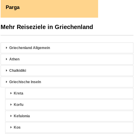
Parga
Mehr Reiseziele in Griechenland
Griechenland Allgemein
Athen
Chalkidiki
Griechische Inseln
Kreta
Korfu
Kefalonia
Kos