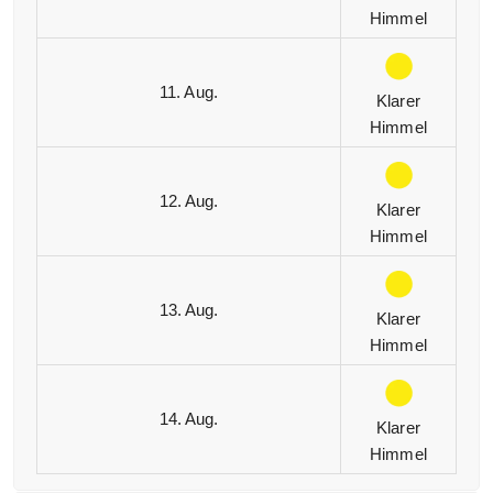
Himmel
11. Aug.
Klarer
Himmel
12. Aug.
Klarer
Himmel
13. Aug.
Klarer
Himmel
14. Aug.
Klarer
Himmel