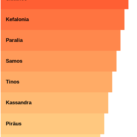
Kefalonia
Paralia
Samos
Tinos
Kassandra
Piräus