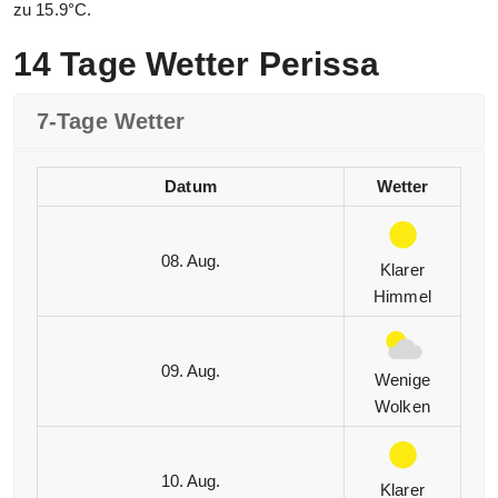
zu 15.9°C.
14 Tage Wetter Perissa
7-Tage Wetter
Datum
Wetter
08. Aug.
Klarer
Himmel
09. Aug.
Wenige
Wolken
10. Aug.
Klarer