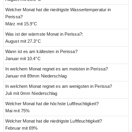
Welcher Monat hat die niedrigste Wassertemperatur in
Perissa?
März mit 15.9°C
Was ist der wärmste Monat in Perissa?:
August mit 27.3°C
Wann ist es am kältesten in Perissa?
Januar mit 10.4°C
In welchem Monat regnet es am meisten in Perissa?
Januar mit 89mm Niederschlag
In welchem Monat regnet es am wenigsten in Perissa?
Juli mit 0mm Niederschlag
Welcher Monat hat die höchste Luftfeuchtigkeit?
Mai mit 75%
Welcher Monat hat die niedrigste Luftfeuchtigkeit?
Februar mit 69%