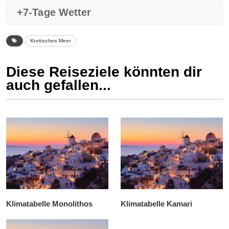
+7-Tage Wetter
Kretisches Meer
Diese Reiseziele könnten dir
auch gefallen...
Klimatabelle Monolithos
Klimatabelle Kamari