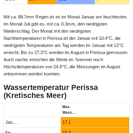
Mit ca. 88.7mm Regen ist es im Monat Januar am feuchtesten.
Im Monat Juli gibt es, mit ca. 0.3mm, den niedrigsten
Niederschlag. Der Monat mit den niedrigsten
Nachttemperaturen in Perissa ist der Januar mit 10.4°C, die
niedrigsten Temperaturen am Tag werden im Januar mit 13°C
erreicht. Bis zu 27.3°C werden im August in Perissa gemessen.
Auch nachts erreichen die Werte im Sommer noch
Höchsttemperaturen von 24.6°C, die Messungen im August
entnommen werden konnten.
Wassertemperatur Perissa
(Kretisches Meer)
Max.
Wassertemperatur (°C)
Januar
17.1
Februar
16.3