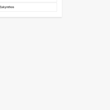
Zakynthos