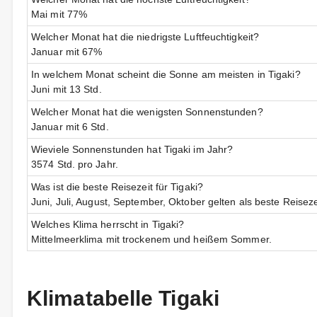
Mai mit 77%
Welcher Monat hat die niedrigste Luftfeuchtigkeit?
Januar mit 67%
In welchem Monat scheint die Sonne am meisten in Tigaki?
Juni mit 13 Std.
Welcher Monat hat die wenigsten Sonnenstunden?
Januar mit 6 Std.
Wieviele Sonnenstunden hat Tigaki im Jahr?
3574 Std. pro Jahr.
Was ist die beste Reisezeit für Tigaki?
Juni, Juli, August, September, Oktober gelten als beste Reiseze
Welches Klima herrscht in Tigaki?
Mittelmeerklima mit trockenem und heißem Sommer.
Klimatabelle Tigaki