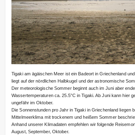
Tigaki am ägäischen Meer ist ein Badeort in Griechenland und 
liegt auf der nördlichen Halbkugel und der astronomische Som
Der meteorologische Sommer beginnt auch im Juni aber ende
Wassertemperaturen ca. 25.5°C in Tigaki. Ab Juni kann hier 
ungefähr im Oktober.
Die Sonnenstunden pro Jahr in Tigaki in Griechenland liegen 
Mittelmeerklima mit trockenem und heißem Sommer beschri
Anhand unserer Klimadaten empfehlen wir folgende Reisemonate 
August, September, Oktober.