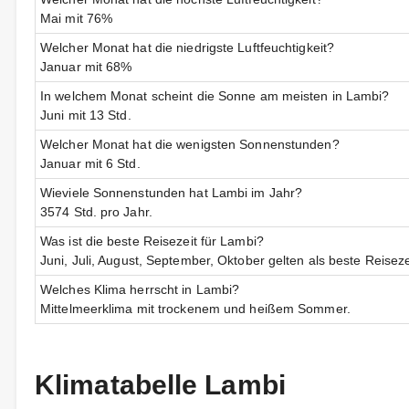
Mai mit 76%
Welcher Monat hat die niedrigste Luftfeuchtigkeit?
Januar mit 68%
In welchem Monat scheint die Sonne am meisten in Lambi?
Juni mit 13 Std.
Welcher Monat hat die wenigsten Sonnenstunden?
Januar mit 6 Std.
Wieviele Sonnenstunden hat Lambi im Jahr?
3574 Std. pro Jahr.
Was ist die beste Reisezeit für Lambi?
Juni, Juli, August, September, Oktober gelten als beste Reiseze
Welches Klima herrscht in Lambi?
Mittelmeerklima mit trockenem und heißem Sommer.
Klimatabelle Lambi