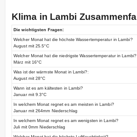
Klima in Lambi Zusammenf
Die wichtigsten Fragen:
Welcher Monat hat die höchste Wassertemperatur in Lambi?
August mit 25.5°C
Welcher Monat hat die niedrigste Wassertemperatur in Lambi?
März mit 16°C
Was ist der wärmste Monat in Lambi?:
August mit 28°C
Wann ist es am kältesten in Lambi?
Januar mit 9.3°C
In welchem Monat regnet es am meisten in Lambi?
Januar mit 264mm Niederschlag
In welchem Monat regnet es am wenigsten in Lambi?
Juli mit 0mm Niederschlag
Welcher Monat hat die höchste Luftfeuchtigkeit?