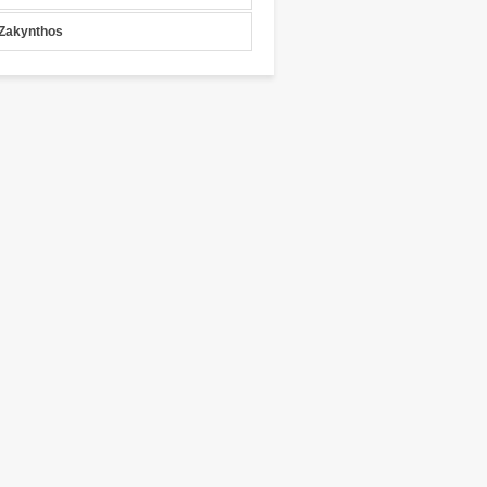
Zakynthos