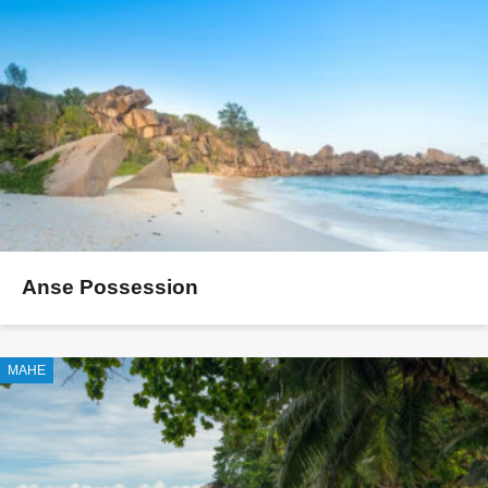
Anse Possession
MAHE