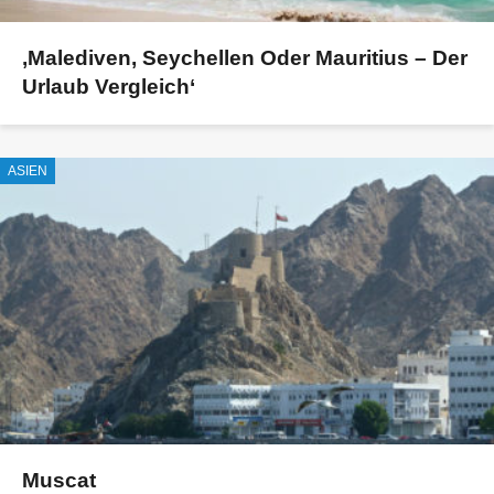
‚Malediven, Seychellen Oder Mauritius – Der
Urlaub Vergleich‘
ASIEN
Muscat