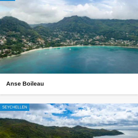
Anse Boileau
SEYCHELLEN