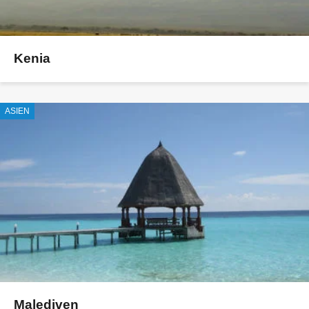
Kenia
ASIEN
Malediven