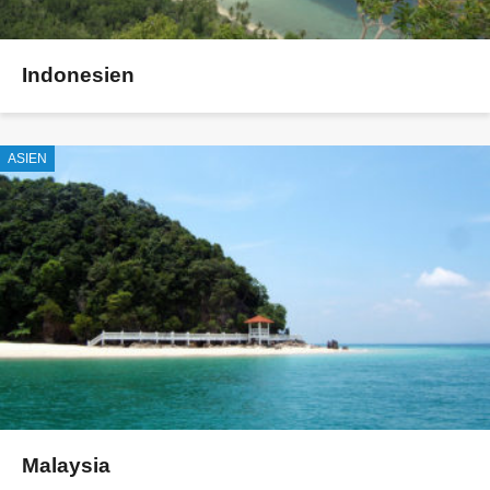
Indonesien
ASIEN
Malaysia