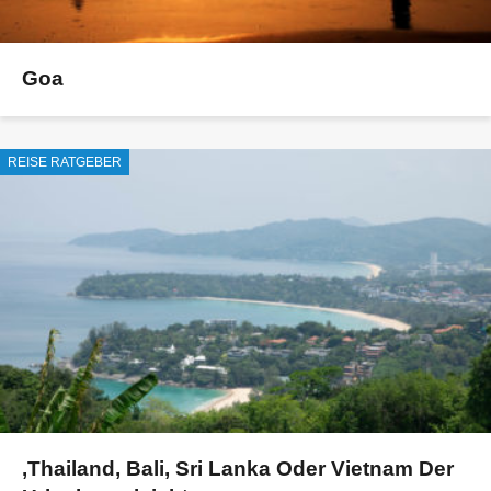
Goa
REISE RATGEBER
‚Thailand, Bali, Sri Lanka Oder Vietnam Der