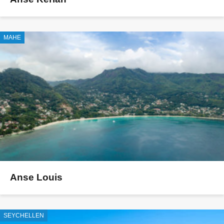
MAHE
Anse Louis
SEYCHELLEN