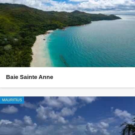
Baie Sainte Anne
MAURITIUS