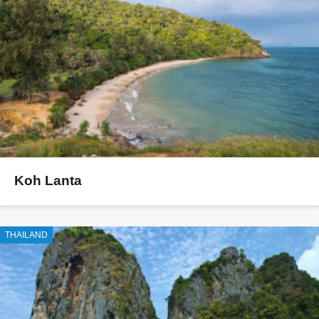
Koh Lanta
THAILAND