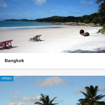
Bangkok
AFRIKA