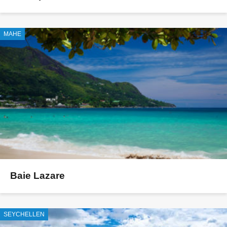
MAHE
Baie Lazare
SEYCHELLEN