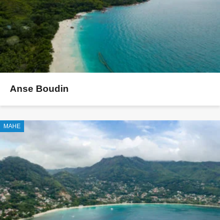
Anse Boudin
MAHE