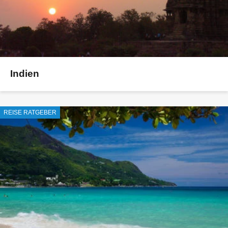
Indien
REISE RATGEBER