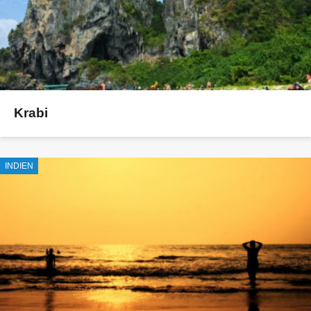
Krabi
INDIEN