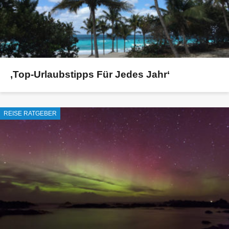
‚Top-Urlaubstipps Für Jedes Jahr‘
REISE RATGEBER