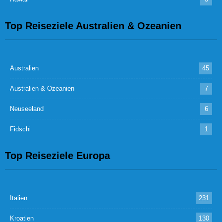
Top Reiseziele Australien & Ozeanien
Australien
45
Australien & Ozeanien
7
Neuseeland
6
Fidschi
1
Top Reiseziele Europa
Italien
231
Kroatien
130