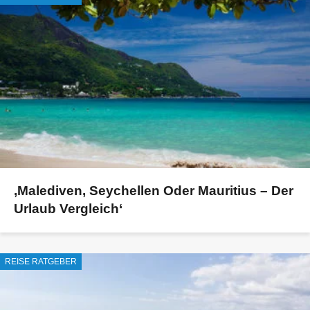
‚Malediven, Seychellen Oder Mauritius – Der
Urlaub Vergleich‘
REISE RATGEBER