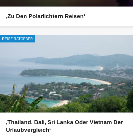
‚Zu Den Polarlichtern Reisen‘
REISE RATGEBER
‚Thailand, Bali, Sri Lanka Oder Vietnam Der
Urlaubvergleich‘