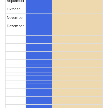
September
Oktober
November
Dezember