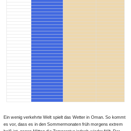
Ein wenig verkehrte Welt spielt das Wetter in Oman. So kommt
es vor, dass es in den Sommermonaten früh morgens extrem