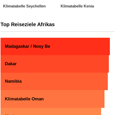
Klimatabelle Seychellen
Klimatabelle Kenia
Top Reiseziele Afrikas
Madagaskar / Nosy Be
Dakar
Namibia
Klimatabelle Oman