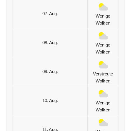
07. Aug.
Wenige
Wolken
08. Aug.
Wenige
Wolken
09. Aug.
Verstreute
Wolken
10. Aug.
Wenige
Wolken
11. Aug.