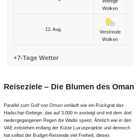
Wenige
Wolken
12. Aug.
Verstreute
Wolken
+7-Tage Wetter
Reiseziele – Die Blumen des Oman
Parallel zum Golf von Oman verläuft wie ein Rückgrat das
Hadschar-Gebirge, das auf 3.000 m ansteigt und mit dem dort
niedergegangenen Regen die Wadis speist. Ähnlich wie in den
VAE entstehen entlang der Küste Luxusprojekte und dennoch
hat selbst der Budget-Reisende viel Freiheit, dieses