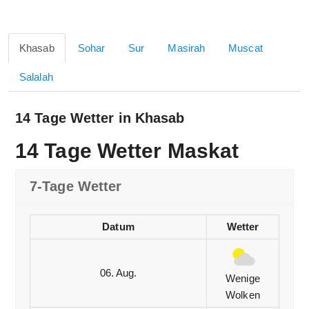
Khasab
Sohar
Sur
Masirah
Muscat
Salalah
14 Tage Wetter in Khasab
14 Tage Wetter Maskat
7-Tage Wetter
Datum
Wetter
06. Aug.
Wenige
Wolken