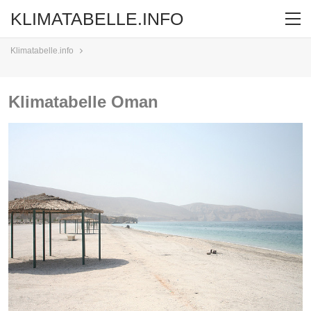
KLIMATABELLE.INFO
Klimatabelle.info
Klimatabelle Oman