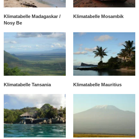
Klimatabelle Madagaskar /
Klimatabelle Mosambik
Nosy Be
Klimatabelle Tansania
Klimatabelle Mauritius