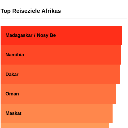
Top Reiseziele Afrikas
Madagaskar / Nosy Be
Namibia
Dakar
Oman
Maskat