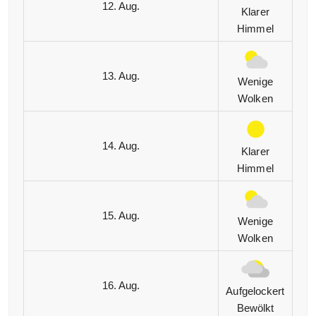
12. Aug.
Klarer
Himmel
13. Aug.
Wenige
Wolken
14. Aug.
Klarer
Himmel
15. Aug.
Wenige
Wolken
16. Aug.
Aufgelockert
Bewölkt