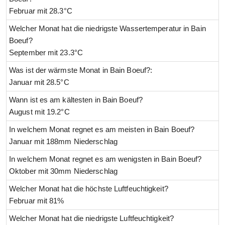
Februar mit 28.3°C
Welcher Monat hat die niedrigste Wassertemperatur in Bain
Boeuf?
September mit 23.3°C
Was ist der wärmste Monat in Bain Boeuf?:
Januar mit 28.5°C
Wann ist es am kältesten in Bain Boeuf?
August mit 19.2°C
In welchem Monat regnet es am meisten in Bain Boeuf?
Januar mit 188mm Niederschlag
In welchem Monat regnet es am wenigsten in Bain Boeuf?
Oktober mit 30mm Niederschlag
Welcher Monat hat die höchste Luftfeuchtigkeit?
Februar mit 81%
Welcher Monat hat die niedrigste Luftfeuchtigkeit?