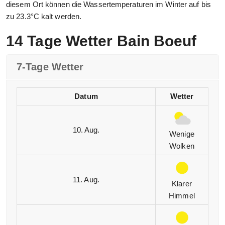
diesem Ort können die Wassertemperaturen im Winter auf bis
zu 23.3°C kalt werden.
14 Tage Wetter Bain Boeuf
7-Tage Wetter
Datum
Wetter
10. Aug.
Wenige
Wolken
11. Aug.
Klarer
Himmel