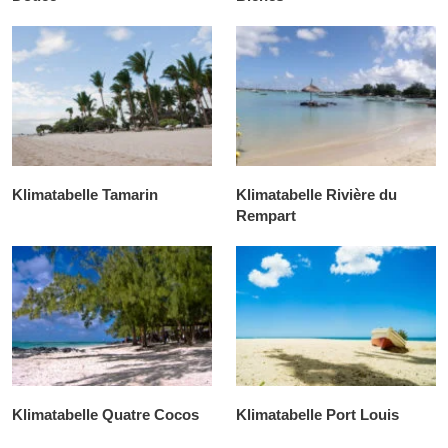
Klimatabelle Tamarin
Klimatabelle Rivière du
Rempart
Klimatabelle Quatre Cocos
Klimatabelle Port Louis