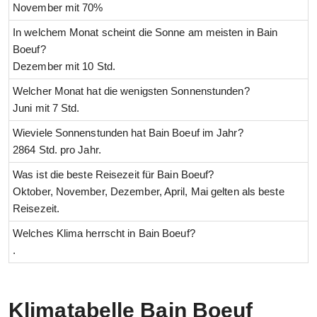
November mit 70%
In welchem Monat scheint die Sonne am meisten in Bain
Boeuf?
Dezember mit 10 Std.
Welcher Monat hat die wenigsten Sonnenstunden?
Juni mit 7 Std.
Wieviele Sonnenstunden hat Bain Boeuf im Jahr?
2864 Std. pro Jahr.
Was ist die beste Reisezeit für Bain Boeuf?
Oktober, November, Dezember, April, Mai gelten als beste
Reisezeit.
Welches Klima herrscht in Bain Boeuf?
.
Klimatabelle Bain Boeuf