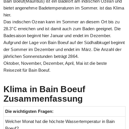
Bain Boeuf(Mauritius) ist ein Badeort am indischen Ozean und
bietet angenehme Badetemperaturen im Sommer. ist das Klima
hier.
Das indischen Ozean kann im Sommer an diesem Ort bis zu
28.3°C erreichen und ist damit auch zum Baden geeignet. Die
Badesaison beginnt hier Januar und endet im Dezember.
Aufgrund der Lage von Bain Boeuf auf der Südhalbkugel beginnt
der Sommer im Dezember und endet im März. Die Anzahl der
jährlichen Sonnenstunden beträgt 2864.
Oktober, November, Dezember, April, Mai ist die beste
Reisezeit für Bain Boeuf.
Klima in Bain Boeuf
Zusammenfassung
Die wichtigsten Fragen:
Welcher Monat hat die höchste Wassertemperatur in Bain
Boeuf?