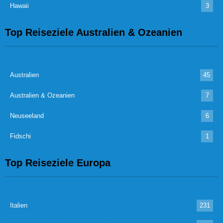
Hawaii
3
Top Reiseziele Australien & Ozeanien
Australien
45
Australien & Ozeanien
7
Neuseeland
6
Fidschi
1
Top Reiseziele Europa
Italien
231