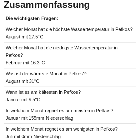
Zusammenfassung
Die wichtigsten Fragen:
Welcher Monat hat die höchste Wassertemperatur in Pefkos?
August mit 27.5°C
Welcher Monat hat die niedrigste Wassertemperatur in
Pefkos?
Februar mit 16.3°C
Was ist der wärmste Monat in Pefkos?:
August mit 31°C
Wann ist es am kältesten in Pefkos?
Januar mit 9.5°C
In welchem Monat regnet es am meisten in Pefkos?
Januar mit 155mm Niederschlag
In welchem Monat regnet es am wenigsten in Pefkos?
Juli mit 0mm Niederschlag