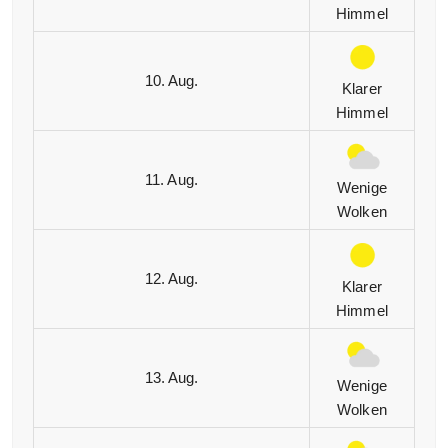
Himmel
10. Aug.
Klarer
Himmel
11. Aug.
Wenige
Wolken
12. Aug.
Klarer
Himmel
13. Aug.
Wenige
Wolken