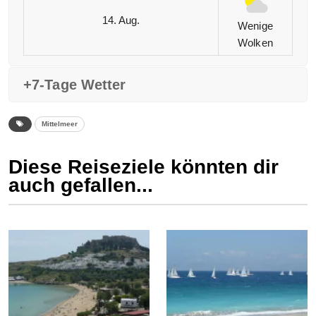
14. Aug.
Wenige
Wolken
+7-Tage Wetter
Mittelmeer
Diese Reiseziele könnten dir
auch gefallen...