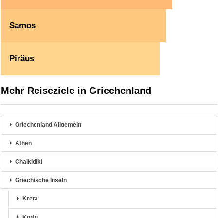
Samos
Piräus
Mehr Reiseziele in Griechenland
Griechenland Allgemein
Athen
Chalkidiki
Griechische Inseln
Kreta
Korfu