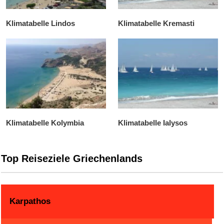
Klimatabelle Lindos
Klimatabelle Kremasti
Klimatabelle Kolymbia
Klimatabelle Ialysos
Top Reiseziele Griechenlands
Karpathos