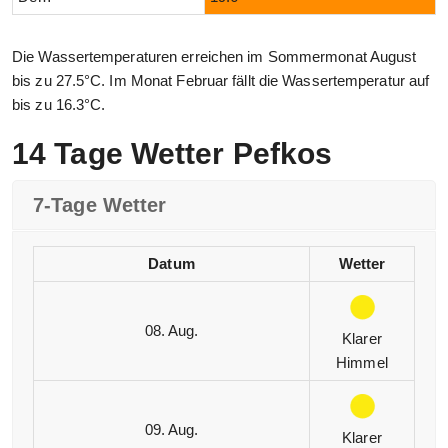
Die Wassertemperaturen erreichen im Sommermonat August
bis zu 27.5°C. Im Monat Februar fällt die Wassertemperatur auf
bis zu 16.3°C.
14 Tage Wetter Pefkos
7-Tage Wetter
Datum
Wetter
08. Aug.
Klarer
Himmel
09. Aug.
Klarer