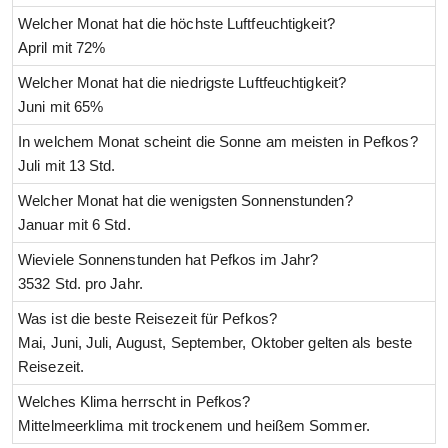
Welcher Monat hat die höchste Luftfeuchtigkeit?
April mit 72%
Welcher Monat hat die niedrigste Luftfeuchtigkeit?
Juni mit 65%
In welchem Monat scheint die Sonne am meisten in Pefkos?
Juli mit 13 Std.
Welcher Monat hat die wenigsten Sonnenstunden?
Januar mit 6 Std.
Wieviele Sonnenstunden hat Pefkos im Jahr?
3532 Std. pro Jahr.
Was ist die beste Reisezeit für Pefkos?
Mai, Juni, Juli, August, September, Oktober gelten als beste
Reisezeit.
Welches Klima herrscht in Pefkos?
Mittelmeerklima mit trockenem und heißem Sommer.