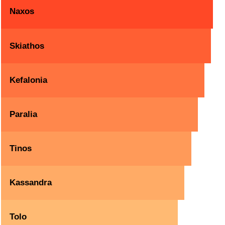
Naxos
Skiathos
Kefalonia
Paralia
Tinos
Kassandra
Tolo