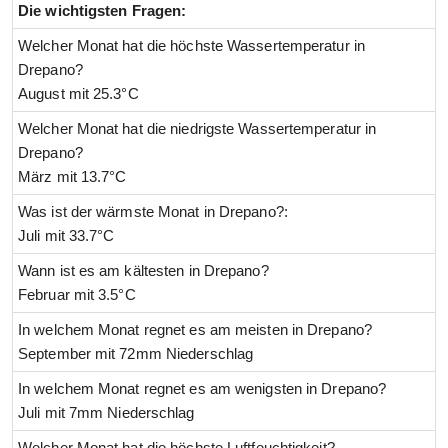
Die wichtigsten Fragen:
Welcher Monat hat die höchste Wassertemperatur in
Drepano?
August mit 25.3°C
Welcher Monat hat die niedrigste Wassertemperatur in
Drepano?
März mit 13.7°C
Was ist der wärmste Monat in Drepano?:
Juli mit 33.7°C
Wann ist es am kältesten in Drepano?
Februar mit 3.5°C
In welchem Monat regnet es am meisten in Drepano?
September mit 72mm Niederschlag
In welchem Monat regnet es am wenigsten in Drepano?
Juli mit 7mm Niederschlag
Welcher Monat hat die höchste Luftfeuchtigkeit?