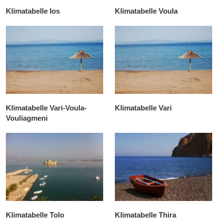
Klimatabelle Ios
Klimatabelle Voula
Klimatabelle Vari-Voula-
Klimatabelle Vari
Vouliagmeni
Klimatabelle Tolo
Klimatabelle Thira