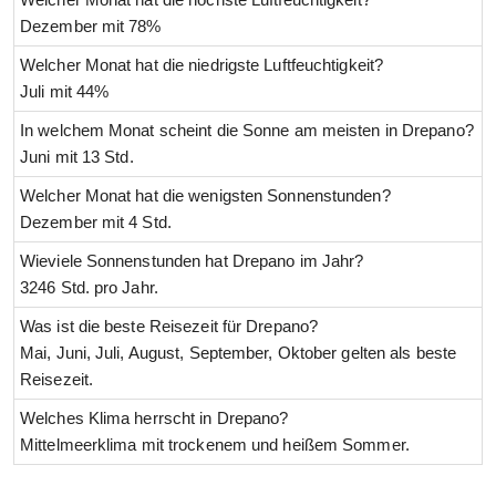
Dezember mit 78%
Welcher Monat hat die niedrigste Luftfeuchtigkeit?
Juli mit 44%
In welchem Monat scheint die Sonne am meisten in Drepano?
Juni mit 13 Std.
Welcher Monat hat die wenigsten Sonnenstunden?
Dezember mit 4 Std.
Wieviele Sonnenstunden hat Drepano im Jahr?
3246 Std. pro Jahr.
Was ist die beste Reisezeit für Drepano?
Mai, Juni, Juli, August, September, Oktober gelten als beste
Reisezeit.
Welches Klima herrscht in Drepano?
Mittelmeerklima mit trockenem und heißem Sommer.