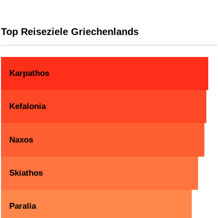
Top Reiseziele Griechenlands
Karpathos
Kefalonia
Naxos
Skiathos
Paralia