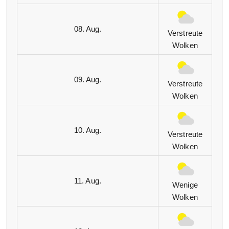
08. Aug.
Verstreute
Wolken
09. Aug.
Verstreute
Wolken
10. Aug.
Verstreute
Wolken
11. Aug.
Wenige
Wolken