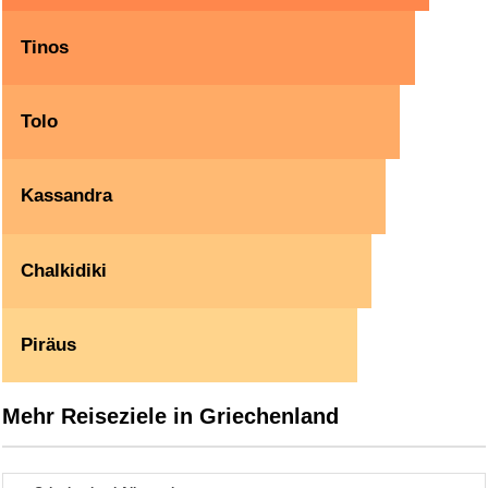
Tinos
Tolo
Kassandra
Chalkidiki
Piräus
Mehr Reiseziele in Griechenland