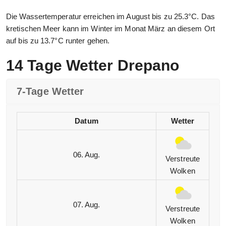
Die Wassertemperatur erreichen im August bis zu 25.3°C. Das
kretischen Meer kann im Winter im Monat März an diesem Ort
auf bis zu 13.7°C runter gehen.
14 Tage Wetter Drepano
7-Tage Wetter
Datum
Wetter
06. Aug.
Verstreute
Wolken
07. Aug.
Verstreute
Wolken