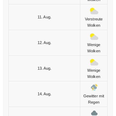
11. Aug.
Verstreute
Wolken
12. Aug.
Wenige
Wolken
13. Aug.
Wenige
Wolken
14. Aug.
Gewitter mit
Regen