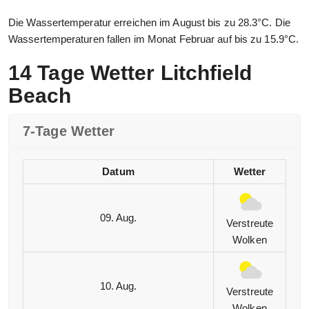
Die Wassertemperatur erreichen im August bis zu 28.3°C. Die
Wassertemperaturen fallen im Monat Februar auf bis zu 15.9°C.
14 Tage Wetter Litchfield
Beach
7-Tage Wetter
Datum
Wetter
09. Aug.
Verstreute
Wolken
10. Aug.
Verstreute
Wolken