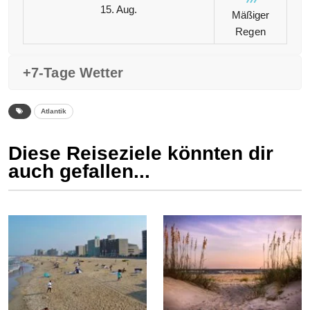
15. Aug.
Mäßiger
Regen
+7-Tage Wetter
Atlantik
Diese Reiseziele könnten dir
auch gefallen...