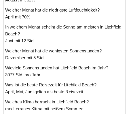
Welcher Monat hat die niedrigste Luftfeuchtigkeit?
April mit 70%
In welchem Monat scheint die Sonne am meisten in Litchfield
Beach?
Juni mit 12 Std.
Welcher Monat hat die wenigsten Sonnenstunden?
Dezember mit 5 Std.
Wieviele Sonnenstunden hat Litchfield Beach im Jahr?
3077 Std. pro Jahr.
Was ist die beste Reisezeit für Litchfield Beach?
April, Mai, Juni gelten als beste Reisezeit.
Welches Klima herrscht in Litchfield Beach?
mediterranes Klima mit heißem Sommer.