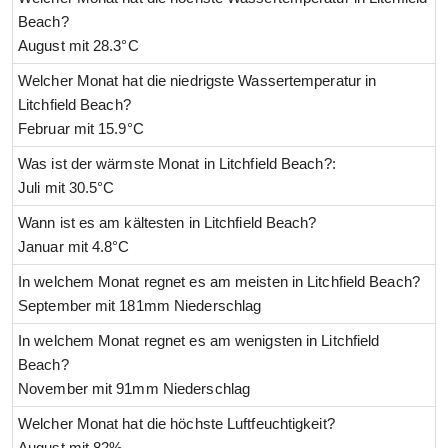
Beach?
August mit 28.3°C
Welcher Monat hat die niedrigste Wassertemperatur in
Litchfield Beach?
Februar mit 15.9°C
Was ist der wärmste Monat in Litchfield Beach?:
Juli mit 30.5°C
Wann ist es am kältesten in Litchfield Beach?
Januar mit 4.8°C
In welchem Monat regnet es am meisten in Litchfield Beach?
September mit 181mm Niederschlag
In welchem Monat regnet es am wenigsten in Litchfield
Beach?
November mit 91mm Niederschlag
Welcher Monat hat die höchste Luftfeuchtigkeit?
August mit 82%