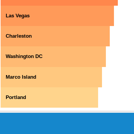
Las Vegas
Charleston
Washington DC
Marco Island
Portland