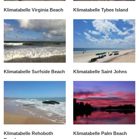
Klimatabelle Virginia Beach
Klimatabelle Tybee Island
Klimatabelle Surfside Beach
Klimatabelle Saint Johns
Klimatabelle Rehoboth
Klimatabelle Palm Beach