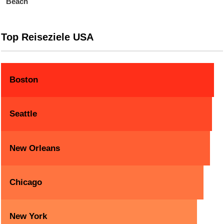
Beach
Top Reiseziele USA
Boston
Seattle
New Orleans
Chicago
New York