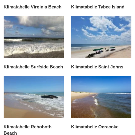
Klimatabelle Virginia Beach
Klimatabelle Tybee Island
Klimatabelle Surfside Beach
Klimatabelle Saint Johns
Klimatabelle Rehoboth
Klimatabelle Ocracoke
Beach