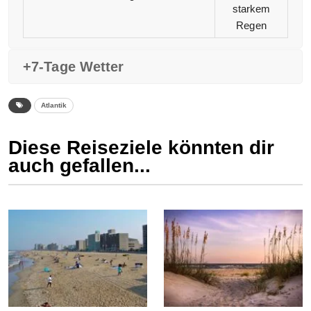
starkem
Regen
+7-Tage Wetter
Atlantik
Diese Reiseziele könnten dir
auch gefallen...