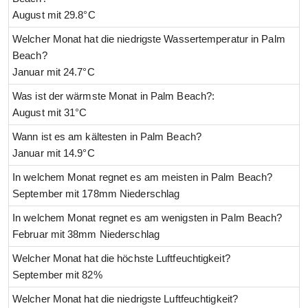
August mit 29.8°C
Welcher Monat hat die niedrigste Wassertemperatur in Palm
Beach?
Januar mit 24.7°C
Was ist der wärmste Monat in Palm Beach?:
August mit 31°C
Wann ist es am kältesten in Palm Beach?
Januar mit 14.9°C
In welchem Monat regnet es am meisten in Palm Beach?
September mit 178mm Niederschlag
In welchem Monat regnet es am wenigsten in Palm Beach?
Februar mit 38mm Niederschlag
Welcher Monat hat die höchste Luftfeuchtigkeit?
September mit 82%
Welcher Monat hat die niedrigste Luftfeuchtigkeit?