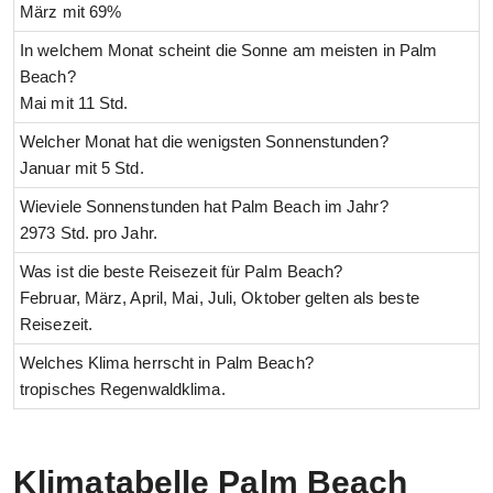
März mit 69%
In welchem Monat scheint die Sonne am meisten in Palm
Beach?
Mai mit 11 Std.
Welcher Monat hat die wenigsten Sonnenstunden?
Januar mit 5 Std.
Wieviele Sonnenstunden hat Palm Beach im Jahr?
2973 Std. pro Jahr.
Was ist die beste Reisezeit für Palm Beach?
Februar, März, April, Mai, Juli, Oktober gelten als beste
Reisezeit.
Welches Klima herrscht in Palm Beach?
tropisches Regenwaldklima.
Klimatabelle Palm Beach