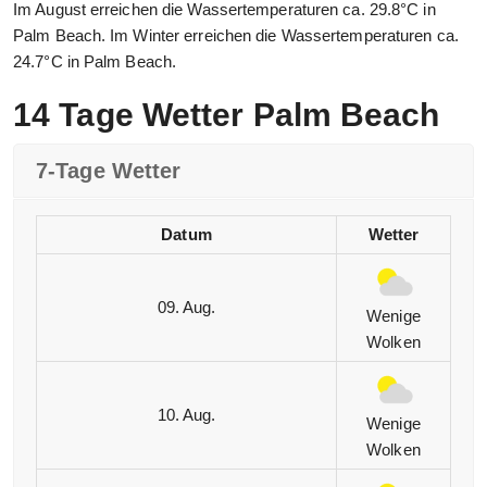
Im August erreichen die Wassertemperaturen ca. 29.8°C in
Palm Beach. Im Winter erreichen die Wassertemperaturen ca.
24.7°C in Palm Beach.
14 Tage Wetter Palm Beach
7-Tage Wetter
Datum
Wetter
09. Aug.
Wenige
Wolken
10. Aug.
Wenige
Wolken