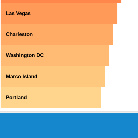
Las Vegas
Charleston
Washington DC
Marco Island
Portland