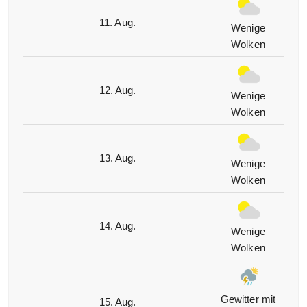
11. Aug.
Wenige
Wolken
12. Aug.
Wenige
Wolken
13. Aug.
Wenige
Wolken
14. Aug.
Wenige
Wolken
Gewitter mit
15. Aug.