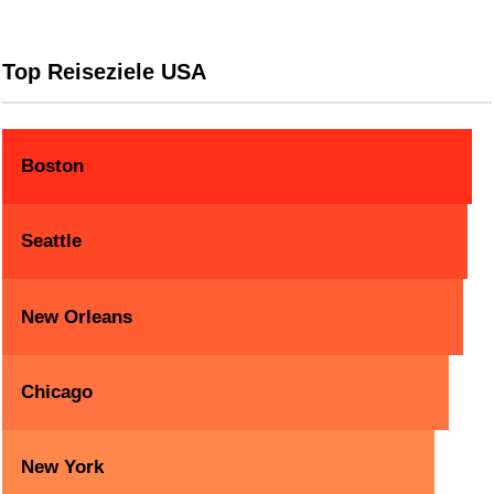
Top Reiseziele USA
Boston
Seattle
New Orleans
Chicago
New York