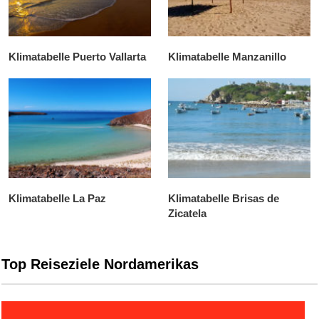
Klimatabelle Puerto Vallarta
Klimatabelle Manzanillo
Klimatabelle La Paz
Klimatabelle Brisas de
Zicatela
Top Reiseziele Nordamerikas