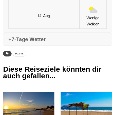
14. Aug.
Wenige
Wolken
+7-Tage Wetter
Pazifik
Diese Reiseziele könnten dir
auch gefallen...