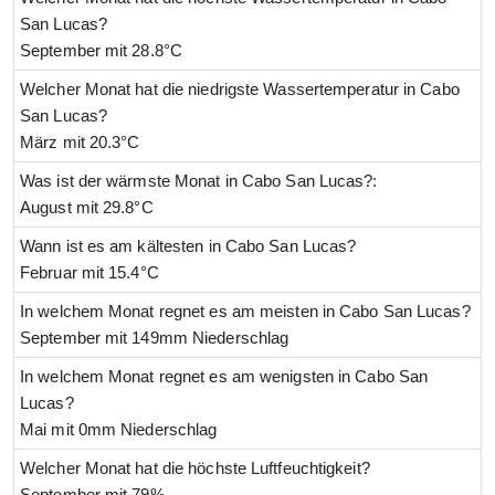
San Lucas?
September mit 28.8°C
Welcher Monat hat die niedrigste Wassertemperatur in Cabo
San Lucas?
März mit 20.3°C
Was ist der wärmste Monat in Cabo San Lucas?:
August mit 29.8°C
Wann ist es am kältesten in Cabo San Lucas?
Februar mit 15.4°C
In welchem Monat regnet es am meisten in Cabo San Lucas?
September mit 149mm Niederschlag
In welchem Monat regnet es am wenigsten in Cabo San
Lucas?
Mai mit 0mm Niederschlag
Welcher Monat hat die höchste Luftfeuchtigkeit?
September mit 79%