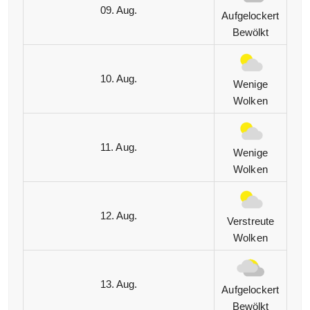
09. Aug.
Aufgelockert
Bewölkt
10. Aug.
Wenige
Wolken
11. Aug.
Wenige
Wolken
12. Aug.
Verstreute
Wolken
13. Aug.
Aufgelockert
Bewölkt