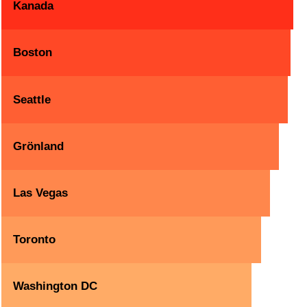
Kanada
Boston
Seattle
Grönland
Las Vegas
Toronto
Washington DC