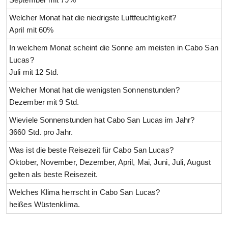
Welcher Monat hat die niedrigste Luftfeuchtigkeit?
April mit 60%
In welchem Monat scheint die Sonne am meisten in Cabo San
Lucas?
Juli mit 12 Std.
Welcher Monat hat die wenigsten Sonnenstunden?
Dezember mit 9 Std.
Wieviele Sonnenstunden hat Cabo San Lucas im Jahr?
3660 Std. pro Jahr.
Was ist die beste Reisezeit für Cabo San Lucas?
Oktober, November, Dezember, April, Mai, Juni, Juli, August
gelten als beste Reisezeit.
Welches Klima herrscht in Cabo San Lucas?
heißes Wüstenklima.