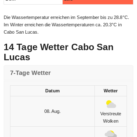
Die Wassertemperatur erreichen im September bis zu 28.8°C.
Im Winter erreichen die Wassertemperaturen ca. 20.3°C in
Cabo San Lucas.
14 Tage Wetter Cabo San
Lucas
7-Tage Wetter
Datum
Wetter
08. Aug.
Verstreute
Wolken