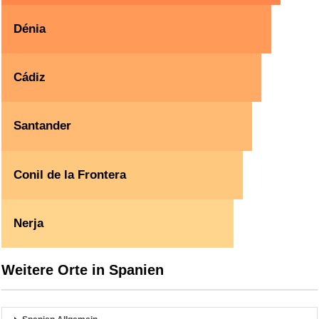
Dénia
Cádiz
Santander
Conil de la Frontera
Nerja
Weitere Orte in Spanien