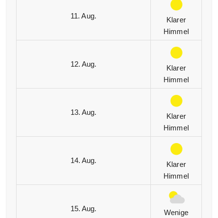
11. Aug.
Klarer
Himmel
12. Aug.
Klarer
Himmel
13. Aug.
Klarer
Himmel
14. Aug.
Klarer
Himmel
15. Aug.
Wenige