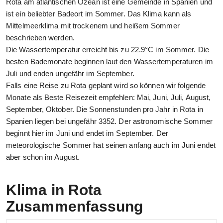
Rota am atlantischen Ozean ist eine Gemeinde in Spanien und
ist ein beliebter Badeort im Sommer. Das Klima kann als
Mittelmeerklima mit trockenem und heißem Sommer
beschrieben werden.
Die Wassertemperatur erreicht bis zu 22.9°C im Sommer. Die
besten Bademonate beginnen laut den Wassertemperaturen im
Juli und enden ungefähr im September.
Falls eine Reise zu Rota geplant wird so können wir folgende
Monate als Beste Reisezeit empfehlen: Mai, Juni, Juli, August,
September, Oktober. Die Sonnenstunden pro Jahr in Rota in
Spanien liegen bei ungefähr 3352. Der astronomische Sommer
beginnt hier im Juni und endet im September. Der
meteorologische Sommer hat seinen anfang auch im Juni endet
aber schon im August.
Klima in Rota
Zusammenfassung