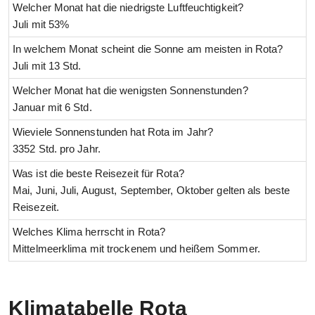
Welcher Monat hat die niedrigste Luftfeuchtigkeit?
Juli mit 53%
In welchem Monat scheint die Sonne am meisten in Rota?
Juli mit 13 Std.
Welcher Monat hat die wenigsten Sonnenstunden?
Januar mit 6 Std.
Wieviele Sonnenstunden hat Rota im Jahr?
3352 Std. pro Jahr.
Was ist die beste Reisezeit für Rota?
Mai, Juni, Juli, August, September, Oktober gelten als beste
Reisezeit.
Welches Klima herrscht in Rota?
Mittelmeerklima mit trockenem und heißem Sommer.
Klimatabelle Rota