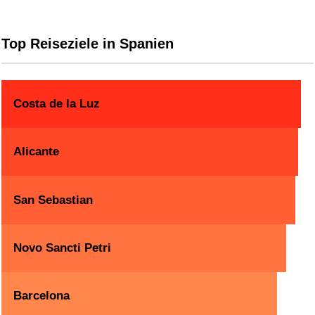
Top Reiseziele in Spanien
Costa de la Luz
Alicante
San Sebastian
Novo Sancti Petri
Barcelona