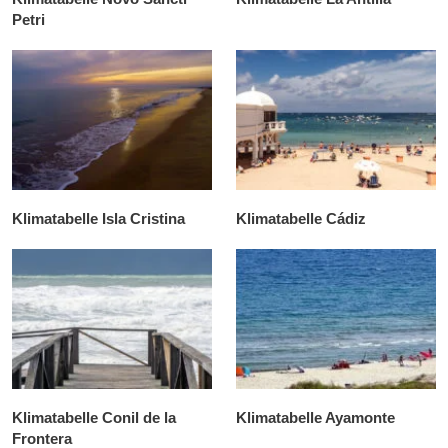
Petri
Klimatabelle Isla Cristina
Klimatabelle Cádiz
Klimatabelle Conil de la
Klimatabelle Ayamonte
Frontera