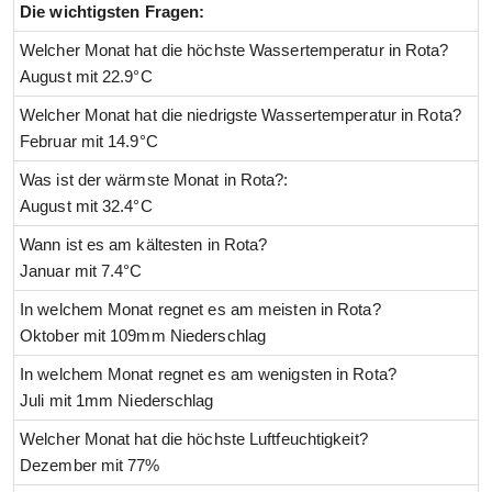
Die wichtigsten Fragen:
Welcher Monat hat die höchste Wassertemperatur in Rota?
August mit 22.9°C
Welcher Monat hat die niedrigste Wassertemperatur in Rota?
Februar mit 14.9°C
Was ist der wärmste Monat in Rota?:
August mit 32.4°C
Wann ist es am kältesten in Rota?
Januar mit 7.4°C
In welchem Monat regnet es am meisten in Rota?
Oktober mit 109mm Niederschlag
In welchem Monat regnet es am wenigsten in Rota?
Juli mit 1mm Niederschlag
Welcher Monat hat die höchste Luftfeuchtigkeit?
Dezember mit 77%