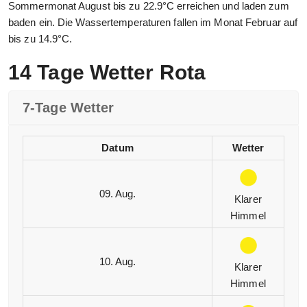
Sommermonat August bis zu 22.9°C erreichen und laden zum
baden ein. Die Wassertemperaturen fallen im Monat Februar auf
bis zu 14.9°C.
14 Tage Wetter Rota
7-Tage Wetter
Datum
Wetter
09. Aug.
Klarer
Himmel
10. Aug.
Klarer
Himmel