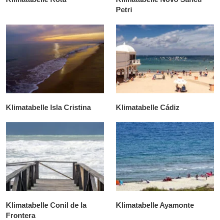
Petri
Klimatabelle Isla Cristina
Klimatabelle Cádiz
Klimatabelle Conil de la
Klimatabelle Ayamonte
Frontera