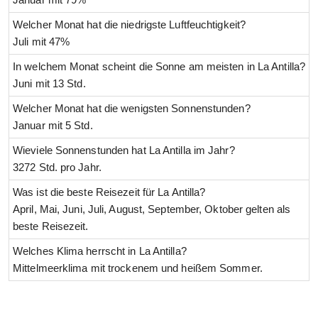
Welcher Monat hat die niedrigste Luftfeuchtigkeit?
Juli mit 47%
In welchem Monat scheint die Sonne am meisten in La Antilla?
Juni mit 13 Std.
Welcher Monat hat die wenigsten Sonnenstunden?
Januar mit 5 Std.
Wieviele Sonnenstunden hat La Antilla im Jahr?
3272 Std. pro Jahr.
Was ist die beste Reisezeit für La Antilla?
April, Mai, Juni, Juli, August, September, Oktober gelten als
beste Reisezeit.
Welches Klima herrscht in La Antilla?
Mittelmeerklima mit trockenem und heißem Sommer.