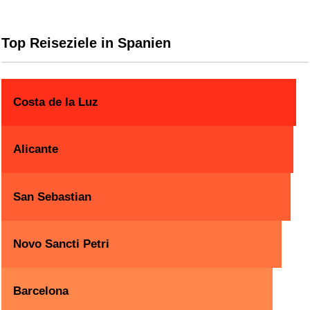
Top Reiseziele in Spanien
Costa de la Luz
Alicante
San Sebastian
Novo Sancti Petri
Barcelona