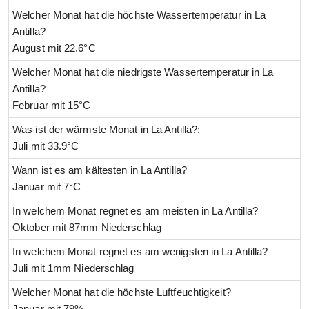
Welcher Monat hat die höchste Wassertemperatur in La
Antilla?
August mit 22.6°C
Welcher Monat hat die niedrigste Wassertemperatur in La
Antilla?
Februar mit 15°C
Was ist der wärmste Monat in La Antilla?:
Juli mit 33.9°C
Wann ist es am kältesten in La Antilla?
Januar mit 7°C
In welchem Monat regnet es am meisten in La Antilla?
Oktober mit 87mm Niederschlag
In welchem Monat regnet es am wenigsten in La Antilla?
Juli mit 1mm Niederschlag
Welcher Monat hat die höchste Luftfeuchtigkeit?
Januar mit 79%