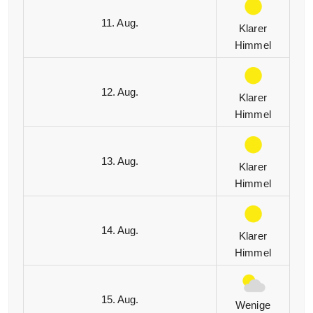
11. Aug.
Klarer
Himmel
12. Aug.
Klarer
Himmel
13. Aug.
Klarer
Himmel
14. Aug.
Klarer
Himmel
15. Aug.
Wenige