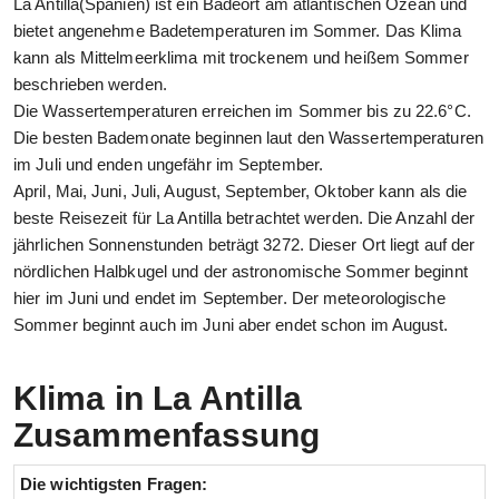
La Antilla(Spanien) ist ein Badeort am atlantischen Ozean und
bietet angenehme Badetemperaturen im Sommer. Das Klima
kann als Mittelmeerklima mit trockenem und heißem Sommer
beschrieben werden.
Die Wassertemperaturen erreichen im Sommer bis zu 22.6°C.
Die besten Bademonate beginnen laut den Wassertemperaturen
im Juli und enden ungefähr im September.
April, Mai, Juni, Juli, August, September, Oktober kann als die
beste Reisezeit für La Antilla betrachtet werden. Die Anzahl der
jährlichen Sonnenstunden beträgt 3272. Dieser Ort liegt auf der
nördlichen Halbkugel und der astronomische Sommer beginnt
hier im Juni und endet im September. Der meteorologische
Sommer beginnt auch im Juni aber endet schon im August.
Klima in La Antilla
Zusammenfassung
Die wichtigsten Fragen: