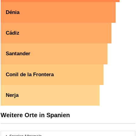
Dénia
Cádiz
Santander
Conil de la Frontera
Nerja
Weitere Orte in Spanien