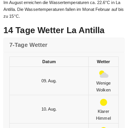
Im August erreichen die Wassertemperaturen ca. 22.6°C in La
Antilla. Die Wassertemperaturen fallen im Monat Februar auf bis
zu 15°C.
14 Tage Wetter La Antilla
7-Tage Wetter
Datum
Wetter
09. Aug.
Wenige
Wolken
10. Aug.
Klarer
Himmel