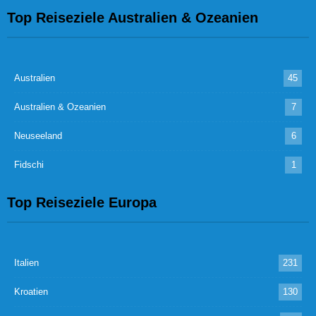
Top Reiseziele Australien & Ozeanien
Australien
45
Australien & Ozeanien
7
Neuseeland
6
Fidschi
1
Top Reiseziele Europa
Italien
231
Kroatien
130