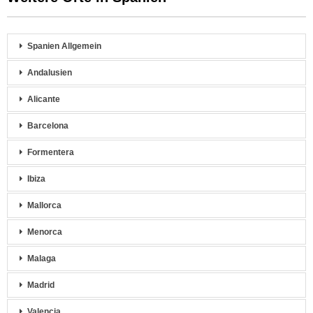
Spanien Allgemein
Andalusien
Alicante
Barcelona
Formentera
Ibiza
Mallorca
Menorca
Malaga
Madrid
Valencia