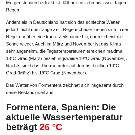
Morgenstunden bedeckt ist, fällt nur an zehn bis zwölf Tagen
Regen.
Anders als in Deutschland hält sich das schlechte Wetter
jedoch nicht über lange Zeit. Regenschauer ziehen sich in der
Regel nur über eine kurze Zeitspanne hin, dann scheint die
Sonne wieder. Auch im März und November ist das Klima
sehr angenehm, die Tagestemperaturen erreichen maximal
18°C Grad (März) beziehungsweise 19°C Grad (November).
Nachts sinkt das Thermometer auf durchschnittlich 10°C
Grad (März) bis 19°C Grad (November).
Das Wetter von Formentera zeichnet sich insgesamt durch
seine Beständigkeit aus.
Formentera, Spanien: Die
aktuelle Wassertemperatur
beträgt
26 °C