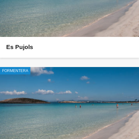
Es Pujols
FORMENTERA