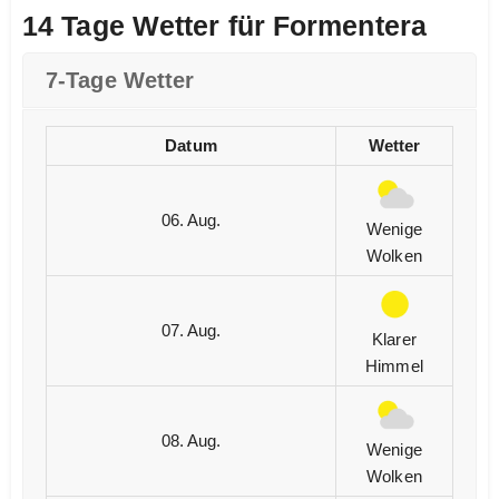
14 Tage Wetter für Formentera
7-Tage Wetter
Datum
Wetter
06. Aug.
Wenige
Wolken
07. Aug.
Klarer
Himmel
08. Aug.
Wenige
Wolken