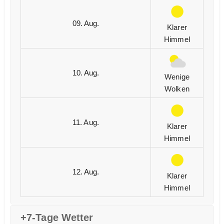
09. Aug.
Klarer
Himmel
10. Aug.
Wenige
Wolken
11. Aug.
Klarer
Himmel
12. Aug.
Klarer
Himmel
+7-Tage Wetter