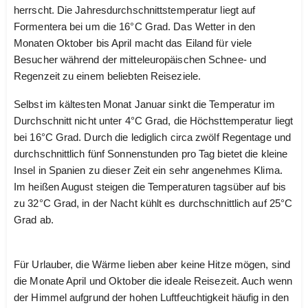
herrscht. Die Jahresdurchschnittstemperatur liegt auf
Formentera bei um die 16°C Grad. Das Wetter in den
Monaten Oktober bis April macht das Eiland für viele
Besucher während der mitteleuropäischen Schnee- und
Regenzeit zu einem beliebten Reiseziele.
Selbst im kältesten Monat Januar sinkt die Temperatur im
Durchschnitt nicht unter 4°C Grad, die Höchsttemperatur liegt
bei 16°C Grad. Durch die lediglich circa zwölf Regentage und
durchschnittlich fünf Sonnenstunden pro Tag bietet die kleine
Insel in Spanien zu dieser Zeit ein sehr angenehmes Klima.
Im heißen August steigen die Temperaturen tagsüber auf bis
zu 32°C Grad, in der Nacht kühlt es durchschnittlich auf 25°C
Grad ab.
Für Urlauber, die Wärme lieben aber keine Hitze mögen, sind
die Monate April und Oktober die ideale Reisezeit. Auch wenn
der Himmel aufgrund der hohen Luftfeuchtigkeit häufig in den