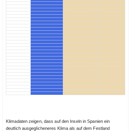
Klimadaten zeigen, dass auf den Inseln in Spanien ein
deutlich ausgeglicheneres Klima als auf dem Festland