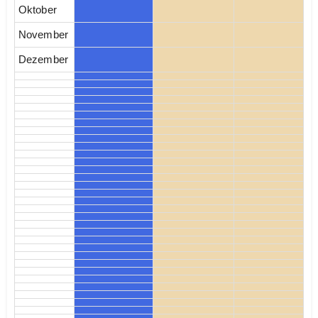
Oktober
November
Dezember