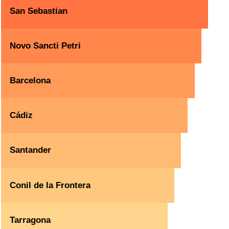
San Sebastian
Novo Sancti Petri
Barcelona
Cádiz
Santander
Conil de la Frontera
Tarragona