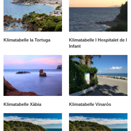
Klimatabelle la Tortuga
Klimatabelle l Hospitalet de l
Infant
Klimatabelle Xàbia
Klimatabelle Vinaròs