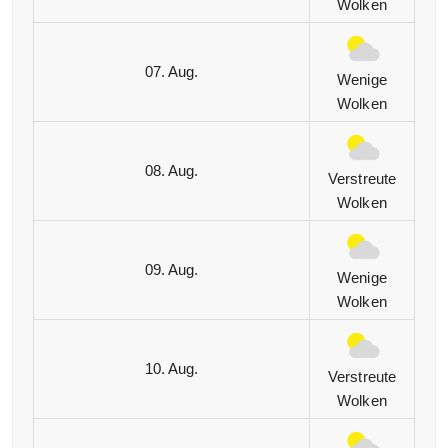
Wolken
07. Aug.
Wenige
Wolken
08. Aug.
Verstreute
Wolken
09. Aug.
Wenige
Wolken
10. Aug.
Verstreute
Wolken