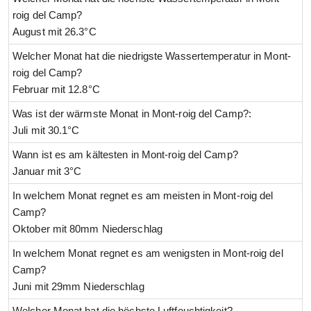
roig del Camp?
August mit 26.3°C
Welcher Monat hat die niedrigste Wassertemperatur in Mont-
roig del Camp?
Februar mit 12.8°C
Was ist der wärmste Monat in Mont-roig del Camp?:
Juli mit 30.1°C
Wann ist es am kältesten in Mont-roig del Camp?
Januar mit 3°C
In welchem Monat regnet es am meisten in Mont-roig del
Camp?
Oktober mit 80mm Niederschlag
In welchem Monat regnet es am wenigsten in Mont-roig del
Camp?
Juni mit 29mm Niederschlag
Welcher Monat hat die höchste Luftfeuchtigkeit?