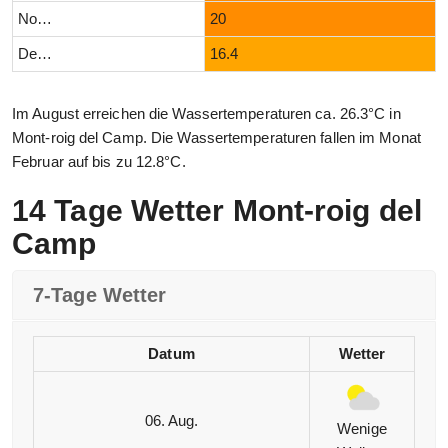
November
20
Dezember
16.4
Im August erreichen die Wassertemperaturen ca. 26.3°C in
Mont-roig del Camp. Die Wassertemperaturen fallen im Monat
Februar auf bis zu 12.8°C.
14 Tage Wetter Mont-roig del
Camp
7-Tage Wetter
Datum
Wetter
06. Aug.
Wenige