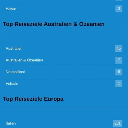
Hawaii
3
Top Reiseziele Australien & Ozeanien
Australien
45
Australien & Ozeanien
7
Neuseeland
6
Fidschi
1
Top Reiseziele Europa
Italien
231