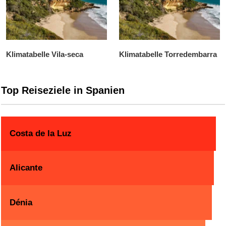
Klimatabelle Vila-seca
Klimatabelle Torredembarra
Top Reiseziele in Spanien
Costa de la Luz
Alicante
Dénia