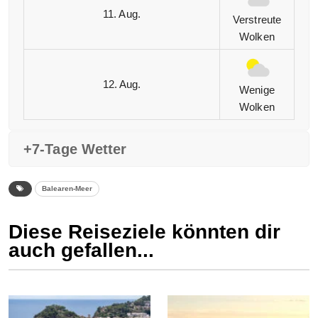
11. Aug.
Verstreute
Wolken
12. Aug.
Wenige
Wolken
+7-Tage Wetter
Balearen-Meer
Diese Reiseziele könnten dir
auch gefallen...