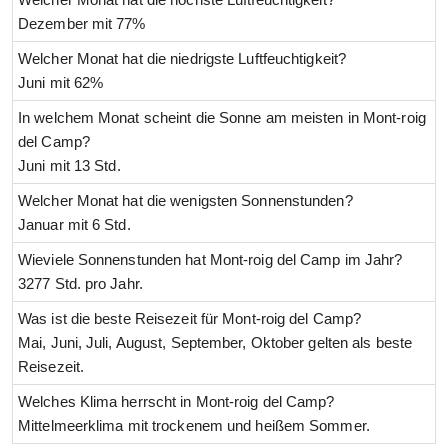
Dezember mit 77%
Welcher Monat hat die niedrigste Luftfeuchtigkeit?
Juni mit 62%
In welchem Monat scheint die Sonne am meisten in Mont-roig
del Camp?
Juni mit 13 Std.
Welcher Monat hat die wenigsten Sonnenstunden?
Januar mit 6 Std.
Wieviele Sonnenstunden hat Mont-roig del Camp im Jahr?
3277 Std. pro Jahr.
Was ist die beste Reisezeit für Mont-roig del Camp?
Mai, Juni, Juli, August, September, Oktober gelten als beste
Reisezeit.
Welches Klima herrscht in Mont-roig del Camp?
Mittelmeerklima mit trockenem und heißem Sommer.