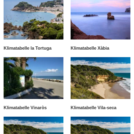
Klimatabelle la Tortuga
Klimatabelle Xàbia
Klimatabelle Vinaròs
Klimatabelle Vila-seca