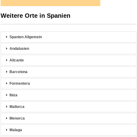
Weitere Orte in Spanien
Spanien Allgemein
Andalusien
Alicante
Barcelona
Formentera
Ibiza
Mallorca
Menorca
Malaga