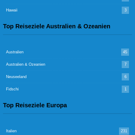
Hawaii
3
Top Reiseziele Australien & Ozeanien
Australien
45
Australien & Ozeanien
7
Neuseeland
6
Fidschi
1
Top Reiseziele Europa
Italien
231