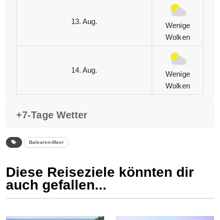
13. Aug.
Wenige
Wolken
14. Aug.
Wenige
Wolken
+7-Tage Wetter
Balearen-Meer
Diese Reiseziele könnten dir
auch gefallen...