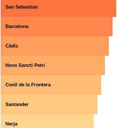
San Sebastian
Barcelona
Cádiz
Novo Sancti Petri
Conil de la Frontera
Santander
Nerja