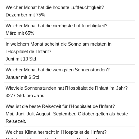
Welcher Monat hat die höchste Luftfeuchtigkeit?
Dezember mit 75%
Welcher Monat hat die niedrigste Luftfeuchtigkeit?
März mit 65%
In welchem Monat scheint die Sonne am meisten in
l'Hospitalet de l'Infant?
Juni mit 13 Std.
Welcher Monat hat die wenigsten Sonnenstunden?
Januar mit 6 Std.
Wieviele Sonnenstunden hat l'Hospitalet de l'Infant im Jahr?
3277 Std. pro Jahr.
Was ist die beste Reisezeit für l'Hospitalet de l'Infant?
Mai, Juni, Juli, August, September, Oktober gelten als beste
Reisezeit.
Welches Klima herrscht in l'Hospitalet de l'Infant?