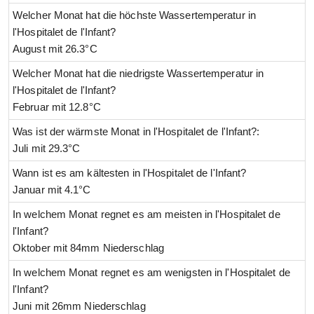
Welcher Monat hat die höchste Wassertemperatur in
l'Hospitalet de l'Infant?
August mit 26.3°C
Welcher Monat hat die niedrigste Wassertemperatur in
l'Hospitalet de l'Infant?
Februar mit 12.8°C
Was ist der wärmste Monat in l'Hospitalet de l'Infant?:
Juli mit 29.3°C
Wann ist es am kältesten in l'Hospitalet de l'Infant?
Januar mit 4.1°C
In welchem Monat regnet es am meisten in l'Hospitalet de
l'Infant?
Oktober mit 84mm Niederschlag
In welchem Monat regnet es am wenigsten in l'Hospitalet de
l'Infant?
Juni mit 26mm Niederschlag