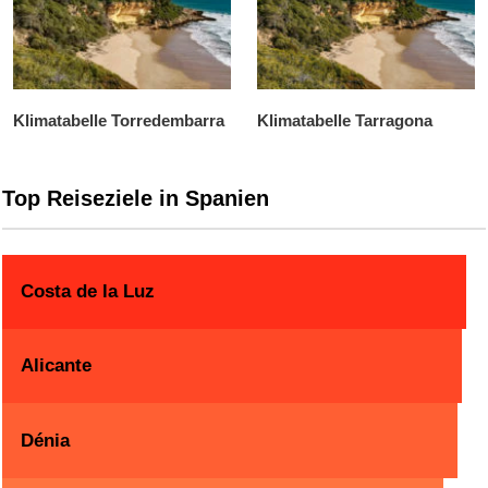
Klimatabelle Torredembarra
Klimatabelle Tarragona
Top Reiseziele in Spanien
Costa de la Luz
Alicante
Dénia