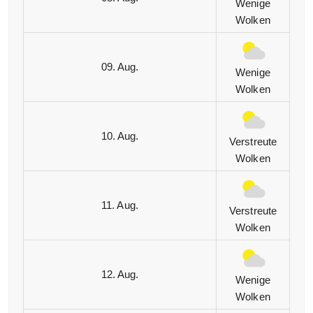
Wenige
Wolken
09. Aug.
Wenige
Wolken
10. Aug.
Verstreute
Wolken
11. Aug.
Verstreute
Wolken
12. Aug.
Wenige
Wolken