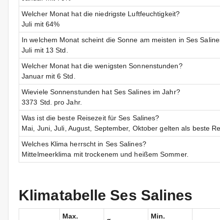
Welcher Monat hat die niedrigste Luftfeuchtigkeit?
Juli mit 64%
In welchem Monat scheint die Sonne am meisten in Ses Salin
Juli mit 13 Std.
Welcher Monat hat die wenigsten Sonnenstunden?
Januar mit 6 Std.
Wieviele Sonnenstunden hat Ses Salines im Jahr?
3373 Std. pro Jahr.
Was ist die beste Reisezeit für Ses Salines?
Mai, Juni, Juli, August, September, Oktober gelten als beste Re
Welches Klima herrscht in Ses Salines?
Mittelmeerklima mit trockenem und heißem Sommer.
Klimatabelle Ses Salines
Max.
Min.