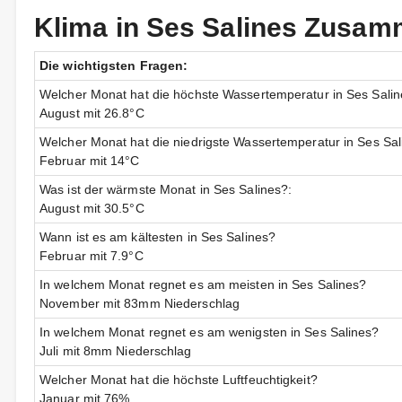
Klima in Ses Salines Zusa
Die wichtigsten Fragen:
Welcher Monat hat die höchste Wassertemperatur in Ses Sali
August mit 26.8°C
Welcher Monat hat die niedrigste Wassertemperatur in Ses Sal
Februar mit 14°C
Was ist der wärmste Monat in Ses Salines?:
August mit 30.5°C
Wann ist es am kältesten in Ses Salines?
Februar mit 7.9°C
In welchem Monat regnet es am meisten in Ses Salines?
November mit 83mm Niederschlag
In welchem Monat regnet es am wenigsten in Ses Salines?
Juli mit 8mm Niederschlag
Welcher Monat hat die höchste Luftfeuchtigkeit?
Januar mit 76%