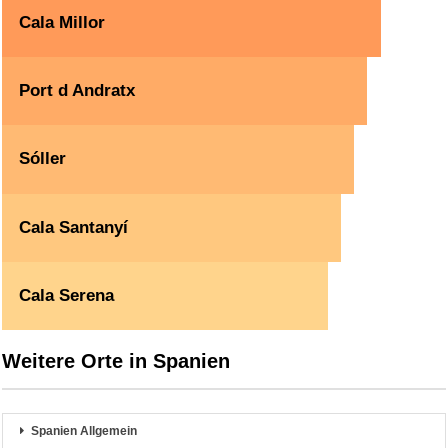
Cala Millor
Port d Andratx
Sóller
Cala Santanyí
Cala Serena
Weitere Orte in Spanien
Spanien Allgemein