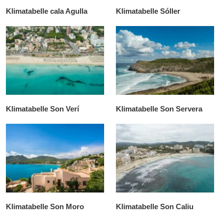
Klimatabelle cala Agulla
Klimatabelle Sóller
Klimatabelle Son Verí
Klimatabelle Son Servera
Klimatabelle Son Moro
Klimatabelle Son Caliu