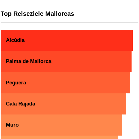
Top Reiseziele Mallorcas
Alcúdia
Palma de Mallorca
Peguera
Cala Rajada
Muro