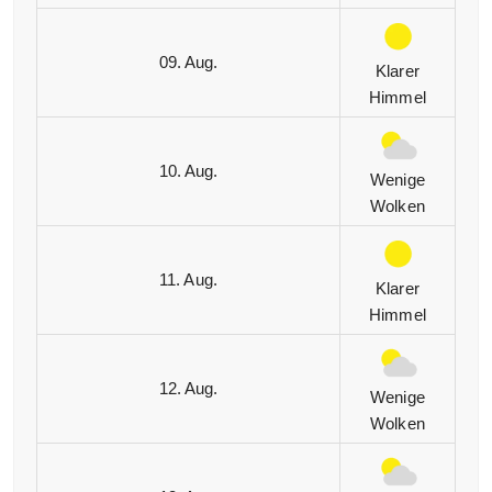
09. Aug.
Klarer
Himmel
10. Aug.
Wenige
Wolken
11. Aug.
Klarer
Himmel
12. Aug.
Wenige
Wolken