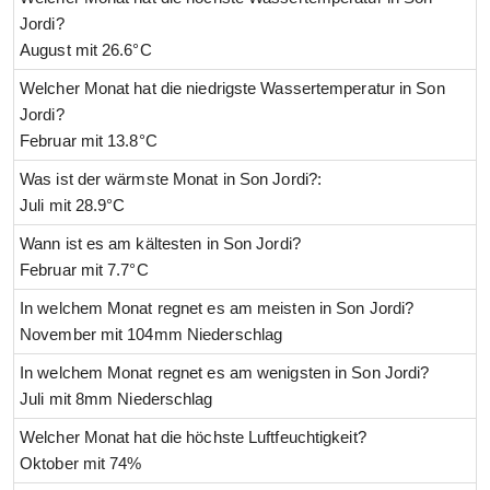
Jordi?
August mit 26.6°C
Welcher Monat hat die niedrigste Wassertemperatur in Son
Jordi?
Februar mit 13.8°C
Was ist der wärmste Monat in Son Jordi?:
Juli mit 28.9°C
Wann ist es am kältesten in Son Jordi?
Februar mit 7.7°C
In welchem Monat regnet es am meisten in Son Jordi?
November mit 104mm Niederschlag
In welchem Monat regnet es am wenigsten in Son Jordi?
Juli mit 8mm Niederschlag
Welcher Monat hat die höchste Luftfeuchtigkeit?
Oktober mit 74%