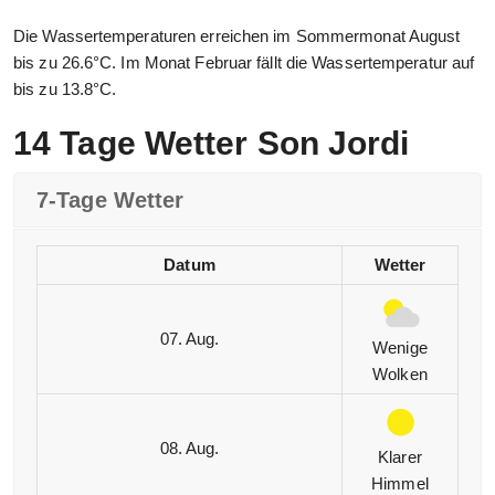
Die Wassertemperaturen erreichen im Sommermonat August
bis zu 26.6°C. Im Monat Februar fällt die Wassertemperatur auf
bis zu 13.8°C.
14 Tage Wetter Son Jordi
7-Tage Wetter
Datum
Wetter
07. Aug.
Wenige
Wolken
08. Aug.
Klarer
Himmel