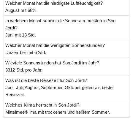
Welcher Monat hat die niedrigste Luftfeuchtigkeit?
August mit 68%
In welchem Monat scheint die Sonne am meisten in Son
Jordi?
Juni mit 13 Std.
Welcher Monat hat die wenigsten Sonnenstunden?
Dezember mit 6 Std.
Wieviele Sonnenstunden hat Son Jordi im Jahr?
3312 Std. pro Jahr.
Was ist die beste Reisezeit für Son Jordi?
Juni, Juli, August, September, Oktober gelten als beste
Reisezeit.
Welches Klima herrscht in Son Jordi?
Mittelmeerklima mit trockenem und heißem Sommer.