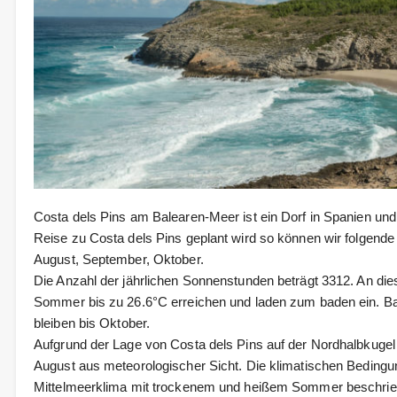
Costa dels Pins am Balearen-Meer ist ein Dorf in Spanien und 
Reise zu Costa dels Pins geplant wird so können wir folgende 
August, September, Oktober.
Die Anzahl der jährlichen Sonnenstunden beträgt 3312. An d
Sommer bis zu 26.6°C erreichen und laden zum baden ein. Ba
bleiben bis Oktober.
Aufgrund der Lage von Costa dels Pins auf der Nordhalbkuge
August aus meteorologischer Sicht. Die klimatischen Bedingu
Mittelmeerklima mit trockenem und heißem Sommer beschrie