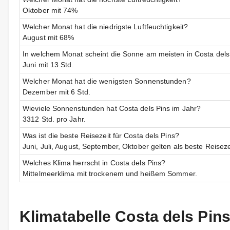
Oktober mit 74%
Welcher Monat hat die niedrigste Luftfeuchtigkeit?
August mit 68%
In welchem Monat scheint die Sonne am meisten in Costa dels
Juni mit 13 Std.
Welcher Monat hat die wenigsten Sonnenstunden?
Dezember mit 6 Std.
Wieviele Sonnenstunden hat Costa dels Pins im Jahr?
3312 Std. pro Jahr.
Was ist die beste Reisezeit für Costa dels Pins?
Juni, Juli, August, September, Oktober gelten als beste Reiseze
Welches Klima herrscht in Costa dels Pins?
Mittelmeerklima mit trockenem und heißem Sommer.
Klimatabelle Costa dels Pin