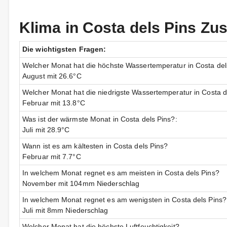
Klima in Costa dels Pins 
Die wichtigsten Fragen:
Welcher Monat hat die höchste Wassertemperatur in Costa del
August mit 26.6°C
Welcher Monat hat die niedrigste Wassertemperatur in Costa d
Februar mit 13.8°C
Was ist der wärmste Monat in Costa dels Pins?:
Juli mit 28.9°C
Wann ist es am kältesten in Costa dels Pins?
Februar mit 7.7°C
In welchem Monat regnet es am meisten in Costa dels Pins?
November mit 104mm Niederschlag
In welchem Monat regnet es am wenigsten in Costa dels Pins?
Juli mit 8mm Niederschlag
Welcher Monat hat die höchste Luftfeuchtigkeit?