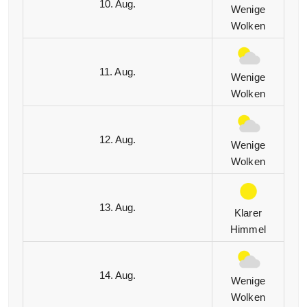
10. Aug.
Wenige
Wolken
11. Aug.
Wenige
Wolken
12. Aug.
Wenige
Wolken
13. Aug.
Klarer
Himmel
14. Aug.
Wenige
Wolken