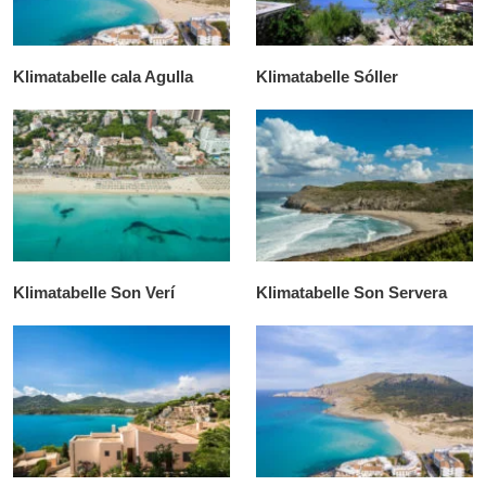
Klimatabelle cala Agulla
Klimatabelle Sóller
Klimatabelle Son Verí
Klimatabelle Son Servera