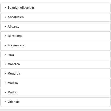
Spanien Allgemein
Andalusien
Alicante
Barcelona
Formentera
Ibiza
Mallorca
Menorca
Malaga
Madrid
Valencia