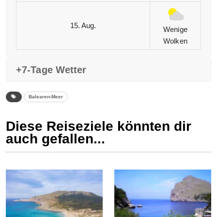
15. Aug.
Wenige
Wolken
+7-Tage Wetter
Balearen-Meer
Diese Reiseziele könnten dir
auch gefallen...