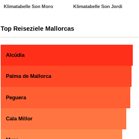
Klimatabelle Son Moro
Klimatabelle Son Jordi
Top Reiseziele Mallorcas
Alcúdia
Palma de Mallorca
Peguera
Cala Millor