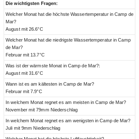
Die wichtigsten Fragen:
Welcher Monat hat die höchste Wassertemperatur in Camp de
Mar?
August mit 26.6°C
Welcher Monat hat die niedrigste Wassertemperatur in Camp
de Mar?
Februar mit 13.7°C
Was ist der wärmste Monat in Camp de Mar?:
August mit 31.6°C
Wann ist es am kältesten in Camp de Mar?
Februar mit 7.9°C
In welchem Monat regnet es am meisten in Camp de Mar?
November mit 79mm Niederschlag
In welchem Monat regnet es am wenigsten in Camp de Mar?
Juli mit 9mm Niederschlag
Welcher Monat hat die höchste Luftfeuchtigkeit?