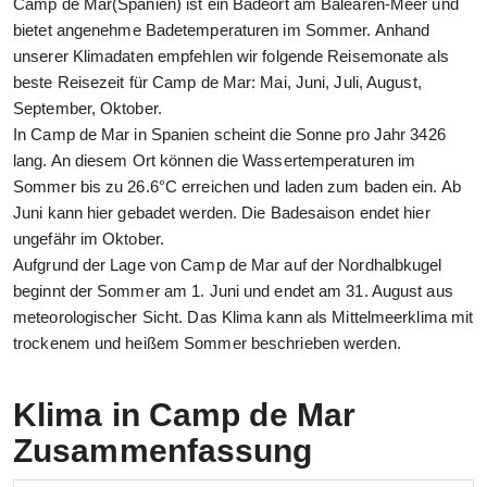
Camp de Mar(Spanien) ist ein Badeort am Balearen-Meer und
bietet angenehme Badetemperaturen im Sommer. Anhand
unserer Klimadaten empfehlen wir folgende Reisemonate als
beste Reisezeit für Camp de Mar: Mai, Juni, Juli, August,
September, Oktober.
In Camp de Mar in Spanien scheint die Sonne pro Jahr 3426
lang. An diesem Ort können die Wassertemperaturen im
Sommer bis zu 26.6°C erreichen und laden zum baden ein. Ab
Juni kann hier gebadet werden. Die Badesaison endet hier
ungefähr im Oktober.
Aufgrund der Lage von Camp de Mar auf der Nordhalbkugel
beginnt der Sommer am 1. Juni und endet am 31. August aus
meteorologischer Sicht. Das Klima kann als Mittelmeerklima mit
trockenem und heißem Sommer beschrieben werden.
Klima in Camp de Mar
Zusammenfassung