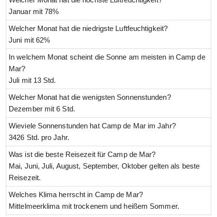
Januar mit 78%
Welcher Monat hat die niedrigste Luftfeuchtigkeit?
Juni mit 62%
In welchem Monat scheint die Sonne am meisten in Camp de
Mar?
Juli mit 13 Std.
Welcher Monat hat die wenigsten Sonnenstunden?
Dezember mit 6 Std.
Wieviele Sonnenstunden hat Camp de Mar im Jahr?
3426 Std. pro Jahr.
Was ist die beste Reisezeit für Camp de Mar?
Mai, Juni, Juli, August, September, Oktober gelten als beste
Reisezeit.
Welches Klima herrscht in Camp de Mar?
Mittelmeerklima mit trockenem und heißem Sommer.