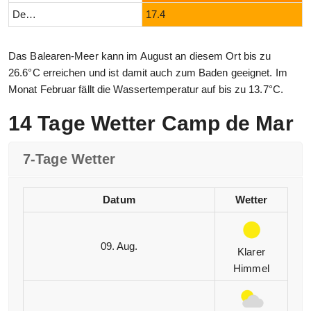
Dezember
17.4
Das Balearen-Meer kann im August an diesem Ort bis zu
26.6°C erreichen und ist damit auch zum Baden geeignet. Im
Monat Februar fällt die Wassertemperatur auf bis zu 13.7°C.
14 Tage Wetter Camp de Mar
7-Tage Wetter
Datum
Wetter
09. Aug.
Klarer
Himmel