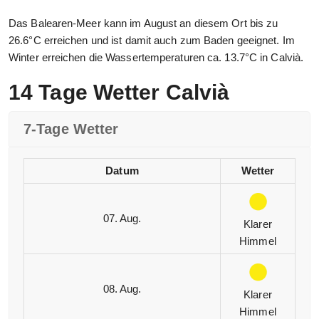
Das Balearen-Meer kann im August an diesem Ort bis zu
26.6°C erreichen und ist damit auch zum Baden geeignet. Im
Winter erreichen die Wassertemperaturen ca. 13.7°C in Calvià.
14 Tage Wetter Calvià
7-Tage Wetter
Datum
Wetter
07. Aug.
Klarer
Himmel
08. Aug.
Klarer
Himmel