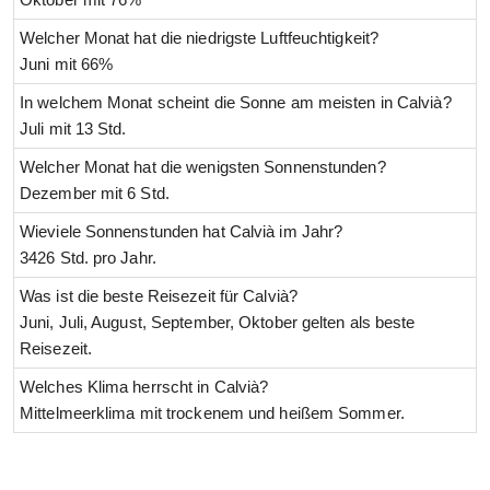
Welcher Monat hat die niedrigste Luftfeuchtigkeit?
Juni mit 66%
In welchem Monat scheint die Sonne am meisten in Calvià?
Juli mit 13 Std.
Welcher Monat hat die wenigsten Sonnenstunden?
Dezember mit 6 Std.
Wieviele Sonnenstunden hat Calvià im Jahr?
3426 Std. pro Jahr.
Was ist die beste Reisezeit für Calvià?
Juni, Juli, August, September, Oktober gelten als beste
Reisezeit.
Welches Klima herrscht in Calvià?
Mittelmeerklima mit trockenem und heißem Sommer.