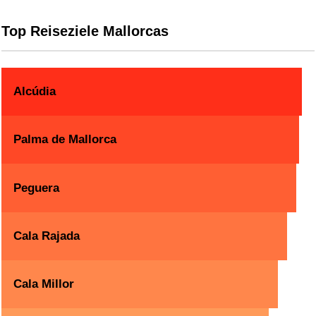
Top Reiseziele Mallorcas
Alcúdia
Palma de Mallorca
Peguera
Cala Rajada
Cala Millor