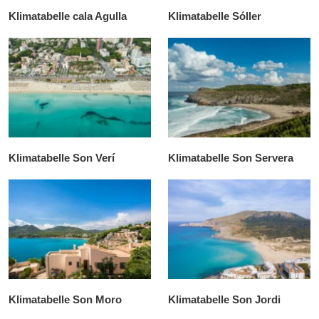
Klimatabelle cala Agulla
Klimatabelle Sóller
Klimatabelle Son Verí
Klimatabelle Son Servera
Klimatabelle Son Moro
Klimatabelle Son Jordi