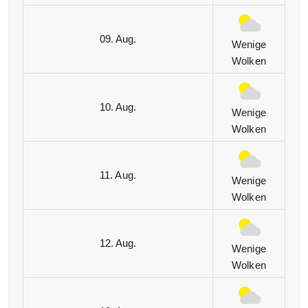
09. Aug.
Wenige
Wolken
10. Aug.
Wenige
Wolken
11. Aug.
Wenige
Wolken
12. Aug.
Wenige
Wolken