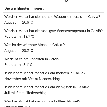
Die wichtigsten Fragen:
Welcher Monat hat die höchste Wassertemperatur in Calvià?
August mit 26.6°C
Welcher Monat hat die niedrigste Wassertemperatur in Calvià?
Februar mit 13.7°C
Was ist der wärmste Monat in Calvià?:
August mit 29.2°C
Wann ist es am kältesten in Calvià?
Februar mit 8.1°C
In welchem Monat regnet es am meisten in Calvià?
November mit 89mm Niederschlag
In welchem Monat regnet es am wenigsten in Calvià?
Juli mit 9mm Niederschlag
Welcher Monat hat die höchste Luftfeuchtigkeit?
Oktober mit 76%