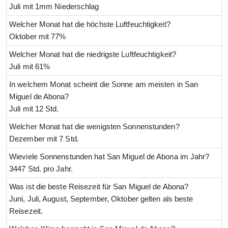
Juli mit 1mm Niederschlag
Welcher Monat hat die höchste Luftfeuchtigkeit?
Oktober mit 77%
Welcher Monat hat die niedrigste Luftfeuchtigkeit?
Juli mit 61%
In welchem Monat scheint die Sonne am meisten in San
Miguel de Abona?
Juli mit 12 Std.
Welcher Monat hat die wenigsten Sonnenstunden?
Dezember mit 7 Std.
Wieviele Sonnenstunden hat San Miguel de Abona im Jahr?
3447 Std. pro Jahr.
Was ist die beste Reisezeit für San Miguel de Abona?
Juni, Juli, August, September, Oktober gelten als beste
Reisezeit.