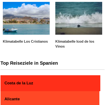
Klimatabelle Los Cristianos
Klimatabelle Icod de los
Vinos
Top Reiseziele in Spanien
Costa de la Luz
Alicante