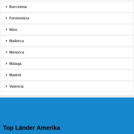
Barcelona
Formentera
Ibiza
Mallorca
Menorca
Malaga
Madrid
Valencia
Top Länder Amerika