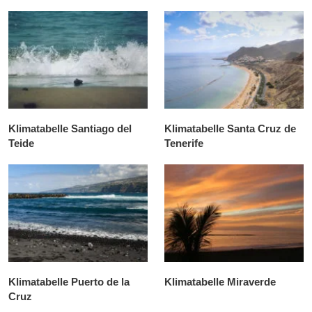
Klimatabelle Santiago del
Klimatabelle Santa Cruz de
Teide
Tenerife
Klimatabelle Puerto de la
Klimatabelle Miraverde
Cruz