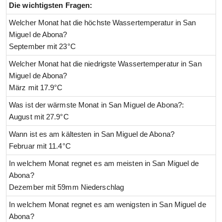
Die wichtigsten Fragen:
Welcher Monat hat die höchste Wassertemperatur in San
Miguel de Abona?
September mit 23°C
Welcher Monat hat die niedrigste Wassertemperatur in San
Miguel de Abona?
März mit 17.9°C
Was ist der wärmste Monat in San Miguel de Abona?:
August mit 27.9°C
Wann ist es am kältesten in San Miguel de Abona?
Februar mit 11.4°C
In welchem Monat regnet es am meisten in San Miguel de
Abona?
Dezember mit 59mm Niederschlag
In welchem Monat regnet es am wenigsten in San Miguel de
Abona?