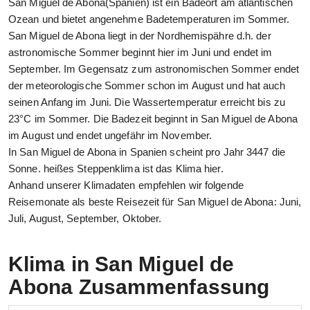
San Miguel de Abona(Spanien) ist ein Badeort am atlantischen
Ozean und bietet angenehme Badetemperaturen im Sommer.
San Miguel de Abona liegt in der Nordhemispähre d.h. der
astronomische Sommer beginnt hier im Juni und endet im
September. Im Gegensatz zum astronomischen Sommer endet
der meteorologische Sommer schon im August und hat auch
seinen Anfang im Juni. Die Wassertemperatur erreicht bis zu
23°C im Sommer. Die Badezeit beginnt in San Miguel de Abona
im August und endet ungefähr im November.
In San Miguel de Abona in Spanien scheint pro Jahr 3447 die
Sonne. heißes Steppenklima ist das Klima hier.
Anhand unserer Klimadaten empfehlen wir folgende
Reisemonate als beste Reisezeit für San Miguel de Abona: Juni,
Juli, August, September, Oktober.
Klima in San Miguel de
Abona Zusammenfassung