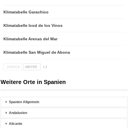
Klimatabelle Garachico
Klimatabelle Icod de los Vinos
Klimatabelle Arenas del Mar
Klimatabelle San Miguel de Abona
ZURÜCK
WEITER
1 2
Weitere Orte in Spanien
Spanien Allgemein
Andalusien
Alicante