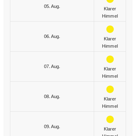
05. Aug.
Klarer
Himmel
06. Aug.
Klarer
Himmel
07. Aug.
Klarer
Himmel
08. Aug.
Klarer
Himmel
09. Aug.
Klarer