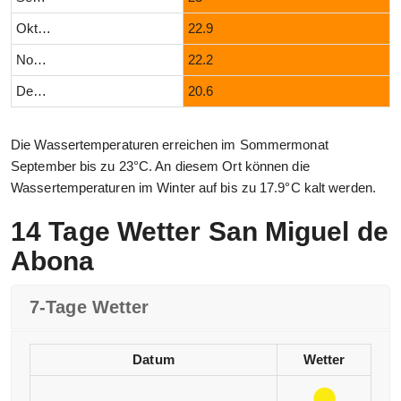
Oktober
22.9
November
22.2
Dezember
20.6
Die Wassertemperaturen erreichen im Sommermonat
September bis zu 23°C. An diesem Ort können die
Wassertemperaturen im Winter auf bis zu 17.9°C kalt werden.
14 Tage Wetter San Miguel de
Abona
7-Tage Wetter
Datum
Wetter