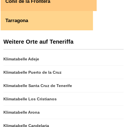
Conil de la Frontera
Tarragona
Weitere Orte auf Teneriffa
Klimatabelle Adeje
Klimatabelle Puerto de la Cruz
Klimatabelle Santa Cruz de Tenerife
Klimatabelle Los Cristianos
Klimatabelle Arona
Klimatabelle Candelaria