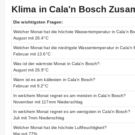
Klima in Cala'n Bosch Zus
Die wichtigsten Fragen:
Welcher Monat hat die höchste Wassertemperatur in Cala'n B
August mit 26.4°C
Welcher Monat hat die niedrigste Wassertemperatur in Cala'n
Februar mit 13.6°C
Was ist der wärmste Monat in Cala'n Bosch?:
August mit 26.9°C
Wann ist es am kältesten in Cala'n Bosch?
Februar mit 9.2°C
In welchem Monat regnet es am meisten in Cala'n Bosch?
November mit 117mm Niederschlag
In welchem Monat regnet es am wenigsten in Cala'n Bosch?
Juli mit 7mm Niederschlag
Welcher Monat hat die höchste Luftfeuchtigkeit?
Mai mit 77%