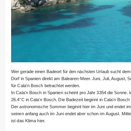
Wer gerade einen Badeort für den nächsten Urlaub sucht dem 
Dorf in Spanien direkt am Balearen-Meer. Juni, Juli, August, 
für Cala'n Bosch betrachtet werden.
In Cala'n Bosch in Spanien scheint pro Jahr 3354 die Sonne
26.4°C in Cala'n Bosch. Die Badezeit beginnt in Cala'n Bosch
Der astronomische Sommer beginnt hier im Juni und endet i
seinen anfang auch im Juni endet aber schon im August. Mi
ist das Klima hier.