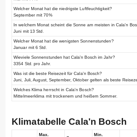
Welcher Monat hat die niedrigste Luftfeuchtigkeit?
September mit 70%
In welchem Monat scheint die Sonne am meisten in Cala'n Bo
Juni mit 13 Std.
Welcher Monat hat die wenigsten Sonnenstunden?
Januar mit 6 Std.
Wieviele Sonnenstunden hat Cala'n Bosch im Jahr?
3354 Std. pro Jahr.
Was ist die beste Reisezeit für Cala'n Bosch?
Juni, Juli, August, September, Oktober gelten als beste Reiseze
Welches Klima herrscht in Cala'n Bosch?
Mittelmeerklima mit trockenem und heißem Sommer.
Klimatabelle Cala'n Bosch
Max.
Min.