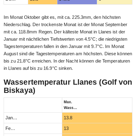
Im Monat Oktober gibt es, mit ca. 225.3mm, den höchsten
Niederschlag. Der trockenste Monat ist der Monat September
mit ca. 118.8mm Regen. Der kälteste Monat in Llanes ist der
Januar mit nächtlichen Tiefstwerten von 4.5°C; die niedrigsten
Tagestemperaturen fallen in den Januar mit 9.7°C. Im Monat
August sind die Tagestemperaturen am höchsten. Diese können
bis zu 21.8°C erreichen. In der Nacht können die Temperaturen
in Llanes auf bis zu 16.9°C sinken.
Wassertemperatur Llanes (Golf von
Biskaya)
Max.
Wassertemperatur (°C)
Januar
13.8
Februar
13