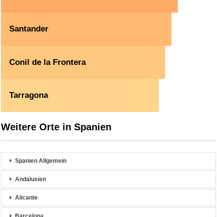
Santander
Conil de la Frontera
Tarragona
Weitere Orte in Spanien
Spanien Allgemein
Andalusien
Alicante
Barcelona