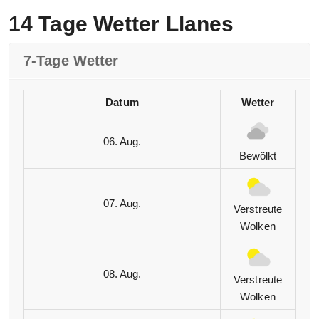
14 Tage Wetter Llanes
7-Tage Wetter
Datum
Wetter
06. Aug.
Bewölkt
07. Aug.
Verstreute
Wolken
08. Aug.
Verstreute
Wolken