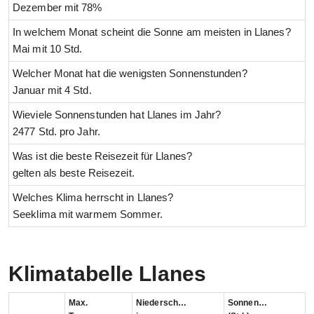
Dezember mit 78%
In welchem Monat scheint die Sonne am meisten in Llanes?
Mai mit 10 Std.
Welcher Monat hat die wenigsten Sonnenstunden?
Januar mit 4 Std.
Wieviele Sonnenstunden hat Llanes im Jahr?
2477 Std. pro Jahr.
Was ist die beste Reisezeit für Llanes?
gelten als beste Reisezeit.
Welches Klima herrscht in Llanes?
Seeklima mit warmem Sommer.
Klimatabelle Llanes
Max.
Niederschlag
Sonnenstunden