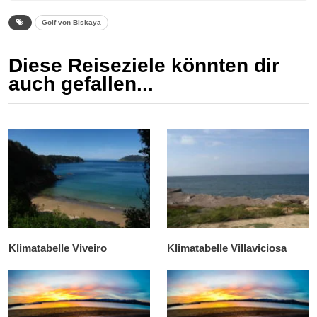
Golf von Biskaya
Diese Reiseziele könnten dir
auch gefallen...
Klimatabelle Viveiro
Klimatabelle Villaviciosa