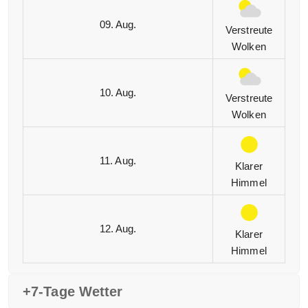
09. Aug.
Verstreute
Wolken
10. Aug.
Verstreute
Wolken
11. Aug.
Klarer
Himmel
12. Aug.
Klarer
Himmel
+7-Tage Wetter