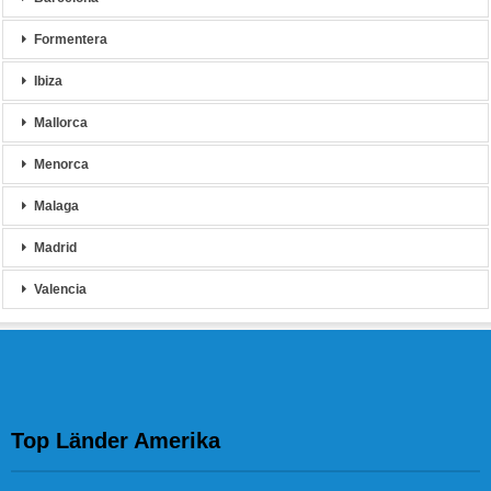
Formentera
Ibiza
Mallorca
Menorca
Malaga
Madrid
Valencia
Top Länder Amerika