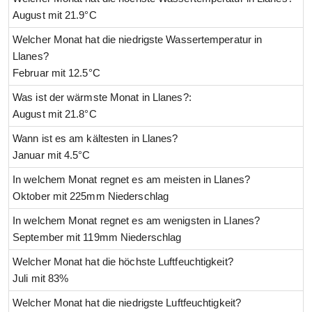
August mit 21.9°C
Welcher Monat hat die niedrigste Wassertemperatur in
Llanes?
Februar mit 12.5°C
Was ist der wärmste Monat in Llanes?:
August mit 21.8°C
Wann ist es am kältesten in Llanes?
Januar mit 4.5°C
In welchem Monat regnet es am meisten in Llanes?
Oktober mit 225mm Niederschlag
In welchem Monat regnet es am wenigsten in Llanes?
September mit 119mm Niederschlag
Welcher Monat hat die höchste Luftfeuchtigkeit?
Juli mit 83%
Welcher Monat hat die niedrigste Luftfeuchtigkeit?