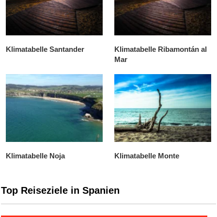
Klimatabelle Santander
Klimatabelle Ribamontán al
Mar
Klimatabelle Noja
Klimatabelle Monte
Top Reiseziele in Spanien