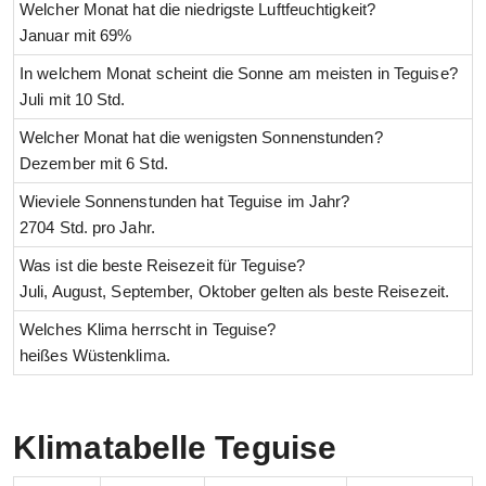
Welcher Monat hat die niedrigste Luftfeuchtigkeit?
Januar mit 69%
In welchem Monat scheint die Sonne am meisten in Teguise?
Juli mit 10 Std.
Welcher Monat hat die wenigsten Sonnenstunden?
Dezember mit 6 Std.
Wieviele Sonnenstunden hat Teguise im Jahr?
2704 Std. pro Jahr.
Was ist die beste Reisezeit für Teguise?
Juli, August, September, Oktober gelten als beste Reisezeit.
Welches Klima herrscht in Teguise?
heißes Wüstenklima.
Klimatabelle Teguise