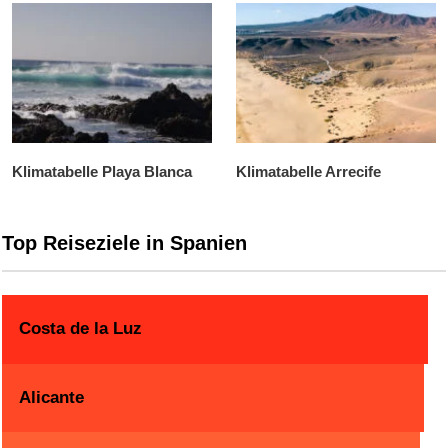
Klimatabelle Playa Blanca
Klimatabelle Arrecife
Top Reiseziele in Spanien
Costa de la Luz
Alicante