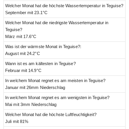
Welcher Monat hat die höchste Wassertemperatur in Teguise?
September mit 23.1°C
Welcher Monat hat die niedrigste Wassertemperatur in
Teguise?
März mit 17.6°C
Was ist der wärmste Monat in Teguise?:
August mit 24.2°C
Wann ist es am kältesten in Teguise?
Februar mit 14.9°C
In welchem Monat regnet es am meisten in Teguise?
Januar mit 26mm Niederschlag
In welchem Monat regnet es am wenigsten in Teguise?
Mai mit 3mm Niederschlag
Welcher Monat hat die höchste Luftfeuchtigkeit?
Juli mit 81%