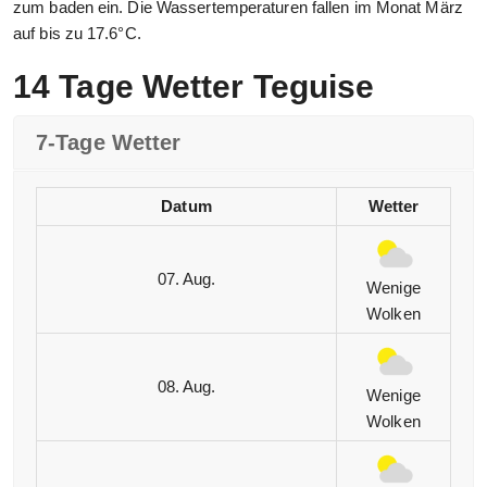
zum baden ein. Die Wassertemperaturen fallen im Monat März
auf bis zu 17.6°C.
14 Tage Wetter Teguise
7-Tage Wetter
Datum
Wetter
07. Aug.
Wenige
Wolken
08. Aug.
Wenige
Wolken