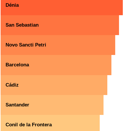
Dénia
San Sebastian
Novo Sancti Petri
Barcelona
Cádiz
Santander
Conil de la Frontera