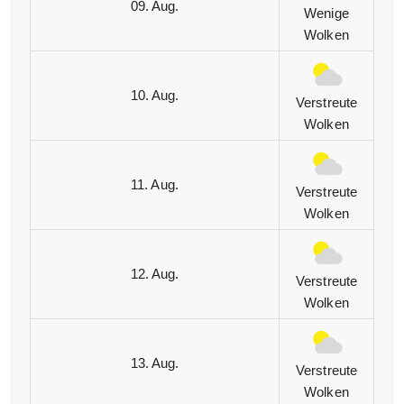
09. Aug.
Wenige
Wolken
10. Aug.
Verstreute
Wolken
11. Aug.
Verstreute
Wolken
12. Aug.
Verstreute
Wolken
13. Aug.
Verstreute
Wolken