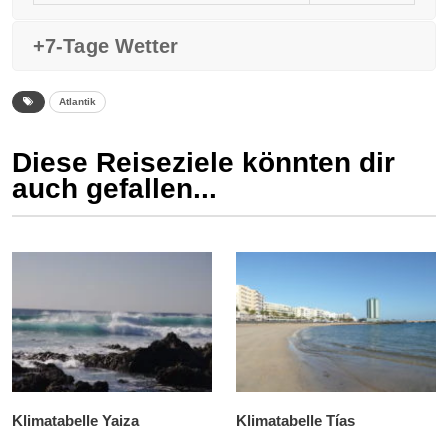
+7-Tage Wetter
Atlantik
Diese Reiseziele könnten dir
auch gefallen...
Klimatabelle Yaiza
Klimatabelle Tías