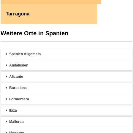
Tarragona
Weitere Orte in Spanien
Spanien Allgemein
Andalusien
Alicante
Barcelona
Formentera
Ibiza
Mallorca