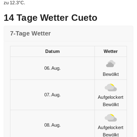
zu 12.3°C.
14 Tage Wetter Cueto
7-Tage Wetter
Datum
Wetter
06. Aug.
Bewölkt
07. Aug.
Aufgelockert
Bewölkt
08. Aug.
Aufgelockert
Bewölkt