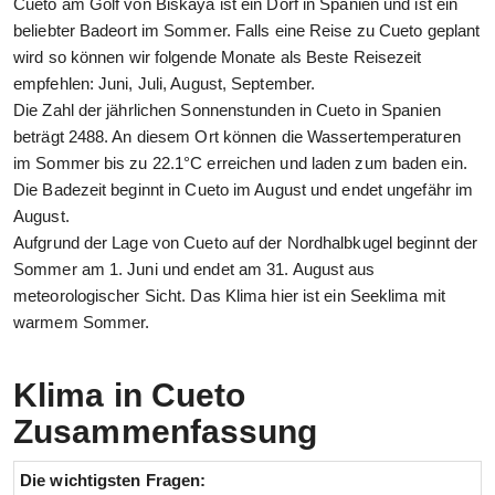
Cueto am Golf von Biskaya ist ein Dorf in Spanien und ist ein
beliebter Badeort im Sommer. Falls eine Reise zu Cueto geplant
wird so können wir folgende Monate als Beste Reisezeit
empfehlen: Juni, Juli, August, September.
Die Zahl der jährlichen Sonnenstunden in Cueto in Spanien
beträgt 2488. An diesem Ort können die Wassertemperaturen
im Sommer bis zu 22.1°C erreichen und laden zum baden ein.
Die Badezeit beginnt in Cueto im August und endet ungefähr im
August.
Aufgrund der Lage von Cueto auf der Nordhalbkugel beginnt der
Sommer am 1. Juni und endet am 31. August aus
meteorologischer Sicht. Das Klima hier ist ein Seeklima mit
warmem Sommer.
Klima in Cueto
Zusammenfassung
Die wichtigsten Fragen: