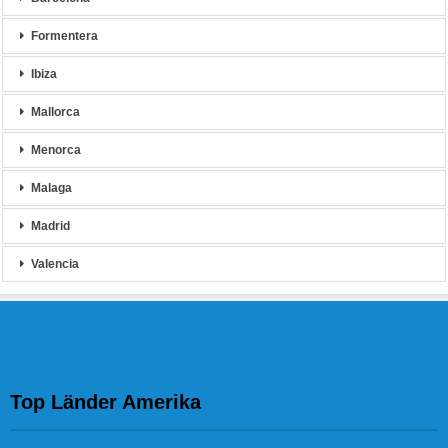
Formentera
Ibiza
Mallorca
Menorca
Malaga
Madrid
Valencia
Top Länder Amerika