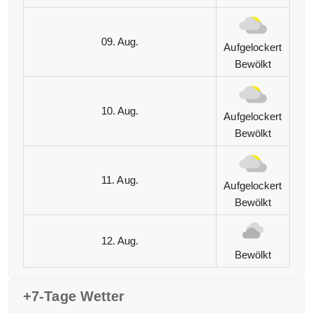
09. Aug.
Aufgelockert
Bewölkt
10. Aug.
Aufgelockert
Bewölkt
11. Aug.
Aufgelockert
Bewölkt
12. Aug.
Bewölkt
+7-Tage Wetter