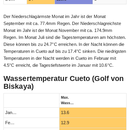
Der Niederschlagärmste Monat im Jahr ist der Monat
September mit ca. 77.4mm Regen. Der Niederschlagreichste
Monat im Jahr ist der Monat November mit ca. 174.9mm
Regen. Im Monat Juli sind die Tagestemperaturen am höchsten.
Diese können bis zu 24.7°C erreichen. In der Nacht können die
Temperaturen in Cueto auf bis zu 17.4°C sinken. Die niedrigsten
Temperaturen in der Nacht werden in Cueto im Februar mit
4.5°C erreicht, die Tagestiefstwerte im Januar mit 10.6°C.
Wassertemperatur Cueto (Golf von
Biskaya)
Max.
Wassertemperatur (°C)
Januar
13.6
Februar
12.9