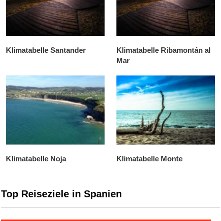
Klimatabelle Santander
Klimatabelle Ribamontán al
Mar
Klimatabelle Noja
Klimatabelle Monte
Top Reiseziele in Spanien