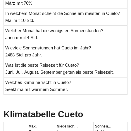
März mit 76%
In welchem Monat scheint die Sonne am meisten in Cueto?
Mai mit 10 Std.
Welcher Monat hat die wenigsten Sonnenstunden?
Januar mit 4 Std.
Wieviele Sonnenstunden hat Cueto im Jahr?
2488 Std. pro Jahr.
Was ist die beste Reisezeit für Cueto?
Juni, Juli, August, September gelten als beste Reisezeit.
Welches Klima herrscht in Cueto?
Seeklima mit warmem Sommer.
Klimatabelle Cueto
Max.
Niederschlag
Sonnenstunden