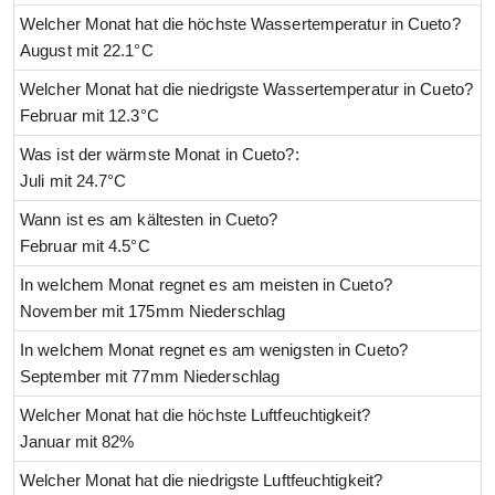
Welcher Monat hat die höchste Wassertemperatur in Cueto?
August mit 22.1°C
Welcher Monat hat die niedrigste Wassertemperatur in Cueto?
Februar mit 12.3°C
Was ist der wärmste Monat in Cueto?:
Juli mit 24.7°C
Wann ist es am kältesten in Cueto?
Februar mit 4.5°C
In welchem Monat regnet es am meisten in Cueto?
November mit 175mm Niederschlag
In welchem Monat regnet es am wenigsten in Cueto?
September mit 77mm Niederschlag
Welcher Monat hat die höchste Luftfeuchtigkeit?
Januar mit 82%
Welcher Monat hat die niedrigste Luftfeuchtigkeit?