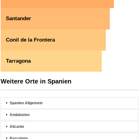
Santander
Conil de la Frontera
Tarragona
Weitere Orte in Spanien
Spanien Allgemein
Andalusien
Alicante
Barcelona