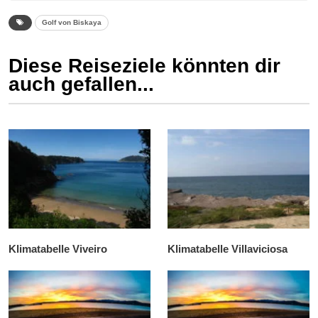
Golf von Biskaya
Diese Reiseziele könnten dir
auch gefallen...
Klimatabelle Viveiro
Klimatabelle Villaviciosa