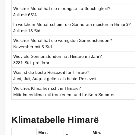
Welcher Monat hat die niedrigste Luftfeuchtigkeit?
Juli mit 65%
In welchem Monat scheint die Sonne am meisten in Himarë?
Juli mit 13 Std.
Welcher Monat hat die wenigsten Sonnenstunden?
November mit 5 Std.
Wieviele Sonnenstunden hat Himarë im Jahr?
3281 Std. pro Jahr.
Was ist die beste Reisezeit für Himarë?
Juni, Juli, August gelten als beste Reisezeit.
Welches Klima herrscht in Himarë?
Mittelmeerklima mit trockenem und heißem Sommer.
Klimatabelle Himarë
Max.
Min.