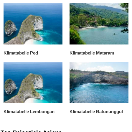
Klimatabelle Ped
Klimatabelle Mataram
Klimatabelle Lembongan
Klimatabelle Batununggul