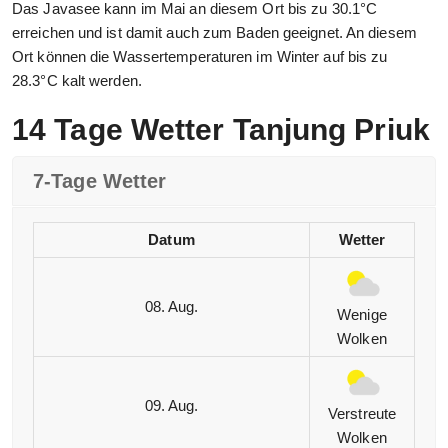
Das Javasee kann im Mai an diesem Ort bis zu 30.1°C
erreichen und ist damit auch zum Baden geeignet. An diesem
Ort können die Wassertemperaturen im Winter auf bis zu
28.3°C kalt werden.
14 Tage Wetter Tanjung Priuk
7-Tage Wetter
Datum
Wetter
08. Aug.
Wenige
Wolken
09. Aug.
Verstreute
Wolken