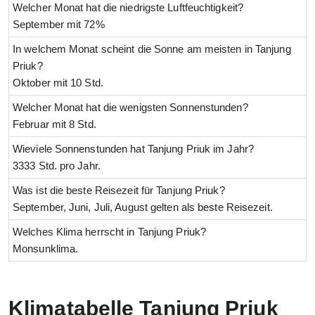
Welcher Monat hat die niedrigste Luftfeuchtigkeit?
September mit 72%
In welchem Monat scheint die Sonne am meisten in Tanjung
Priuk?
Oktober mit 10 Std.
Welcher Monat hat die wenigsten Sonnenstunden?
Februar mit 8 Std.
Wieviele Sonnenstunden hat Tanjung Priuk im Jahr?
3333 Std. pro Jahr.
Was ist die beste Reisezeit für Tanjung Priuk?
September, Juni, Juli, August gelten als beste Reisezeit.
Welches Klima herrscht in Tanjung Priuk?
Monsunklima.
Klimatabelle Tanjung Priuk