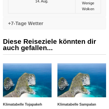
14. Aug.
Wenige
Wolken
+7-Tage Wetter
Diese Reiseziele könnten dir
auch gefallen...
Klimatabelle Tojapakeh
Klimatabelle Sampalan