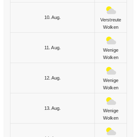
10. Aug.
Verstreute
Wolken
11. Aug.
Wenige
Wolken
12. Aug.
Wenige
Wolken
13. Aug.
Wenige
Wolken