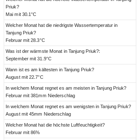
Priuk?
Mai mit 30.1°C
Welcher Monat hat die niedrigste Wassertemperatur in
Tanjung Priuk?
Februar mit 28.3°C
Was ist der wärmste Monat in Tanjung Priuk?:
September mit 31.9°C
Wann ist es am kältesten in Tanjung Priuk?
August mit 22.7°C
In welchem Monat regnet es am meisten in Tanjung Priuk?
Februar mit 381mm Niederschlag
In welchem Monat regnet es am wenigsten in Tanjung Priuk?
August mit 45mm Niederschlag
Welcher Monat hat die höchste Luftfeuchtigkeit?
Februar mit 86%