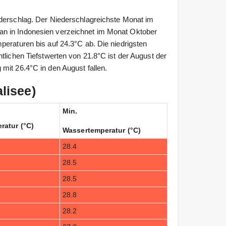
ederschlag. Der Niederschlagreichste Monat im
an in Indonesien verzeichnet im Monat Oktober
peraturen bis auf 24.3°C ab. Die niedrigsten
tlichen Tiefstwerten von 21.8°C ist der August der
mit 26.4°C in den August fallen.
lisee)
Min.
ratur (°C)
Wassertemperatur (°C)
28.4
28.5
28.5
28.8
28.2