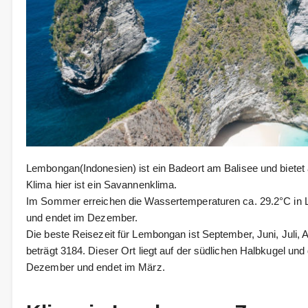
Lembongan(Indonesien) ist ein Badeort am Balisee und bie
Klima hier ist ein Savannenklima.
Im Sommer erreichen die Wassertemperaturen ca. 29.2°C in 
und endet im Dezember.
Die beste Reisezeit für Lembongan ist September, Juni, Juli,
beträgt 3184. Dieser Ort liegt auf der südlichen Halbkugel u
Dezember und endet im März.