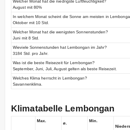
Welcher Monat hat die niedrigste Luftfeuchtigkeit?
August mit 80%
In welchem Monat scheint die Sonne am meisten in Lembong
Oktober mit 10 Std.
Welcher Monat hat die wenigsten Sonnenstunden?
Juni mit 8 Std.
Wieviele Sonnenstunden hat Lembongan im Jahr?
3184 Std. pro Jahr.
Was ist die beste Reisezeit für Lembongan?
September, Juni, Juli, August gelten als beste Reisezeit.
Welches Klima herrscht in Lembongan?
Savannenklima.
Klimatabelle Lembongan
Max.
Min.
ø.
Nieder