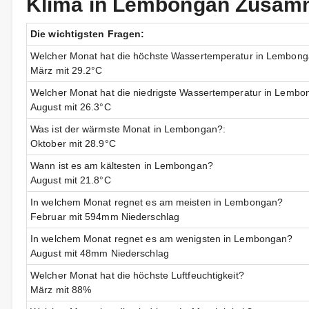
Klima in Lembongan Zusam
Die wichtigsten Fragen:
Welcher Monat hat die höchste Wassertemperatur in Lembon
März mit 29.2°C
Welcher Monat hat die niedrigste Wassertemperatur in Lemb
August mit 26.3°C
Was ist der wärmste Monat in Lembongan?:
Oktober mit 28.9°C
Wann ist es am kältesten in Lembongan?
August mit 21.8°C
In welchem Monat regnet es am meisten in Lembongan?
Februar mit 594mm Niederschlag
In welchem Monat regnet es am wenigsten in Lembongan?
August mit 48mm Niederschlag
Welcher Monat hat die höchste Luftfeuchtigkeit?
März mit 88%