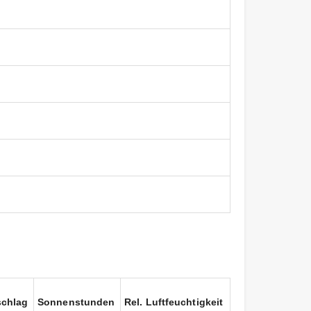
schlag
Sonnenstunden
Rel. Luftfeuchtigkeit