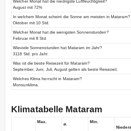
Welcher Monat hat die niedrigste Luftfeuchtigkeit?
August mit 72%
In welchem Monat scheint die Sonne am meisten in Mataram?
Oktober mit 10 Std.
Welcher Monat hat die wenigsten Sonnenstunden?
Februar mit 8 Std.
Wieviele Sonnenstunden hat Mataram im Jahr?
3118 Std. pro Jahr.
Was ist die beste Reisezeit für Mataram?
September, Juni, Juli, August gelten als beste Reisezeit.
Welches Klima herrscht in Mataram?
Monsunklima.
Klimatabelle Mataram
Max.
Min.
ø.
Nieder