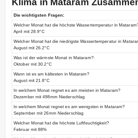
Klima in Mataram Zusamme
Die wichtigsten Fragen:
Welcher Monat hat die höchste Wassertemperatur in Mataram
April mit 28.9°C
Welcher Monat hat die niedrigste Wassertemperatur in Matar
August mit 26.2°C
Was ist der wärmste Monat in Mataram?:
Oktober mit 30.2°C
Wann ist es am kältesten in Mataram?
August mit 21.8°C
In welchem Monat regnet es am meisten in Mataram?
Dezember mit 498mm Niederschlag
In welchem Monat regnet es am wenigsten in Mataram?
September mit 26mm Niederschlag
Welcher Monat hat die höchste Luftfeuchtigkeit?
Februar mit 88%