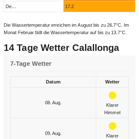
Dezember
17.2
Die Wassertemperatur erreichen im August bis zu 26.7°C. Im
Monat Februar fällt die Wassertemperatur auf bis zu 13.7°C.
14 Tage Wetter Calallonga
7-Tage Wetter
Datum
Wetter
08. Aug.
Klarer
Himmel
09. Aug.
Klarer