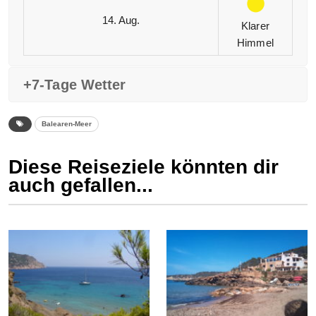
14. Aug.
Klarer
Himmel
+7-Tage Wetter
Balearen-Meer
Diese Reiseziele könnten dir
auch gefallen...