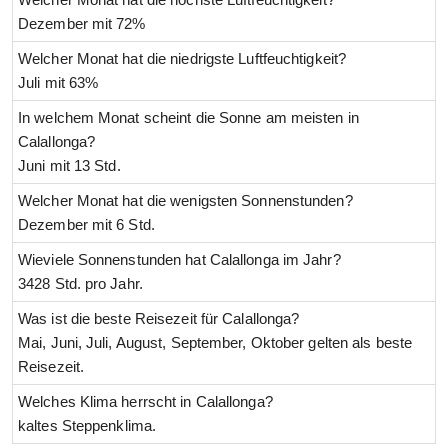
Dezember mit 72%
Welcher Monat hat die niedrigste Luftfeuchtigkeit?
Juli mit 63%
In welchem Monat scheint die Sonne am meisten in
Calallonga?
Juni mit 13 Std.
Welcher Monat hat die wenigsten Sonnenstunden?
Dezember mit 6 Std.
Wieviele Sonnenstunden hat Calallonga im Jahr?
3428 Std. pro Jahr.
Was ist die beste Reisezeit für Calallonga?
Mai, Juni, Juli, August, September, Oktober gelten als beste
Reisezeit.
Welches Klima herrscht in Calallonga?
kaltes Steppenklima.