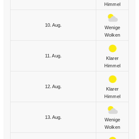
Himmel
10. Aug.
Wenige
Wolken
11. Aug.
Klarer
Himmel
12. Aug.
Klarer
Himmel
13. Aug.
Wenige
Wolken