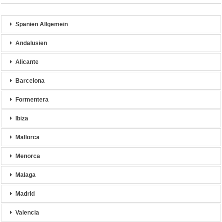
Spanien Allgemein
Andalusien
Alicante
Barcelona
Formentera
Ibiza
Mallorca
Menorca
Malaga
Madrid
Valencia