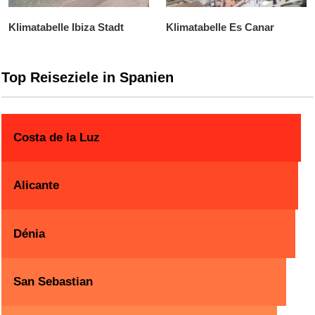
Klimatabelle Ibiza Stadt
Klimatabelle Es Canar
Top Reiseziele in Spanien
Costa de la Luz
Alicante
Dénia
San Sebastian