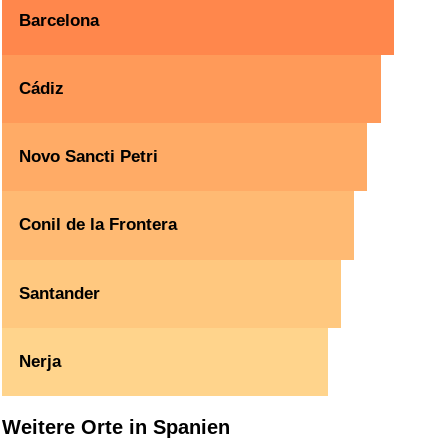
Barcelona
Cádiz
Novo Sancti Petri
Conil de la Frontera
Santander
Nerja
Weitere Orte in Spanien