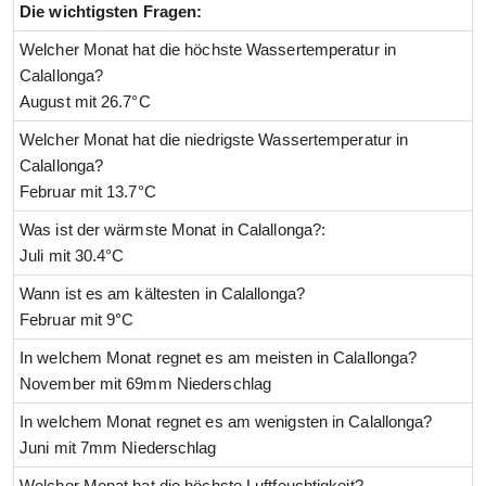
Die wichtigsten Fragen:
Welcher Monat hat die höchste Wassertemperatur in
Calallonga?
August mit 26.7°C
Welcher Monat hat die niedrigste Wassertemperatur in
Calallonga?
Februar mit 13.7°C
Was ist der wärmste Monat in Calallonga?:
Juli mit 30.4°C
Wann ist es am kältesten in Calallonga?
Februar mit 9°C
In welchem Monat regnet es am meisten in Calallonga?
November mit 69mm Niederschlag
In welchem Monat regnet es am wenigsten in Calallonga?
Juni mit 7mm Niederschlag
Welcher Monat hat die höchste Luftfeuchtigkeit?