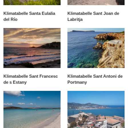
Klimatabelle Santa Eulalia
Klimatabelle Sant Joan de
del Río
Labritja
Klimatabelle Sant Francesc
Klimatabelle Sant Antoni de
de s Estany
Portmany