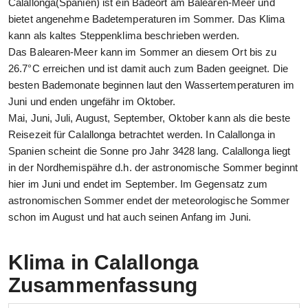
Calallonga(Spanien) ist ein Badeort am Balearen-Meer und
bietet angenehme Badetemperaturen im Sommer. Das Klima
kann als kaltes Steppenklima beschrieben werden.
Das Balearen-Meer kann im Sommer an diesem Ort bis zu
26.7°C erreichen und ist damit auch zum Baden geeignet. Die
besten Bademonate beginnen laut den Wassertemperaturen im
Juni und enden ungefähr im Oktober.
Mai, Juni, Juli, August, September, Oktober kann als die beste
Reisezeit für Calallonga betrachtet werden. In Calallonga in
Spanien scheint die Sonne pro Jahr 3428 lang. Calallonga liegt
in der Nordhemispähre d.h. der astronomische Sommer beginnt
hier im Juni und endet im September. Im Gegensatz zum
astronomischen Sommer endet der meteorologische Sommer
schon im August und hat auch seinen Anfang im Juni.
Klima in Calallonga
Zusammenfassung