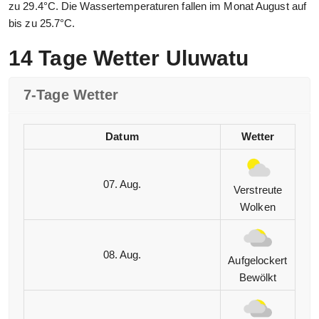
zu 29.4°C. Die Wassertemperaturen fallen im Monat August auf
bis zu 25.7°C.
14 Tage Wetter Uluwatu
7-Tage Wetter
Datum
Wetter
07. Aug.
Verstreute
Wolken
08. Aug.
Aufgelockert
Bewölkt