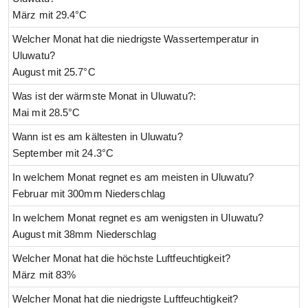
März mit 29.4°C
Welcher Monat hat die niedrigste Wassertemperatur in
Uluwatu?
August mit 25.7°C
Was ist der wärmste Monat in Uluwatu?:
Mai mit 28.5°C
Wann ist es am kältesten in Uluwatu?
September mit 24.3°C
In welchem Monat regnet es am meisten in Uluwatu?
Februar mit 300mm Niederschlag
In welchem Monat regnet es am wenigsten in Uluwatu?
August mit 38mm Niederschlag
Welcher Monat hat die höchste Luftfeuchtigkeit?
März mit 83%
Welcher Monat hat die niedrigste Luftfeuchtigkeit?