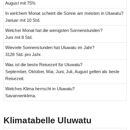
August mit 75%
In welchem Monat scheint die Sonne am meisten in Uluwatu?
Januar mit 10 Std.
Welcher Monat hat die wenigsten Sonnenstunden?
Juni mit 8 Std.
Wieviele Sonnenstunden hat Uluwatu im Jahr?
3128 Std. pro Jahr.
Was ist die beste Reisezeit für Uluwatu?
September, Oktober, Mai, Juni, Juli, August gelten als beste
Reisezeit.
Welches Klima herrscht in Uluwatu?
Savannenklima.
Klimatabelle Uluwatu