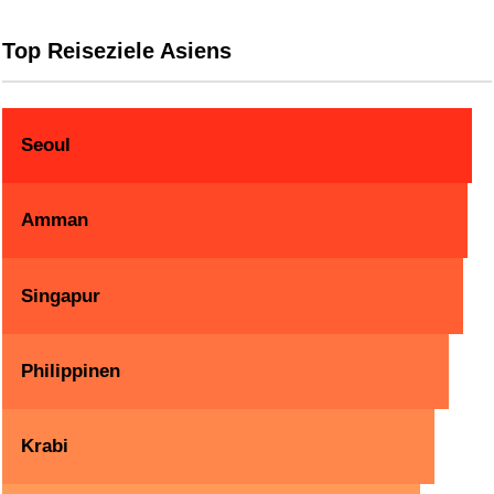
Top Reiseziele Asiens
Seoul
Amman
Singapur
Philippinen
Krabi