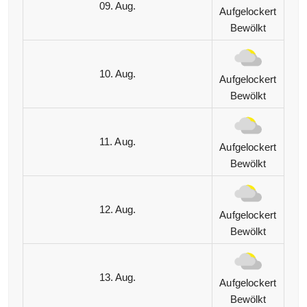
09. Aug.
Aufgelockert
Bewölkt
10. Aug.
Aufgelockert
Bewölkt
11. Aug.
Aufgelockert
Bewölkt
12. Aug.
Aufgelockert
Bewölkt
13. Aug.
Aufgelockert
Bewölkt