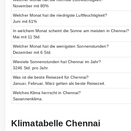
November mit 80%
Welcher Monat hat die niedrigste Luftfeuchtigkeit?
Juni mit 61%
In welchem Monat scheint die Sonne am meisten in Chennai?
Mai mit 11 Std.
Welcher Monat hat die wenigsten Sonnenstunden?
Dezember mit 6 Std.
Wieviele Sonnenstunden hat Chennai im Jahr?
3246 Std. pro Jahr.
Was ist die beste Reisezeit für Chennai?
Januar, Februar, März gelten als beste Reisezeit.
Welches Klima herrscht in Chennai?
Savannenklima.
Klimatabelle Chennai