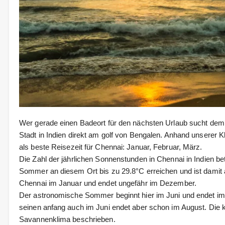
Wer gerade einen Badeort für den nächsten Urlaub sucht dem
Stadt in Indien direkt am golf von Bengalen. Anhand unserer
als beste Reisezeit für Chennai: Januar, Februar, März.
Die Zahl der jährlichen Sonnenstunden in Chennai in Indien b
Sommer an diesem Ort bis zu 29.8°C erreichen und ist damit 
Chennai im Januar und endet ungefähr im Dezember.
Der astronomische Sommer beginnt hier im Juni und endet i
seinen anfang auch im Juni endet aber schon im August. Die 
Savannenklima beschrieben.