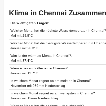
Klima in Chennai Zusamme
Die wichtigsten Fragen:
Welcher Monat hat die höchste Wassertemperatur in Chennai?
Mai mit 29.8°C
Welcher Monat hat die niedrigste Wassertemperatur in Chenna
Januar mit 26.3°C
Was ist der wärmste Monat in Chennai?:
Mai mit 37.4°C
Wann ist es am kältesten in Chennai?
Januar mit 19.7°C
In welchem Monat regnet es am meisten in Chennai?
November mit 269mm Niederschlag
In welchem Monat regnet es am wenigsten in Chennai?
Januar mit 15mm Niederschlag
Welcher Monat hat die höchste Luftfeuchtigkeit?