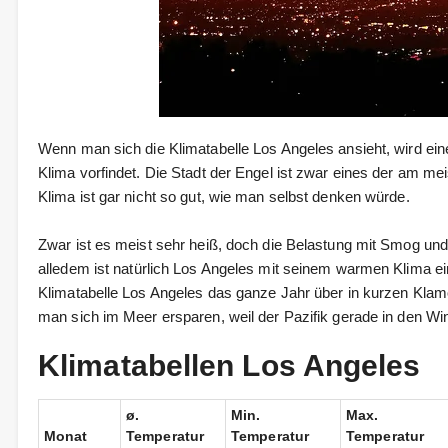
Wenn man sich die Klimatabelle Los Angeles ansieht, wird ei
Klima vorfindet. Die Stadt der Engel ist zwar eines der am me
Klima ist gar nicht so gut, wie man selbst denken würde.
Zwar ist es meist sehr heiß, doch die Belastung mit Smog und 
alledem ist natürlich Los Angeles mit seinem warmen Klima e
Klimatabelle Los Angeles das ganze Jahr über in kurzen Klam
man sich im Meer ersparen, weil der Pazifik gerade in den Win
Klimatabellen Los Angeles
ø.
Min.
Max.
Monat
Temperatur
Temperatur
Temperatur