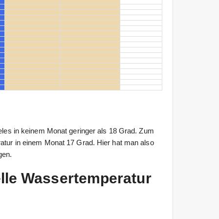
geles in keinem Monat geringer als 18 Grad. Zum
ratur in einem Monat 17 Grad. Hier hat man also
gen.
elle Wassertemperatur