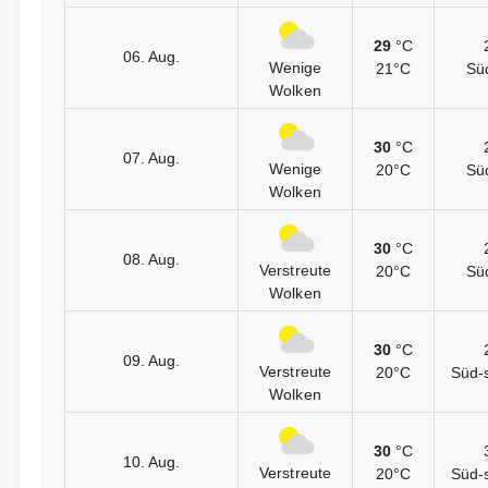
29
°C
06. Aug.
Wenige
21°C
Sü
Wolken
30
°C
07. Aug.
Wenige
20°C
Sü
Wolken
30
°C
08. Aug.
Verstreute
20°C
Sü
Wolken
30
°C
09. Aug.
Verstreute
20°C
Süd-
Wolken
30
°C
10. Aug.
Verstreute
20°C
Süd-