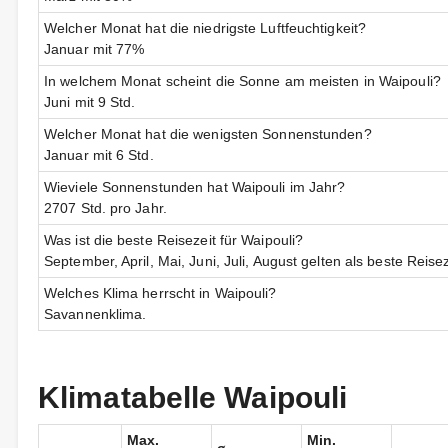
Welcher Monat hat die niedrigste Luftfeuchtigkeit?
Januar mit 77%
In welchem Monat scheint die Sonne am meisten in Waipouli?
Juni mit 9 Std.
Welcher Monat hat die wenigsten Sonnenstunden?
Januar mit 6 Std.
Wieviele Sonnenstunden hat Waipouli im Jahr?
2707 Std. pro Jahr.
Was ist die beste Reisezeit für Waipouli?
September, April, Mai, Juni, Juli, August gelten als beste Reisez
Welches Klima herrscht in Waipouli?
Savannenklima.
Klimatabelle Waipouli
Max.
Min.