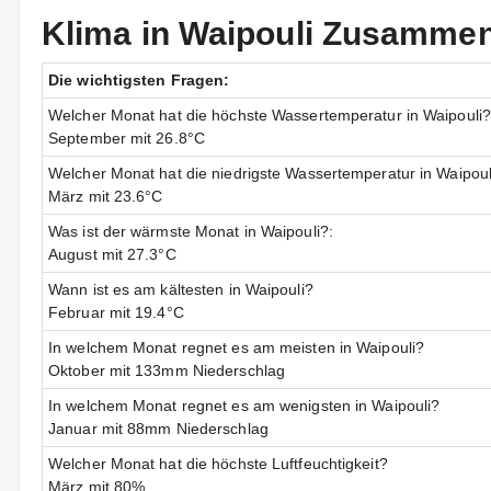
Klima in Waipouli Zusamme
Die wichtigsten Fragen:
Welcher Monat hat die höchste Wassertemperatur in Waipouli?
September mit 26.8°C
Welcher Monat hat die niedrigste Wassertemperatur in Waipoul
März mit 23.6°C
Was ist der wärmste Monat in Waipouli?:
August mit 27.3°C
Wann ist es am kältesten in Waipouli?
Februar mit 19.4°C
In welchem Monat regnet es am meisten in Waipouli?
Oktober mit 133mm Niederschlag
In welchem Monat regnet es am wenigsten in Waipouli?
Januar mit 88mm Niederschlag
Welcher Monat hat die höchste Luftfeuchtigkeit?
März mit 80%