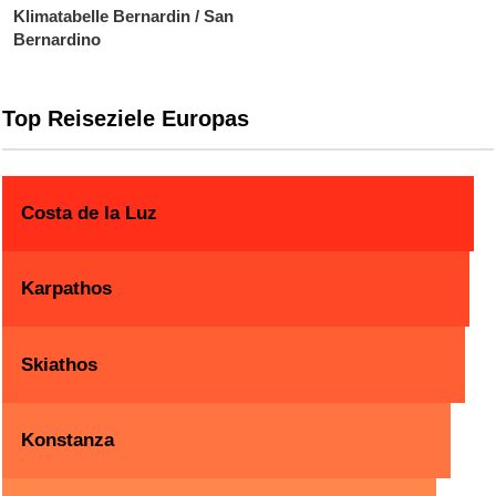
Klimatabelle Bernardin / San
Bernardino
Top Reiseziele Europas
Costa de la Luz
Karpathos
Skiathos
Konstanza