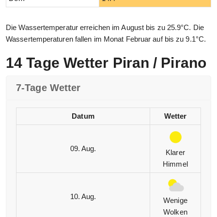
Die Wassertemperatur erreichen im August bis zu 25.9°C. Die
Wassertemperaturen fallen im Monat Februar auf bis zu 9.1°C.
14 Tage Wetter Piran / Pirano
7-Tage Wetter
Datum
Wetter
09. Aug.
Klarer
Himmel
10. Aug.
Wenige
Wolken