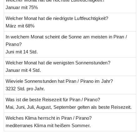
Januar mit 75%
Welcher Monat hat die niedrigste Luftfeuchtigkeit?
März mit 68%
In welchem Monat scheint die Sonne am meisten in Piran /
Pirano?
Juni mit 14 Std.
Welcher Monat hat die wenigsten Sonnenstunden?
Januar mit 4 Std.
Wieviele Sonnenstunden hat Piran / Pirano im Jahr?
3232 Std. pro Jahr.
Was ist die beste Reisezeit für Piran / Pirano?
Mai, Juni, Juli, August, September gelten als beste Reisezeit.
Welches Klima herrscht in Piran / Pirano?
mediterranes Klima mit heißem Sommer.