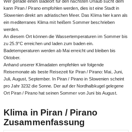
Wer gerade einen Badeort für den nächsten Urlaub sucht dem
kann Piran / Pirano empfohlen werden, dies ist eine Stadt in
Slowenien direkt am adriatischen Meer. Das Klima hier kann als
ein mediterranes Klima mit heißem Sommer beschrieben
werden.
An diesem Ort können die Wassertemperaturen im Sommer bis
zu 25.9°C erreichen und laden zum baden ein.
Badetemperaturen werden ab Mai erreicht und bleiben bis
Oktober.
Anhand unserer Klimadaten empfehlen wir folgende
Reisemonate als beste Reisezeit für Piran / Pirano: Mai, Juni,
Juli, August, September. In Piran / Pirano in Slowenien scheint
pro Jahr 3232 die Sonne. Der auf der Nordhalbkugel gelegene
Ort Piran / Pirano hat seinen Sommer von Juni bis August.
Klima in Piran / Pirano
Zusammenfassung