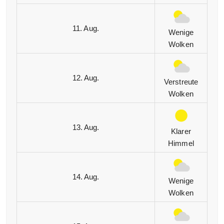
11. Aug.
Wenige
Wolken
12. Aug.
Verstreute
Wolken
13. Aug.
Klarer
Himmel
14. Aug.
Wenige
Wolken