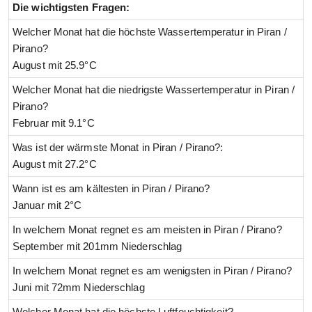
Die wichtigsten Fragen:
Welcher Monat hat die höchste Wassertemperatur in Piran /
Pirano?
August mit 25.9°C
Welcher Monat hat die niedrigste Wassertemperatur in Piran /
Pirano?
Februar mit 9.1°C
Was ist der wärmste Monat in Piran / Pirano?:
August mit 27.2°C
Wann ist es am kältesten in Piran / Pirano?
Januar mit 2°C
In welchem Monat regnet es am meisten in Piran / Pirano?
September mit 201mm Niederschlag
In welchem Monat regnet es am wenigsten in Piran / Pirano?
Juni mit 72mm Niederschlag
Welcher Monat hat die höchste Luftfeuchtigkeit?