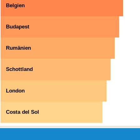
Belgien
Budapest
Rumänien
Schottland
London
Costa del Sol