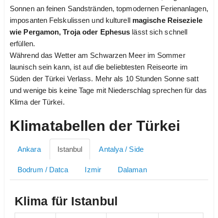
Sonnen an feinen Sandstränden, topmodernen Ferienanlagen,
imposanten Felskulissen und kulturell
magische Reiseziele
wie Pergamon, Troja oder Ephesus
lässt sich schnell
erfüllen.
Während das Wetter am Schwarzen Meer im Sommer
launisch sein kann, ist auf die beliebtesten Reiseorte im
Süden der Türkei Verlass. Mehr als 10 Stunden Sonne satt
und wenige bis keine Tage mit Niederschlag sprechen für das
Klima der Türkei.
Klimatabellen der Türkei
Ankara
Istanbul
Antalya / Side
Bodrum / Datca
Izmir
Dalaman
Klima für Istanbul