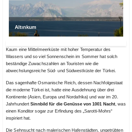
Altınkum
Kaum eine Mittelmeerküste mit hoher Temperatur des
Wassers und so viel Sonnenschein im Sommer hat solch
beständige Zuwachszahlen an Touristen wie die
abwechslungsreiche Süd- und Südwestküste der Türkei.
Das sagenhafte Osmanische Reich, dessen Nachfolgestaat
die moderne Türkei ist, hatte eine Ausdehnung über drei
Kontinente (Asien, Europa und Nordafrika) und war im 20.
Jahrhundert
Sinnbild für die Genüsse von 1001 Nacht
, was
einen Konditor sogar zur Erfindung des „Sarotti-Mohrs“
inspiriert hat.
Die Sehnsucht nach malerischen Hafenstädten, ungetrübten