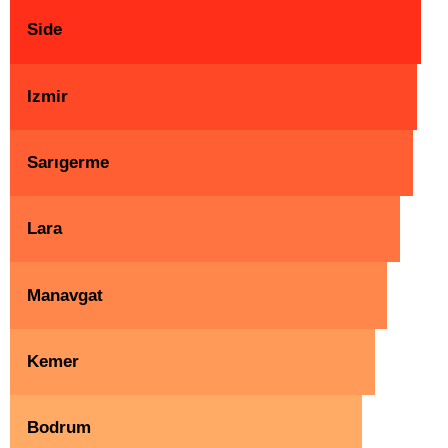
Side
Izmir
Sarıgerme
Lara
Manavgat
Kemer
Bodrum