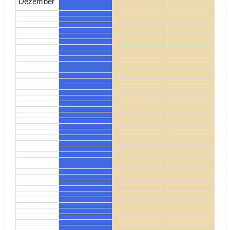
Dezember