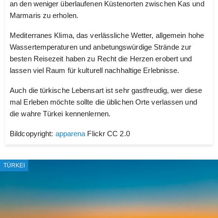
an den weniger überlaufenen Küstenorten zwischen Kas und
Marmaris zu erholen.
Mediterranes Klima, das verlässliche Wetter, allgemein hohe
Wassertemperaturen und anbetungswürdige Strände zur
besten Reisezeit haben zu Recht die Herzen erobert und
lassen viel Raum für kulturell nachhaltige Erlebnisse.
Auch die türkische Lebensart ist sehr gastfreudig, wer diese
mal Erleben möchte sollte die üblichen Orte verlassen und
die wahre Türkei kennenlernen.
Bildcopyright:
apparena
Flickr CC 2.0
TÜRKEI