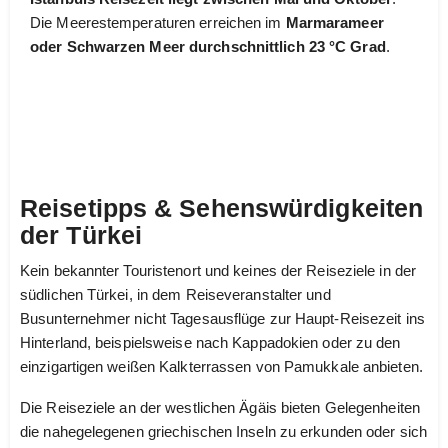
Die Meerestemperaturen erreichen im
Marmarameer
oder Schwarzen Meer durchschnittlich 23 °C Grad
.
Reisetipps & Sehenswürdigkeiten
der Türkei
Kein bekannter Touristenort und keines der Reiseziele in der
südlichen Türkei, in dem Reiseveranstalter und
Busunternehmer nicht Tagesausflüge zur Haupt-Reisezeit ins
Hinterland, beispielsweise nach Kappadokien oder zu den
einzigartigen weißen Kalkterrassen von Pamukkale anbieten.
Die Reiseziele an der westlichen Ägäis bieten Gelegenheiten
die nahegelegenen griechischen Inseln zu erkunden oder sich